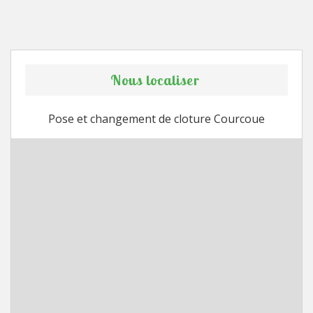
Nous localiser
Pose et changement de cloture Courcoue