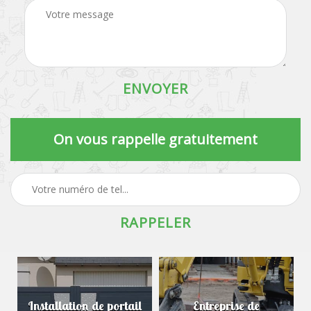
On vous rappelle gratuitement
Installation de portail
Entreprise de