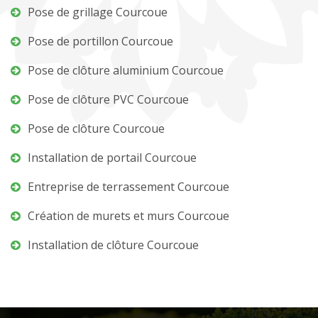
Pose de grillage Courcoue
Pose de portillon Courcoue
Pose de clôture aluminium Courcoue
Pose de clôture PVC Courcoue
Pose de clôture Courcoue
Installation de portail Courcoue
Entreprise de terrassement Courcoue
Création de murets et murs Courcoue
Installation de clôture Courcoue