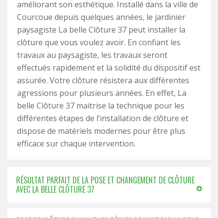
améliorant son esthétique. Installé dans la ville de
Courcoue depuis quelques années, le jardinier
paysagiste La belle Clôture 37 peut installer la
clôture que vous voulez avoir. En confiant les
travaux au paysagiste, les travaux seront
effectués rapidement et la solidité du dispositif est
assurée. Votre clôture résistera aux différentes
agressions pour plusieurs années. En effet, La
belle Clôture 37 maitrise la technique pour les
différentes étapes de l’installation de clôture et
dispose de matériels modernes pour être plus
efficace sur chaque intervention.
RÉSULTAT PARFAIT DE LA POSE ET CHANGEMENT DE CLÔTURE
AVEC LA BELLE CLÔTURE 37