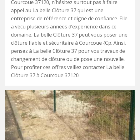
Courcoue 37120, n’hésitez surtout pas à faire
appel au La belle Clôture 37 qui est une
entreprise de référence et digne de confiance. Elle
a vécu plusieurs années d’expérience dans ce
domaine, La belle Clôture 37 peut vous poser une
clôture fiable et sécuritaire à Courcoue {Cp. Ainsi,
pensez à La belle Clôture 37 pour vos travaux de
changement de clôture ou de pose une nouvelle.
Pour profiter ces offres veillez contacter La belle
Clôture 37 à Courcoue 37120