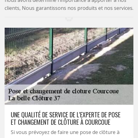
nous avons déterminé l’importance à apporter à nos
clients, Nous garantissons nos produits et nos services.
UNE QUALITÉ DE SERVICE DE L’EXPERTE DE POSE
ET CHANGEMENT DE CLÔTURE À COURCOUE
Si vous prévoyez de faire une pose de clôture à