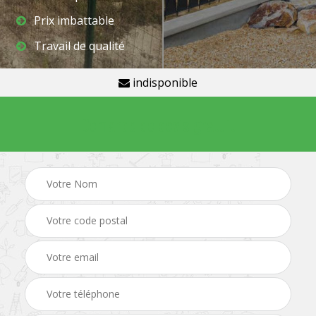
Prix imbattable
Travail de qualité
indisponible
Demande de devis gratuit