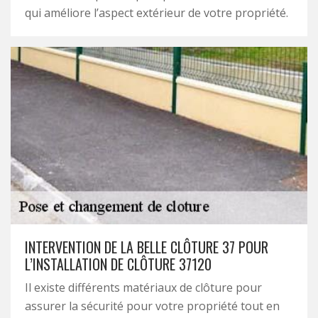
qui améliore l’aspect extérieur de votre propriété.
INTERVENTION DE LA BELLE CLÔTURE 37 POUR
L’INSTALLATION DE CLÔTURE 37120
Il existe différents matériaux de clôture pour
assurer la sécurité pour votre propriété tout en