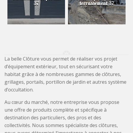
37
terrassement 37
La belle Clôture vous permet de réaliser vos projet
d’équipement extérieur, tout en sécurisant votre
habitat grâce à de nombreuses gammes de clôtures,
grillages, portails, portillon de jardin et autres système
d’occultation.
Au cœur du marché, notre entreprise vous propose
une offre de produits complète et spécifique à
destination des particuliers, des pros et des
collectivités. Nous sommes spécialiste des clôtures,