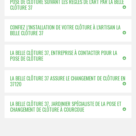
POSE DE CLÔTURE SUIVANT LES RÈGLES DE L’ART PAR LA BELLE
CLÔTURE 37
CONFIEZ L’INSTALLATION DE VOTRE CLÔTURE À L’ARTISAN LA
BELLE CLÔTURE 37
LA BELLE CLÔTURE 37, ENTREPRISE À CONTACTER POUR LA
POSE DE CLÔTURE
LA BELLE CLÔTURE 37 ASSURE LE CHANGEMENT DE CLÔTURE EN
37120
LA BELLE CLÔTURE 37, JARDINIER SPÉCIALISTE DE LA POSE ET
CHANGEMENT DE CLÔTURE À COURCOUE