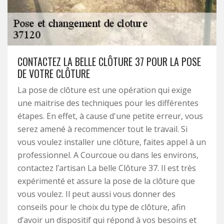
CONTACTEZ LA BELLE CLÔTURE 37 POUR LA POSE
DE VOTRE CLÔTURE
La pose de clôture est une opération qui exige
une maitrise des techniques pour les différentes
étapes. En effet, à cause d'une petite erreur, vous
serez amené à recommencer tout le travail. Si
vous voulez installer une clôture, faites appel à un
professionnel. A Courcoue ou dans les environs,
contactez l’artisan La belle Clôture 37. Il est très
expérimenté et assure la pose de la clôture que
vous voulez. Il peut aussi vous donner des
conseils pour le choix du type de clôture, afin
d’avoir un dispositif qui répond à vos besoins et