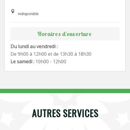
indisponible
Horaires d'ouverture
Du lundi au vendredi :
De 9h00 à 12h00 et de 13h30 à 18h30
Le samedi :
10h00 - 12h00
AUTRES SERVICES