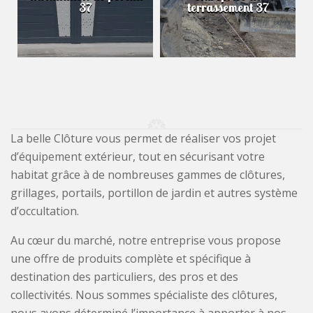
37
terrassement 37
La belle Clôture vous permet de réaliser vos projet
d’équipement extérieur, tout en sécurisant votre
habitat grâce à de nombreuses gammes de clôtures,
grillages, portails, portillon de jardin et autres système
d’occultation.
Au cœur du marché, notre entreprise vous propose
une offre de produits complète et spécifique à
destination des particuliers, des pros et des
collectivités. Nous sommes spécialiste des clôtures,