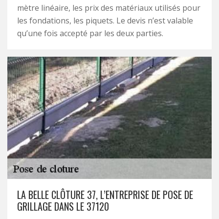
mètre linéaire, les prix des matériaux utilisés pour
les fondations, les piquets. Le devis n’est valable
qu’une fois accepté par les deux parties.
LA BELLE CLÔTURE 37, L’ENTREPRISE DE POSE DE
GRILLAGE DANS LE 37120