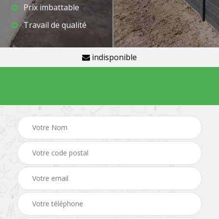
Prix imbattable
Travail de qualité
indisponible
Demande de devis gratuit