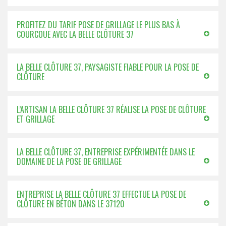
PROFITEZ DU TARIF POSE DE GRILLAGE LE PLUS BAS À
COURCOUE AVEC LA BELLE CLÔTURE 37
LA BELLE CLÔTURE 37, PAYSAGISTE FIABLE POUR LA POSE DE
CLÔTURE
L’ARTISAN LA BELLE CLÔTURE 37 RÉALISE LA POSE DE CLÔTURE
ET GRILLAGE
LA BELLE CLÔTURE 37, ENTREPRISE EXPÉRIMENTÉE DANS LE
DOMAINE DE LA POSE DE GRILLAGE
ENTREPRISE LA BELLE CLÔTURE 37 EFFECTUE LA POSE DE
CLÔTURE EN BÉTON DANS LE 37120