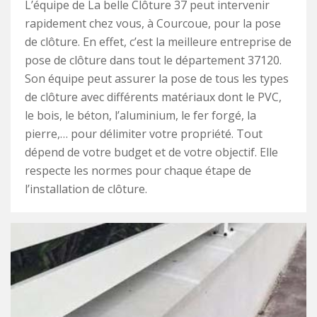
L’équipe de La belle Clôture 37 peut intervenir
rapidement chez vous, à Courcoue, pour la pose
de clôture. En effet, c’est la meilleure entreprise de
pose de clôture dans tout le département 37120.
Son équipe peut assurer la pose de tous les types
de clôture avec différents matériaux dont le PVC,
le bois, le béton, l’aluminium, le fer forgé, la
pierre,… pour délimiter votre propriété. Tout
dépend de votre budget et de votre objectif. Elle
respecte les normes pour chaque étape de
l’installation de clôture.