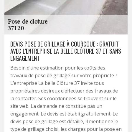
DEVIS POSE DE GRILLAGE À COURCOUE : GRATUIT
AVEC L’ENTREPRISE LA BELLE CLÔTURE 37 ET SANS
ENGAGEMENT
Besoin d’une estimation pour les coûts des
travaux de pose de grillage sur votre propriété ?
L’entreprise La belle Clôture 37 invite tous
propriétaires désireux d’effectuer des travaux de
la contacter. Ses coordonnées se trouvent sur le
site web. La demande ne constitue pas un
engagement. Le devis est établi gratuitement. Le
devis pose de grillage est détaillé, il mentionne le
type de grillage choisi, les charges pour la pose en