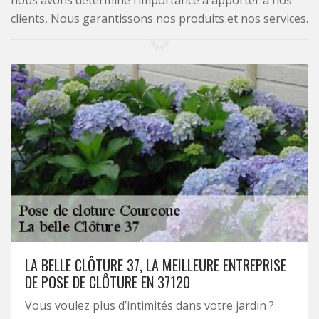
nous avons déterminé l’importance à apporter à nos
clients, Nous garantissons nos produits et nos services.
LA BELLE CLÔTURE 37, LA MEILLEURE ENTREPRISE
DE POSE DE CLÔTURE EN 37120
Vous voulez plus d’intimités dans votre jardin ?