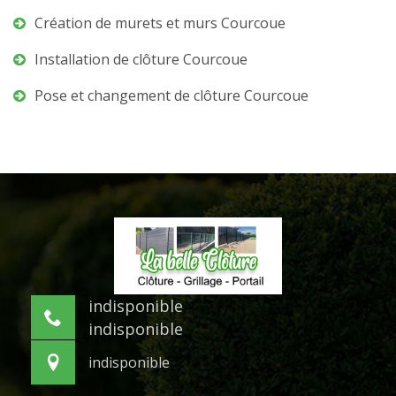
Création de murets et murs Courcoue
Installation de clôture Courcoue
Pose et changement de clôture Courcoue
indisponible
indisponible
indisponible