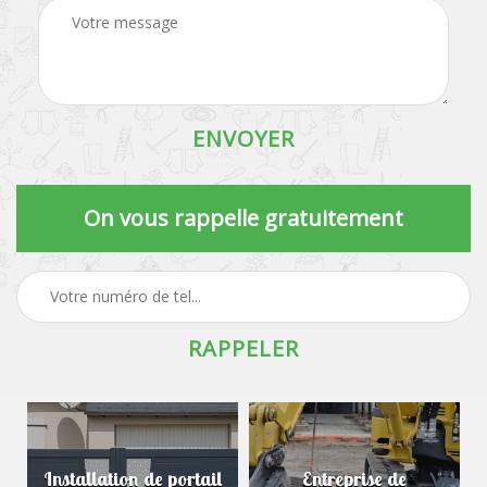
On vous rappelle gratuitement
Installation de portail
Entreprise de