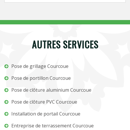
AUTRES SERVICES
Pose de grillage Courcoue
Pose de portillon Courcoue
Pose de clôture aluminium Courcoue
Pose de clôture PVC Courcoue
Installation de portail Courcoue
Entreprise de terrassement Courcoue