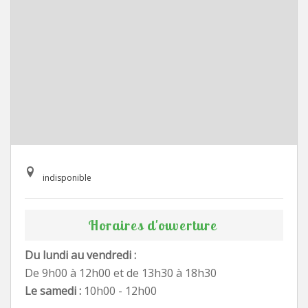
indisponible
Horaires d'ouverture
Du lundi au vendredi :
De 9h00 à 12h00 et de 13h30 à 18h30
Le samedi :
10h00 - 12h00