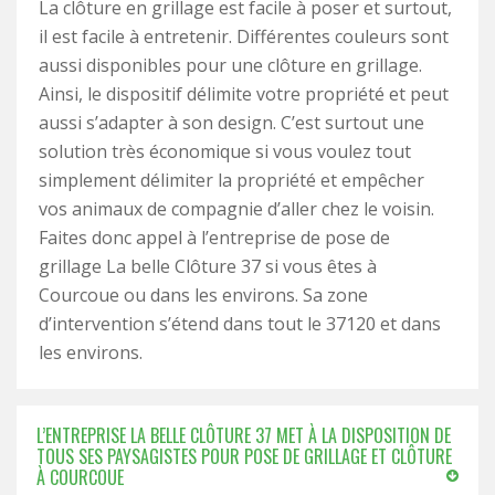
La clôture en grillage est facile à poser et surtout,
il est facile à entretenir. Différentes couleurs sont
aussi disponibles pour une clôture en grillage.
Ainsi, le dispositif délimite votre propriété et peut
aussi s’adapter à son design. C’est surtout une
solution très économique si vous voulez tout
simplement délimiter la propriété et empêcher
vos animaux de compagnie d’aller chez le voisin.
Faites donc appel à l’entreprise de pose de
grillage La belle Clôture 37 si vous êtes à
Courcoue ou dans les environs. Sa zone
d’intervention s’étend dans tout le 37120 et dans
les environs.
L’ENTREPRISE LA BELLE CLÔTURE 37 MET À LA DISPOSITION DE
TOUS SES PAYSAGISTES POUR POSE DE GRILLAGE ET CLÔTURE
À COURCOUE