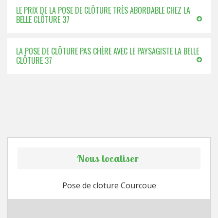
LE PRIX DE LA POSE DE CLÔTURE TRÈS ABORDABLE CHEZ LA
BELLE CLÔTURE 37
LA POSE DE CLÔTURE PAS CHÈRE AVEC LE PAYSAGISTE LA BELLE
CLÔTURE 37
Nous localiser
Pose de cloture Courcoue