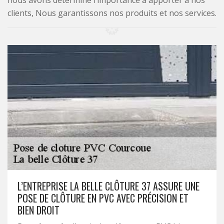
nous avons déterminé l’importance à apporter à nos
clients, Nous garantissons nos produits et nos services.
L’ENTREPRISE LA BELLE CLÔTURE 37 ASSURE UNE
POSE DE CLÔTURE EN PVC AVEC PRÉCISION ET
BIEN DROIT