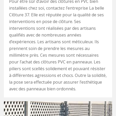
Pour être sûr d’avoir des clôtures en PVC bien
installées chez soi, contactez l’entreprise La belle
Clôture 37. Elle est réputée pour la qualité de ses
interventions en pose de clôture. Ses
interventions sont réalisées par des artisans
qualifiés avec de nombreuses années
d’expériences. Les artisans sont méticuleux. Ils
prennent soin de prendre les mesures au
millimètre près. Ces mesures sont nécessaires
pour l’achat des clôtures PVC en panneaux. Les
piliers sont scellés solidement et pouvant résister
à différentes agressions et chocs. Outre la solidité,
la pose sera effectuée pour assurer l’esthétique
avec des panneaux bien ordonnés.