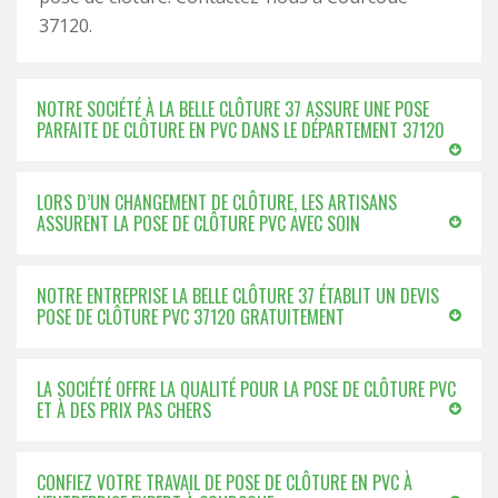
37120.
NOTRE SOCIÉTÉ À LA BELLE CLÔTURE 37 ASSURE UNE POSE
PARFAITE DE CLÔTURE EN PVC DANS LE DÉPARTEMENT 37120
LORS D’UN CHANGEMENT DE CLÔTURE, LES ARTISANS
ASSURENT LA POSE DE CLÔTURE PVC AVEC SOIN
NOTRE ENTREPRISE LA BELLE CLÔTURE 37 ÉTABLIT UN DEVIS
POSE DE CLÔTURE PVC 37120 GRATUITEMENT
LA SOCIÉTÉ OFFRE LA QUALITÉ POUR LA POSE DE CLÔTURE PVC
ET À DES PRIX PAS CHERS
CONFIEZ VOTRE TRAVAIL DE POSE DE CLÔTURE EN PVC À