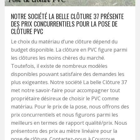
NOTRE SOCIÉTÉ LA BELLE CLÔTURE 37 PRÉSENTE
DES PRIX CONCURRENTIELS POUR LA POSE DE
CLÔTURE PVC
Le choix du matériau d’une clôture dépend du
budget disponible. La clôture en PVC figure parmi
les clôtures les moins chères du marché.
Toutefois, il existe de nombreux modèles
disponibles pouvant satisfaire des demandes les
plus exigeantes. Notre société La belle Clôture 37
met notre savoir-faire pour accompagner tout
propriétaire désireux de choisir le PVC comme
matériau. Pour le prix de la pose, nous offrons des
prix concurrentiels et nous figurons parmi les
meilleurs en termes de rapport qualité/prix. Nous
présentons des prix au mètre linéaire pour la
pose de clôture. Contactez-nous à Courcoue