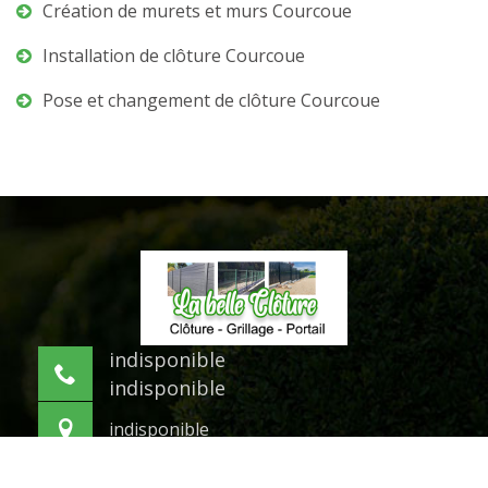
Création de murets et murs Courcoue
Installation de clôture Courcoue
Pose et changement de clôture Courcoue
indisponible
indisponible
indisponible