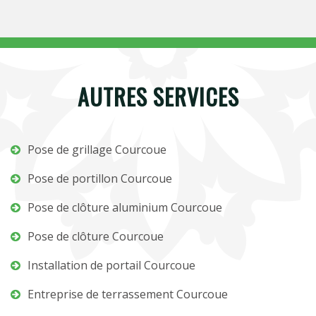
AUTRES SERVICES
Pose de grillage Courcoue
Pose de portillon Courcoue
Pose de clôture aluminium Courcoue
Pose de clôture Courcoue
Installation de portail Courcoue
Entreprise de terrassement Courcoue