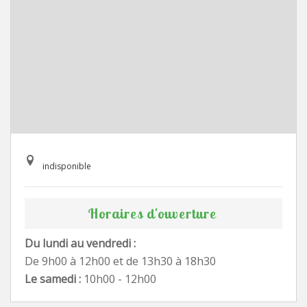
indisponible
Horaires d'ouverture
Du lundi au vendredi :
De 9h00 à 12h00 et de 13h30 à 18h30
Le samedi :
10h00 - 12h00