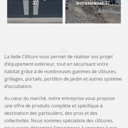
37
terrassement 37
La belle Clôture vous permet de réaliser vos projet
d’équipement extérieur, tout en sécurisant votre
habitat grâce à de nombreuses gammes de clôtures,
grillages, portails, portillon de jardin et autres système
d’occultation.
Au cœur du marché, notre entreprise vous propose
une offre de produits complète et spécifique à
destination des particuliers, des pros et des
collectivités. Nous sommes spécialiste des clôtures,