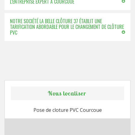
L’ENTREPRISE EXPERT À COURCOUE
NOTRE SOCIÉTÉ LA BELLE CLÔTURE 37 ÉTABLIT UNE
TARIFICATION ABORDABLE POUR LE CHANGEMENT DE CLÔTURE
PVC
Nous localiser
Pose de cloture PVC Courcoue