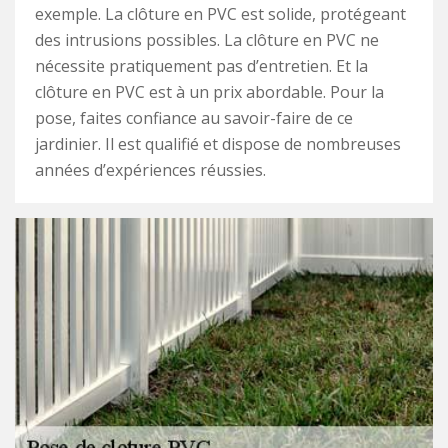
exemple. La clôture en PVC est solide, protégeant
des intrusions possibles. La clôture en PVC ne
nécessite pratiquement pas d’entretien. Et la
clôture en PVC est à un prix abordable. Pour la
pose, faites confiance au savoir-faire de ce
jardinier. Il est qualifié et dispose de nombreuses
années d’expériences réussies.