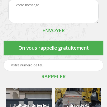
On vous rappelle gratuitement
Installation de portail
Entreprise de