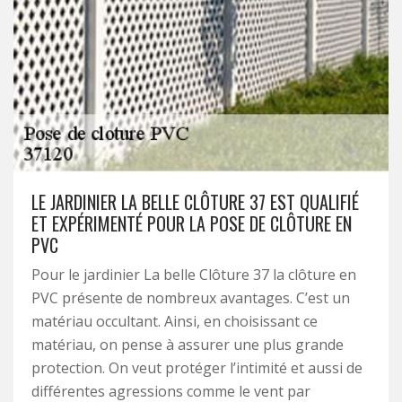
LE JARDINIER LA BELLE CLÔTURE 37 EST QUALIFIÉ
ET EXPÉRIMENTÉ POUR LA POSE DE CLÔTURE EN
PVC
Pour le jardinier La belle Clôture 37 la clôture en
PVC présente de nombreux avantages. C’est un
matériau occultant. Ainsi, en choisissant ce
matériau, on pense à assurer une plus grande
protection. On veut protéger l’intimité et aussi de
différentes agressions comme le vent par