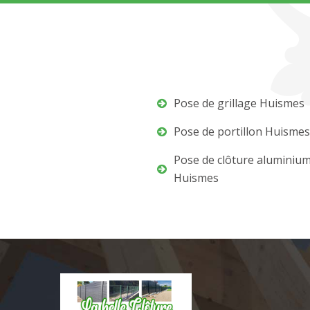
Pose de grillage Huismes
Pose de portillon Huismes
Pose de clôture aluminiu
Huismes