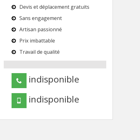
Devis et déplacement gratuits
Sans engagement
Artisan passionné
Prix imbattable
Travail de qualité
indisponible
indisponible