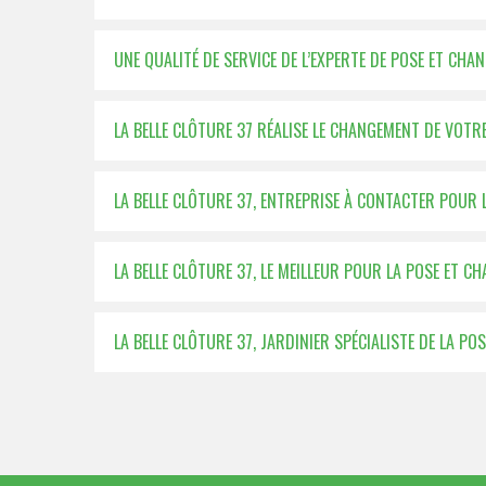
UNE QUALITÉ DE SERVICE DE L’EXPERTE DE POSE ET CH
LA BELLE CLÔTURE 37 RÉALISE LE CHANGEMENT DE VOTRE
LA BELLE CLÔTURE 37, ENTREPRISE À CONTACTER POUR 
LA BELLE CLÔTURE 37, LE MEILLEUR POUR LA POSE ET 
LA BELLE CLÔTURE 37, JARDINIER SPÉCIALISTE DE LA P