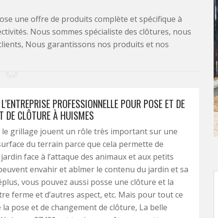
se une offre de produits complète et spécifique à
lectivités. Nous sommes spécialiste des clôtures, nous
clients, Nous garantissons nos produits et nos
 L’ENTREPRISE PROFESSIONNELLE POUR POSE ET DE
 DE CLÔTURE À HUISMES
t le grillage jouent un rôle très important sur une
 surface du terrain parce que cela permette de
jardin face à l’attaque des animaux et aux petits
peuvent envahir et abîmer le contenu du jardin et sa
éplus, vous pouvez aussi posse une clôture et la
tre ferme et d’autres aspect, etc. Mais pour tout ce
 la pose et de changement de clôture, La belle