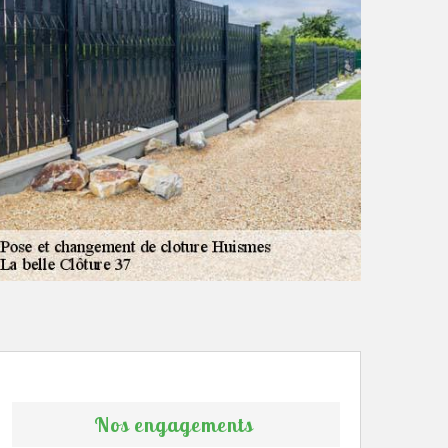
Nos engagements