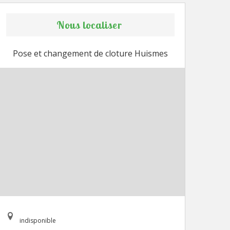
Nous localiser
Pose et changement de cloture Huismes
indisponible