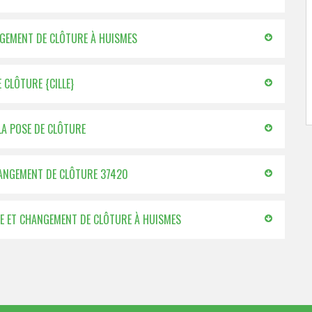
ANGEMENT DE CLÔTURE À HUISMES
 CLÔTURE {CILLE}
LA POSE DE CLÔTURE
CHANGEMENT DE CLÔTURE 37420
OSE ET CHANGEMENT DE CLÔTURE À HUISMES