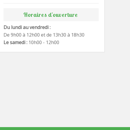
Horaires d'ouverture
Du lundi au vendredi :
De 9h00 à 12h00 et de 13h30 à 18h30
Le samedi :
10h00 - 12h00