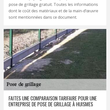
pose de grillage gratuit. Toutes les informations
dont le coût des matériaux et de la main-d’œuvre
sont mentionnées dans ce document.
FAITES UNE COMPARAISON TARIFAIRE POUR UNE
ENTREPRISE DE POSE DE GRILLAGE À HUISMES