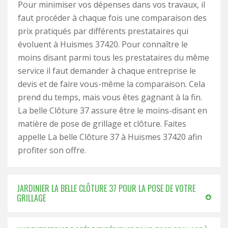
Pour minimiser vos dépenses dans vos travaux, il
faut procéder à chaque fois une comparaison des
prix pratiqués par différents prestataires qui
évoluent à Huismes 37420. Pour connaître le
moins disant parmi tous les prestataires du même
service il faut demander à chaque entreprise le
devis et de faire vous-même la comparaison. Cela
prend du temps, mais vous êtes gagnant à la fin.
La belle Clôture 37 assure être le moins-disant en
matière de pose de grillage et clôture. Faites
appelle La belle Clôture 37 à Huismes 37420 afin
profiter son offre.
JARDINIER LA BELLE CLÔTURE 37 POUR LA POSE DE VOTRE
GRILLAGE