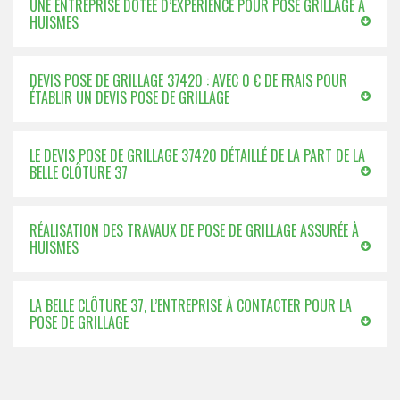
UNE ENTREPRISE DOTÉE D’EXPÉRIENCE POUR POSE GRILLAGE À
HUISMES
DEVIS POSE DE GRILLAGE 37420 : AVEC 0 € DE FRAIS POUR
ÉTABLIR UN DEVIS POSE DE GRILLAGE
LE DEVIS POSE DE GRILLAGE 37420 DÉTAILLÉ DE LA PART DE LA
BELLE CLÔTURE 37
RÉALISATION DES TRAVAUX DE POSE DE GRILLAGE ASSURÉE À
HUISMES
LA BELLE CLÔTURE 37, L’ENTREPRISE À CONTACTER POUR LA
POSE DE GRILLAGE