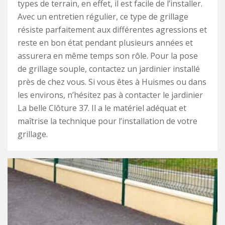
types de terrain, en effet, il est facile de l’installer.
Avec un entretien régulier, ce type de grillage
résiste parfaitement aux différentes agressions et
reste en bon état pendant plusieurs années et
assurera en même temps son rôle. Pour la pose
de grillage souple, contactez un jardinier installé
près de chez vous. Si vous êtes à Huismes ou dans
les environs, n’hésitez pas à contacter le jardinier
La belle Clôture 37. Il a le matériel adéquat et
maîtrise la technique pour l’installation de votre
grillage.