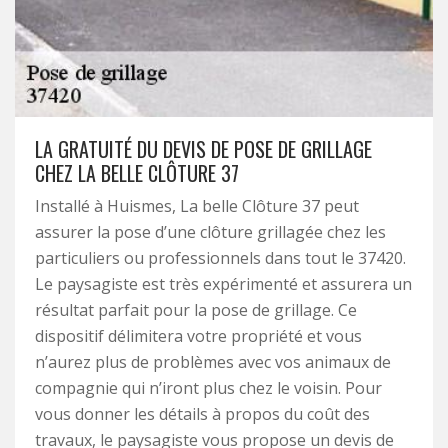
LA GRATUITÉ DU DEVIS DE POSE DE GRILLAGE
CHEZ LA BELLE CLÔTURE 37
Installé à Huismes, La belle Clôture 37 peut
assurer la pose d’une clôture grillagée chez les
particuliers ou professionnels dans tout le 37420.
Le paysagiste est très expérimenté et assurera un
résultat parfait pour la pose de grillage. Ce
dispositif délimitera votre propriété et vous
n’aurez plus de problèmes avec vos animaux de
compagnie qui n’iront plus chez le voisin. Pour
vous donner les détails à propos du coût des
travaux, le paysagiste vous propose un devis de