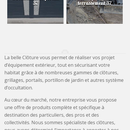
37
terrassement 37
La belle Clôture vous permet de réaliser vos projet
d’équipement extérieur, tout en sécurisant votre
habitat grâce à de nombreuses gammes de clôtures,
grillages, portails, portillon de jardin et autres système
d’occultation.
Au cœur du marché, notre entreprise vous propose
une offre de produits complète et spécifique à
destination des particuliers, des pros et des
collectivités. Nous sommes spécialiste des clôtures,