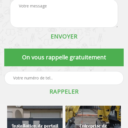
On vous rappelle gratuitement
Installation de portail
Entreprise de