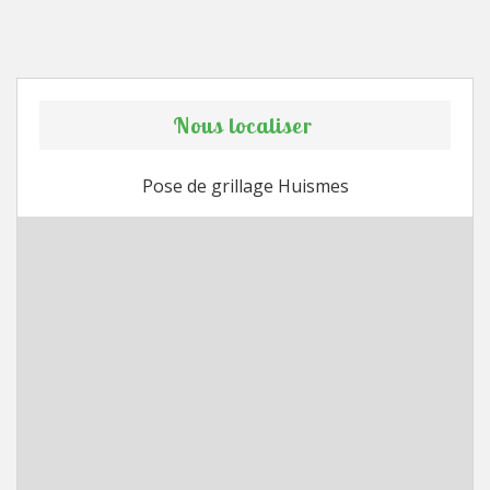
Nous localiser
Pose de grillage Huismes