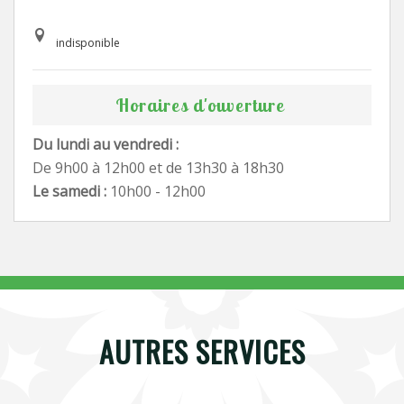
indisponible
Horaires d'ouverture
Du lundi au vendredi :
De 9h00 à 12h00 et de 13h30 à 18h30
Le samedi :
10h00 - 12h00
AUTRES SERVICES