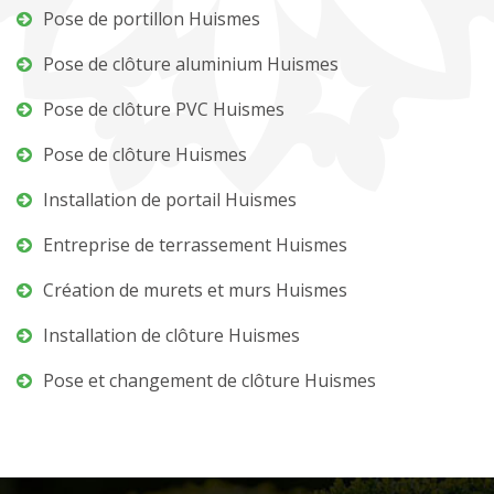
Pose de portillon Huismes
Pose de clôture aluminium Huismes
Pose de clôture PVC Huismes
Pose de clôture Huismes
Installation de portail Huismes
Entreprise de terrassement Huismes
Création de murets et murs Huismes
Installation de clôture Huismes
Pose et changement de clôture Huismes