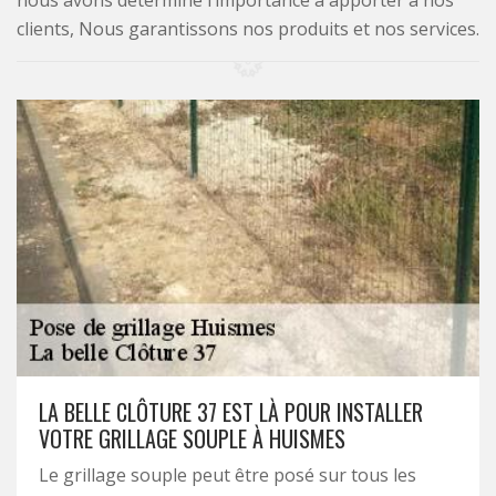
nous avons déterminé l’importance à apporter à nos
clients, Nous garantissons nos produits et nos services.
LA BELLE CLÔTURE 37 EST LÀ POUR INSTALLER
VOTRE GRILLAGE SOUPLE À HUISMES
Le grillage souple peut être posé sur tous les