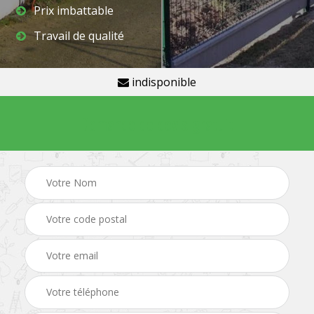
Prix imbattable
Travail de qualité
indisponible
Demande de devis gratuit