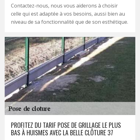
Contactez-nous, nous vous aiderons à choisir
celle qui est adaptée à vos besoins, aussi bien au
niveau de sa fonctionnalité que de son esthétique.
PROFITEZ DU TARIF POSE DE GRILLAGE LE PLUS
BAS À HUISMES AVEC LA BELLE CLÔTURE 37