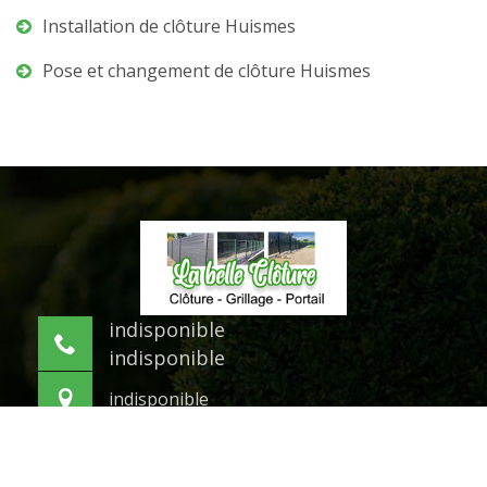
Installation de clôture Huismes
Pose et changement de clôture Huismes
indisponible
indisponible
indisponible