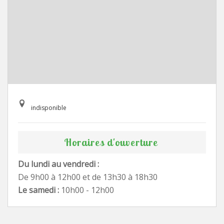
indisponible
Horaires d'ouverture
Du lundi au vendredi :
De 9h00 à 12h00 et de 13h30 à 18h30
Le samedi :
10h00 - 12h00