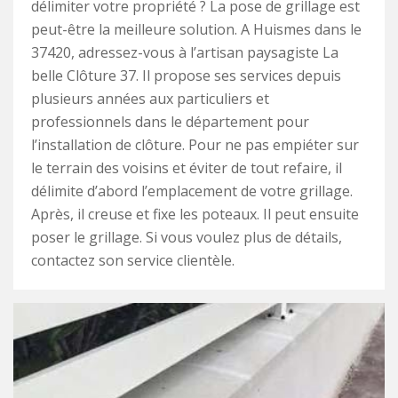
délimiter votre propriété ? La pose de grillage est
peut-être la meilleure solution. A Huismes dans le
37420, adressez-vous à l’artisan paysagiste La
belle Clôture 37. Il propose ses services depuis
plusieurs années aux particuliers et
professionnels dans le département pour
l’installation de clôture. Pour ne pas empiéter sur
le terrain des voisins et éviter de tout refaire, il
délimite d’abord l’emplacement de votre grillage.
Après, il creuse et fixe les poteaux. Il peut ensuite
poser le grillage. Si vous voulez plus de détails,
contactez son service clientèle.