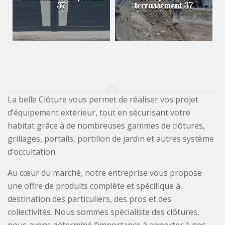
37
terrassement 37
La belle Clôture vous permet de réaliser vos projet
d’équipement extérieur, tout en sécurisant votre
habitat grâce à de nombreuses gammes de clôtures,
grillages, portails, portillon de jardin et autres système
d’occultation.
Au cœur du marché, notre entreprise vous propose
une offre de produits complète et spécifique à
destination des particuliers, des pros et des
collectivités. Nous sommes spécialiste des clôtures,