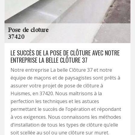
LE SUCCÈS DE LA POSE DE CLÔTURE AVEC NOTRE
ENTREPRISE LA BELLE CLÔTURE 37
Notre entreprise La belle Clôture 37 et notre
équipe de maçons et de paysagistes sont prêts à
assurer votre projet de pose de clôture à
Huismes, en 37420. Nous maîtrisons à la
perfection les techniques et les astuces
permettant le succès de l’opération et répondant
à vos exigences. Nous connaissons les méthodes
d’installation de tous les types de clôture qu’elle
soit scellée au sol ou une clôture sur muret.