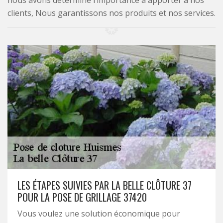
nous avons déterminé l’importance à apporter à nos
clients, Nous garantissons nos produits et nos services.
LES ÉTAPES SUIVIES PAR LA BELLE CLÔTURE 37
POUR LA POSE DE GRILLAGE 37420
Vous voulez une solution économique pour