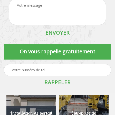
On vous rappelle gratuitement
Installation de portail
Entreprise de