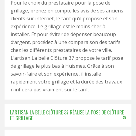
Pour le choix du prestataire pour la pose de
grillage, prenez en compte les avis de ses anciens
clients sur internet, le tarif qu’il propose et son
expérience. Le grillage est le moins cher à
installer. Et pour éviter de dépenser beaucoup
d’argent, procédez à une comparaison des tarifs
chez les différents prestataires de votre ville.
L’artisan La belle Clôture 37 propose le tarif pose
de grillage le plus bas à Huismes. Grâce à son
savoir-faire et son expérience, il installe
rapidement votre grillage et la durée des travaux
n’influera pas vraiment sur le tarif.
L’ARTISAN LA BELLE CLÔTURE 37 RÉALISE LA POSE DE CLÔTURE
ET GRILLAGE