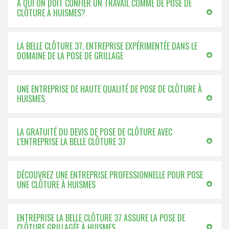
A QUI ON DOIT CONFIER UN TRAVAIL COMME DE POSE DE
CLÔTURE À HUISMES?
LA BELLE CLÔTURE 37, ENTREPRISE EXPÉRIMENTÉE DANS LE
DOMAINE DE LA POSE DE GRILLAGE
UNE ENTREPRISE DE HAUTE QUALITÉ DE POSE DE CLÔTURE À
HUISMES
LA GRATUITÉ DU DEVIS DE POSE DE CLÔTURE AVEC
L’ENTREPRISE LA BELLE CLÔTURE 37
DÉCOUVREZ UNE ENTREPRISE PROFESSIONNELLE POUR POSE
UNE CLÔTURE À HUISMES
ENTREPRISE LA BELLE CLÔTURE 37 ASSURE LA POSE DE
CLÔTURE GRILLAGÉE À HUISMES