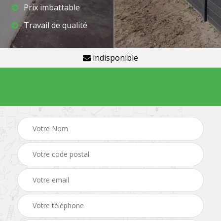
Prix imbattable
Travail de qualité
indisponible
Demande de devis gratuit