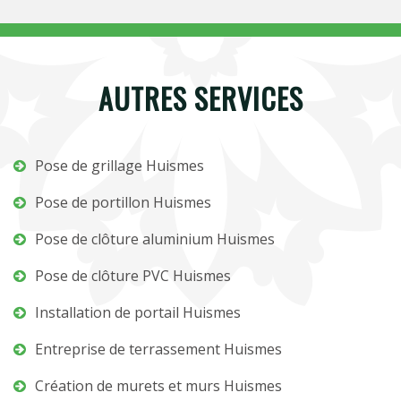
AUTRES SERVICES
Pose de grillage Huismes
Pose de portillon Huismes
Pose de clôture aluminium Huismes
Pose de clôture PVC Huismes
Installation de portail Huismes
Entreprise de terrassement Huismes
Création de murets et murs Huismes