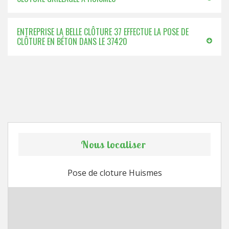
ENTREPRISE LA BELLE CLÔTURE 37 EFFECTUE LA POSE DE
CLÔTURE EN BÉTON DANS LE 37420
Nous localiser
Pose de cloture Huismes