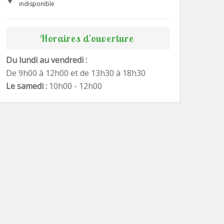
indisponible
Horaires d'ouverture
Du lundi au vendredi :
De 9h00 à 12h00 et de 13h30 à 18h30
Le samedi :
10h00 - 12h00