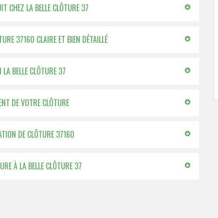
T CHEZ LA BELLE CLÔTURE 37
TURE 37160 CLAIRE ET BIEN DÉTAILLÉ
N LA BELLE CLÔTURE 37
MENT DE VOTRE CLÔTURE
LATION DE CLÔTURE 37160
RE À LA BELLE CLÔTURE 37