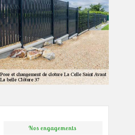
Nos engagements