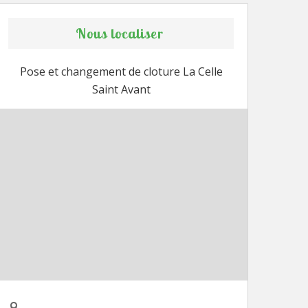
Nous localiser
Pose et changement de cloture La Celle
Saint Avant