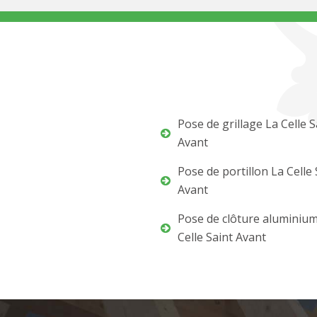
Pose de grillage La Celle S
Avant
Pose de portillon La Celle 
Avant
Pose de clôture aluminiu
Celle Saint Avant