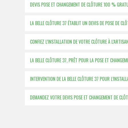
DEVIS POSE ET CHANGEMENT DE CLÔTURE 100 % GRATUI
LA BELLE CLÔTURE 37 ÉTABLIT UN DEVIS DE POSE DE CLÔ
CONFIEZ L’INSTALLATION DE VOTRE CLÔTURE À L’ARTISA
LA BELLE CLÔTURE 37, PRÊT POUR LA POSE ET CHANGE
INTERVENTION DE LA BELLE CLÔTURE 37 POUR L’INSTAL
DEMANDEZ VOTRE DEVIS POSE ET CHANGEMENT DE CLÔTU