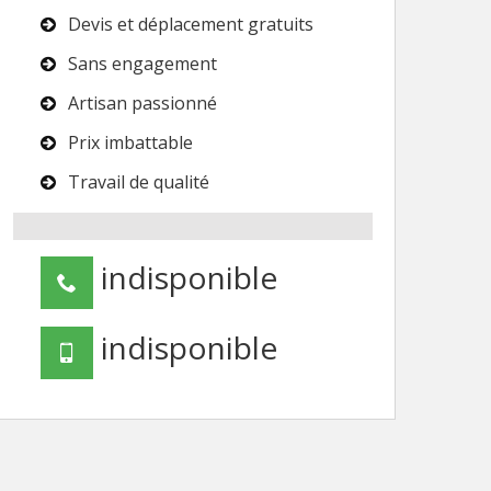
Devis et déplacement gratuits
Sans engagement
Artisan passionné
Prix imbattable
Travail de qualité
indisponible
indisponible