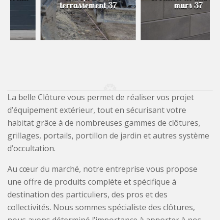
terrassement 37
murs 37
La belle Clôture vous permet de réaliser vos projet
d’équipement extérieur, tout en sécurisant votre
habitat grâce à de nombreuses gammes de clôtures,
grillages, portails, portillon de jardin et autres système
d’occultation.
Au cœur du marché, notre entreprise vous propose
une offre de produits complète et spécifique à
destination des particuliers, des pros et des
collectivités. Nous sommes spécialiste des clôtures,