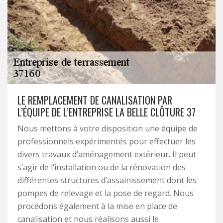
LE REMPLACEMENT DE CANALISATION PAR
L’ÉQUIPE DE L’ENTREPRISE LA BELLE CLÔTURE 37
Nous mettons à votre disposition une équipe de
professionnels expérimentés pour effectuer les
divers travaux d’aménagement extérieur. Il peut
s’agir de l’installation ou de la rénovation des
différentes structures d’assainissement dont les
pompes de relevage et la pose de regard. Nous
procédons également à la mise en place de
canalisation et nous réalisons aussi le