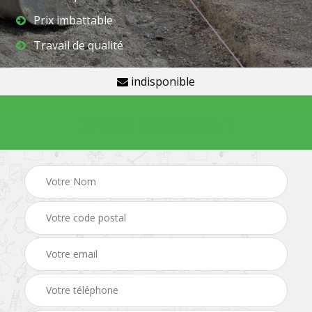
Prix imbattable
Travail de qualité
indisponible
Demande de devis gratuit