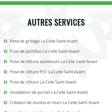
AUTRES SERVICES
Pose de grillage La Celle Saint Avant
Pose de portillon La Celle Saint Avant
Pose de clôture aluminium La Celle Saint Avant
Pose de clôture PVC La Celle Saint Avant
Pose de clôture La Celle Saint Avant
Installation de portail La Celle Saint Avant
Création de murets et murs La Celle Saint Avant