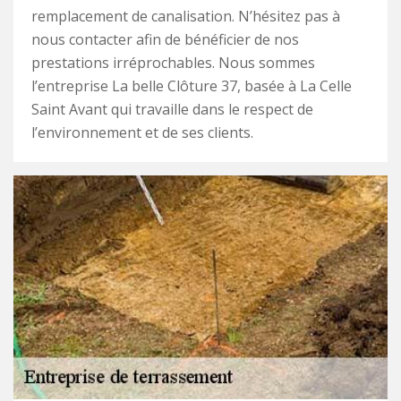
remplacement de canalisation. N’hésitez pas à
nous contacter afin de bénéficier de nos
prestations irréprochables. Nous sommes
l’entreprise La belle Clôture 37, basée à La Celle
Saint Avant qui travaille dans le respect de
l’environnement et de ses clients.