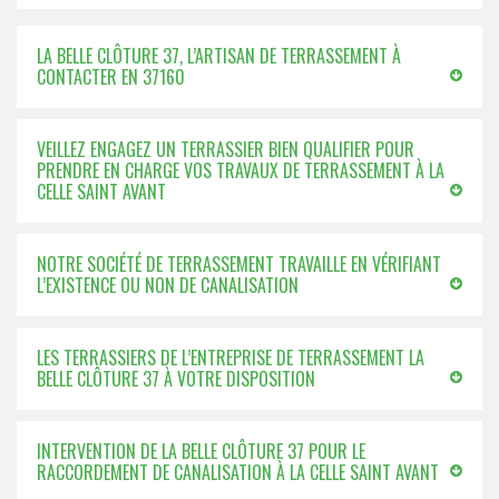
LA BELLE CLÔTURE 37, L’ARTISAN DE TERRASSEMENT À
CONTACTER EN 37160
VEILLEZ ENGAGEZ UN TERRASSIER BIEN QUALIFIER POUR
PRENDRE EN CHARGE VOS TRAVAUX DE TERRASSEMENT À LA
CELLE SAINT AVANT
NOTRE SOCIÉTÉ DE TERRASSEMENT TRAVAILLE EN VÉRIFIANT
L’EXISTENCE OU NON DE CANALISATION
LES TERRASSIERS DE L’ENTREPRISE DE TERRASSEMENT LA
BELLE CLÔTURE 37 À VOTRE DISPOSITION
INTERVENTION DE LA BELLE CLÔTURE 37 POUR LE
RACCORDEMENT DE CANALISATION À LA CELLE SAINT AVANT