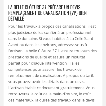
LA BELLE CLÔTURE 37 PRÉPARE UN DEVIS
REMPLACEMENT DE CANALISATION {VP} BIEN
DÉTAILLÉ
Pour les travaux à propos des canalisations, il est
plus judicieux de les confier à un professionnel
dans le domaine. Si vous habitez à La Celle Saint
Avant ou dans les environs, adressez-vous à
l’artisan La belle Clôture 37. Il assure toujours des
prestations de qualité et assure un résultat
parfait pour chaque intervention. Il a les
compétences pour assurer les travaux de
remplacement de canalisation. A propos du tarif,
vous pouvez avoir les détails dans un devis.
L’artisan établit ce document gratuitement. Vous
retrouverez le coût de la main-d’œuvre, le coût
des matériaux, la durée des travaux dans le devis.