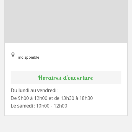
indisponible
Horaires d'ouverture
Du lundi au vendredi :
De 9h00 à 12h00 et de 13h30 à 18h30
Le samedi :
10h00 - 12h00