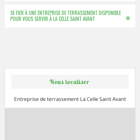
SE FIER À UNE ENTREPRISE DE TERRASSEMENT DISPONIBLE
POUR VOUS SERVIR À LA CELLE SAINT AVANT
Nous localiser
Entreprise de terrassement La Celle Saint Avant