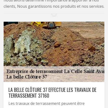
nous avons déterminé l’importance à apporter à nos
clients, Nous garantissons nos produits et nos services.
LA BELLE CLÔTURE 37 EFFECTUE LES TRAVAUX DE
TERRASSEMENT 37160
Les travaux de terrassement peuvent être