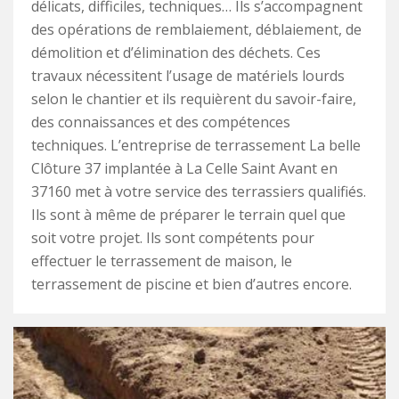
délicats, difficiles, techniques… Ils s’accompagnent
des opérations de remblaiement, déblaiement, de
démolition et d’élimination des déchets. Ces
travaux nécessitent l’usage de matériels lourds
selon le chantier et ils requièrent du savoir-faire,
des connaissances et des compétences
techniques. L’entreprise de terrassement La belle
Clôture 37 implantée à La Celle Saint Avant en
37160 met à votre service des terrassiers qualifiés.
Ils sont à même de préparer le terrain quel que
soit votre projet. Ils sont compétents pour
effectuer le terrassement de maison, le
terrassement de piscine et bien d’autres encore.