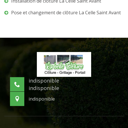
Installation de clôture La Celle Saint Avant
Pose et changement de clôture La Celle Saint Avant
indisponible
indisponible
indisponible