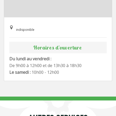
indisponible
Horaires d'ouverture
Du lundi au vendredi :
De 9h00 à 12h00 et de 13h30 à 18h30
Le samedi :
10h00 - 12h00