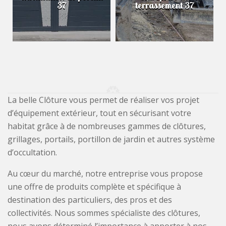
37
terrassement 37
La belle Clôture vous permet de réaliser vos projet
d’équipement extérieur, tout en sécurisant votre
habitat grâce à de nombreuses gammes de clôtures,
grillages, portails, portillon de jardin et autres système
d’occultation.
Au cœur du marché, notre entreprise vous propose
une offre de produits complète et spécifique à
destination des particuliers, des pros et des
collectivités. Nous sommes spécialiste des clôtures,