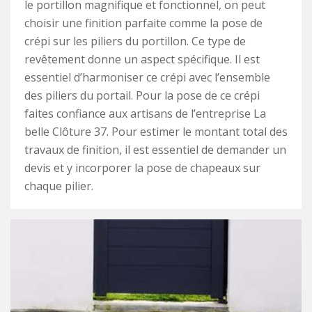
le portillon magnifique et fonctionnel, on peut
choisir une finition parfaite comme la pose de
crépi sur les piliers du portillon. Ce type de
revêtement donne un aspect spécifique. Il est
essentiel d’harmoniser ce crépi avec l’ensemble
des piliers du portail. Pour la pose de ce crépi
faites confiance aux artisans de l’entreprise La
belle Clôture 37. Pour estimer le montant total des
travaux de finition, il est essentiel de demander un
devis et y incorporer la pose de chapeaux sur
chaque pilier.