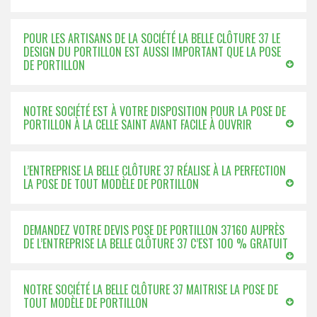
POUR LES ARTISANS DE LA SOCIÉTÉ LA BELLE CLÔTURE 37 LE
DESIGN DU PORTILLON EST AUSSI IMPORTANT QUE LA POSE
DE PORTILLON
NOTRE SOCIÉTÉ EST À VOTRE DISPOSITION POUR LA POSE DE
PORTILLON À LA CELLE SAINT AVANT FACILE À OUVRIR
L’ENTREPRISE LA BELLE CLÔTURE 37 RÉALISE À LA PERFECTION
LA POSE DE TOUT MODÈLE DE PORTILLON
DEMANDEZ VOTRE DEVIS POSE DE PORTILLON 37160 AUPRÈS
DE L’ENTREPRISE LA BELLE CLÔTURE 37 C’EST 100 % GRATUIT
NOTRE SOCIÉTÉ LA BELLE CLÔTURE 37 MAITRISE LA POSE DE
TOUT MODÈLE DE PORTILLON