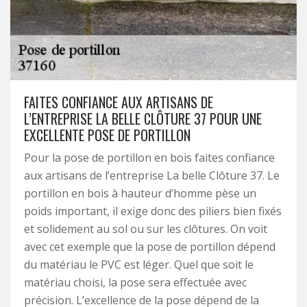
FAITES CONFIANCE AUX ARTISANS DE
L’ENTREPRISE LA BELLE CLÔTURE 37 POUR UNE
EXCELLENTE POSE DE PORTILLON
Pour la pose de portillon en bois faites confiance
aux artisans de l’entreprise La belle Clôture 37. Le
portillon en bois à hauteur d’homme pèse un
poids important, il exige donc des piliers bien fixés
et solidement au sol ou sur les clôtures. On voit
avec cet exemple que la pose de portillon dépend
du matériau le PVC est léger. Quel que soit le
matériau choisi, la pose sera effectuée avec
précision. L’excellence de la pose dépend de la