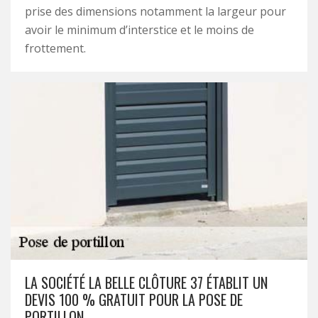
prise des dimensions notamment la largeur pour
avoir le minimum d’interstice et le moins de
frottement.
LA SOCIÉTÉ LA BELLE CLÔTURE 37 ÉTABLIT UN
DEVIS 100 % GRATUIT POUR LA POSE DE
PORTILLON