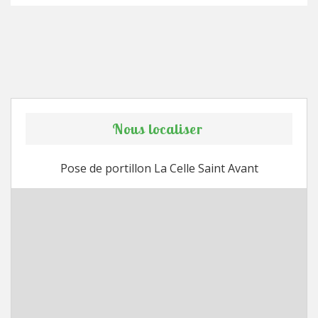
Nous localiser
Pose de portillon La Celle Saint Avant