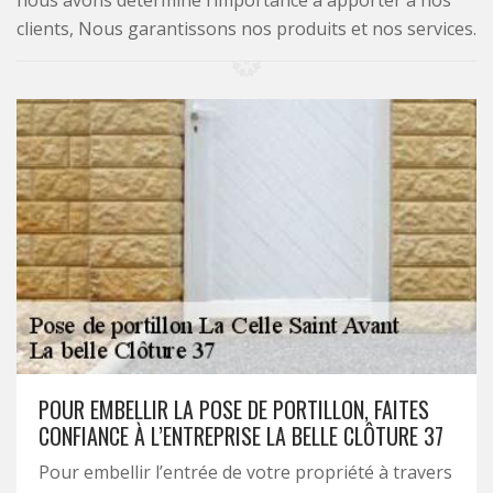
nous avons déterminé l’importance à apporter à nos
clients, Nous garantissons nos produits et nos services.
POUR EMBELLIR LA POSE DE PORTILLON, FAITES
CONFIANCE À L’ENTREPRISE LA BELLE CLÔTURE 37
Pour embellir l’entrée de votre propriété à travers