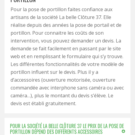
Pour la pose de portillon faites confiance aux
artisans de la société La belle Clôture 37. Elle
réalise depuis des années la pose de portail et de
portillon. Pour connaitre les coûts de son
intervention, vous pouvez demander un devis. La
demande se fait facilement en passant par le site
web et en remplissant le formulaire qui s’y trouve.
Les différentes fonctionnalités de votre modèle de
portillon influent sur le devis. Plus il y a
d’accessoires (ouverture motorisée, ouverture
commandée avec interphone sans caméra ou avec
caméra…), plus le montant du devis s’élève. Le
devis est établi gratuitement.
POUR LA SOCIÉTÉ LA BELLE CLÔTURE 37 LE PRIX DE LA POSE DE
PORTILLON DÉPEND DES DIFFÉRENTS ACCESSOIRES