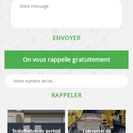
On vous rappelle gratuitement
Installation de portail
Entreprise de