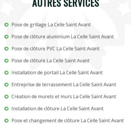
AUTRES SERVICES
Pose de grillage La Celle Saint Avant
Pose de clôture aluminium La Celle Saint Avant
Pose de clôture PVC La Celle Saint Avant
Pose de clôture La Celle Saint Avant
Installation de portail La Celle Saint Avant
Entreprise de terrassement La Celle Saint Avant
Création de murets et murs La Celle Saint Avant
Installation de clôture La Celle Saint Avant
Pose et changement de clôture La Celle Saint Avant