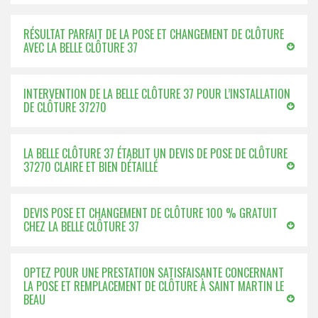
RÉSULTAT PARFAIT DE LA POSE ET CHANGEMENT DE CLÔTURE
AVEC LA BELLE CLÔTURE 37
INTERVENTION DE LA BELLE CLÔTURE 37 POUR L’INSTALLATION
DE CLÔTURE 37270
LA BELLE CLÔTURE 37 ÉTABLIT UN DEVIS DE POSE DE CLÔTURE
37270 CLAIRE ET BIEN DÉTAILLÉ
DEVIS POSE ET CHANGEMENT DE CLÔTURE 100 % GRATUIT
CHEZ LA BELLE CLÔTURE 37
OPTEZ POUR UNE PRESTATION SATISFAISANTE CONCERNANT
LA POSE ET REMPLACEMENT DE CLÔTURE À SAINT MARTIN LE
BEAU