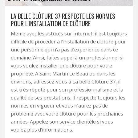
LA BELLE CLÔTURE 37 RESPECTE LES NORMES
POUR L’INSTALLATION DE CLÔTURE
Même avec les astuces sur Internet, il est toujours
difficile de procéder à l’installation de clôture pour
une personne qui n’a pas d’expérience dans ce
domaine. Ainsi, faites appel à un professionnel si
vous voulez installer une clôture pour votre
propriété. A Saint Martin Le Beau ou dans les
environs, adressez-vous à La belle Clôture 37, il
est très réputé pour son professionnalisme et la
qualité de ses prestations. Il respecte toujours les
normes en vigueur et vous n’aurez pas de
problème avec votre clôture pour les prochaines
années. Appelez son service clientèle si vous
voulez plus d’informations.