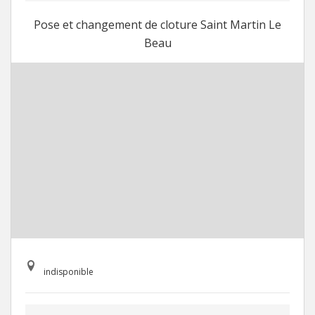
Pose et changement de cloture Saint Martin Le
Beau
indisponible