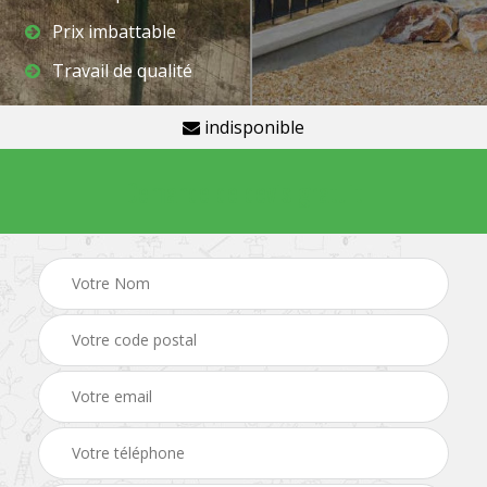
Prix imbattable
Travail de qualité
indisponible
Demande de devis gratuit