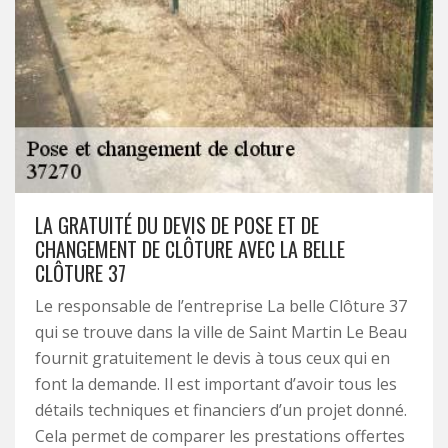
LA GRATUITÉ DU DEVIS DE POSE ET DE
CHANGEMENT DE CLÔTURE AVEC LA BELLE
CLÔTURE 37
Le responsable de l’entreprise La belle Clôture 37
qui se trouve dans la ville de Saint Martin Le Beau
fournit gratuitement le devis à tous ceux qui en
font la demande. Il est important d’avoir tous les
détails techniques et financiers d’un projet donné.
Cela permet de comparer les prestations offertes