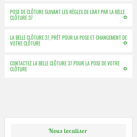
POSE DE CLÔTURE SUIVANT LES RÈGLES DE L’ART PAR LA BELLE
CLÔTURE 37
LA BELLE CLÔTURE 37, PRÊT POUR LA POSE ET CHANGEMENT DE
VOTRE CLÔTURE
CONTACTEZ LA BELLE CLÔTURE 37 POUR LA POSE DE VOTRE
CLÔTURE
Nous localiser