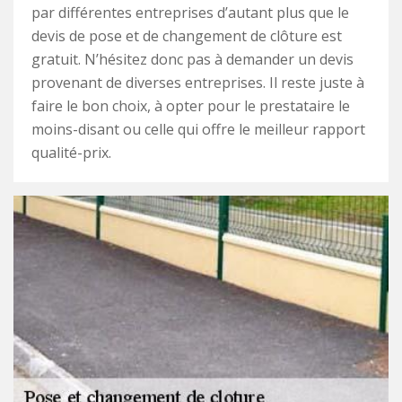
par différentes entreprises d’autant plus que le
devis de pose et de changement de clôture est
gratuit. N’hésitez donc pas à demander un devis
provenant de diverses entreprises. Il reste juste à
faire le bon choix, à opter pour le prestataire le
moins-disant ou celle qui offre le meilleur rapport
qualité-prix.