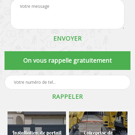
On vous rappelle gratuitement
Installation de portail
Entreprise de