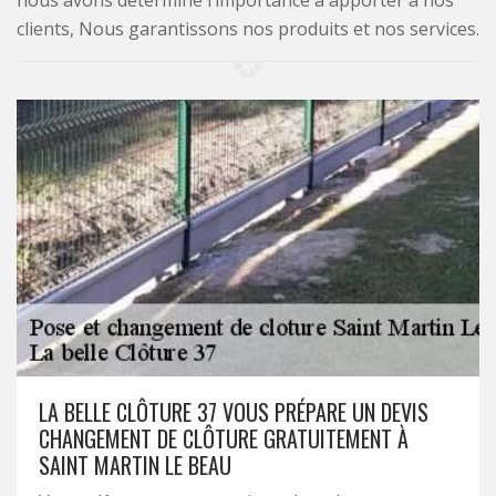
nous avons déterminé l’importance à apporter à nos
clients, Nous garantissons nos produits et nos services.
LA BELLE CLÔTURE 37 VOUS PRÉPARE UN DEVIS
CHANGEMENT DE CLÔTURE GRATUITEMENT À
SAINT MARTIN LE BEAU