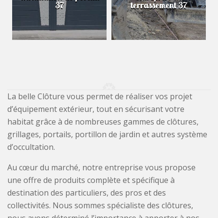
37
terrassement 37
La belle Clôture vous permet de réaliser vos projet
d’équipement extérieur, tout en sécurisant votre
habitat grâce à de nombreuses gammes de clôtures,
grillages, portails, portillon de jardin et autres système
d’occultation.
Au cœur du marché, notre entreprise vous propose
une offre de produits complète et spécifique à
destination des particuliers, des pros et des
collectivités. Nous sommes spécialiste des clôtures,