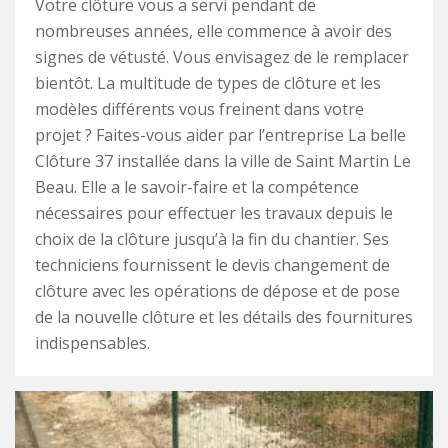
Votre clôture vous a servi pendant de
nombreuses années, elle commence à avoir des
signes de vétusté. Vous envisagez de le remplacer
bientôt. La multitude de types de clôture et les
modèles différents vous freinent dans votre
projet ? Faites-vous aider par l’entreprise La belle
Clôture 37 installée dans la ville de Saint Martin Le
Beau. Elle a le savoir-faire et la compétence
nécessaires pour effectuer les travaux depuis le
choix de la clôture jusqu’à la fin du chantier. Ses
techniciens fournissent le devis changement de
clôture avec les opérations de dépose et de pose
de la nouvelle clôture et les détails des fournitures
indispensables.