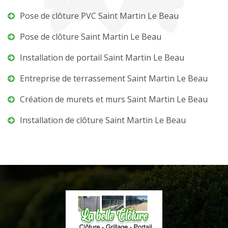
Pose de clôture PVC Saint Martin Le Beau
Pose de clôture Saint Martin Le Beau
Installation de portail Saint Martin Le Beau
Entreprise de terrassement Saint Martin Le Beau
Création de murets et murs Saint Martin Le Beau
Installation de clôture Saint Martin Le Beau