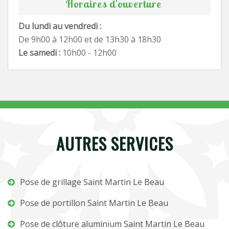
Horaires d'ouverture
Du lundi au vendredi :
De 9h00 à 12h00 et de 13h30 à 18h30
Le samedi :
10h00 - 12h00
AUTRES SERVICES
Pose de grillage Saint Martin Le Beau
Pose de portillon Saint Martin Le Beau
Pose de clôture aluminium Saint Martin Le Beau