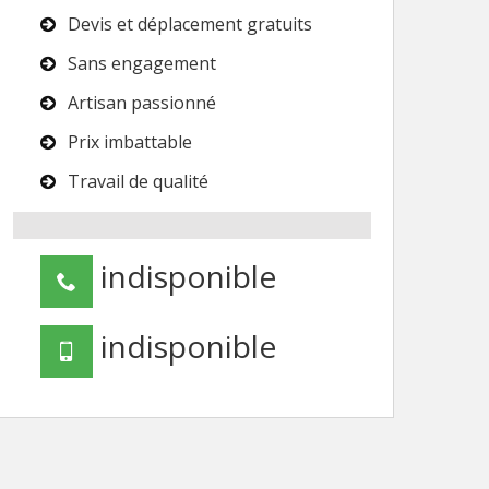
Devis et déplacement gratuits
Sans engagement
Artisan passionné
Prix imbattable
Travail de qualité
indisponible
indisponible