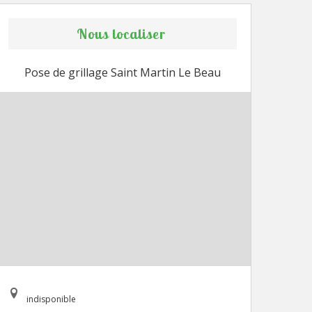
Nous localiser
Pose de grillage Saint Martin Le Beau
indisponible