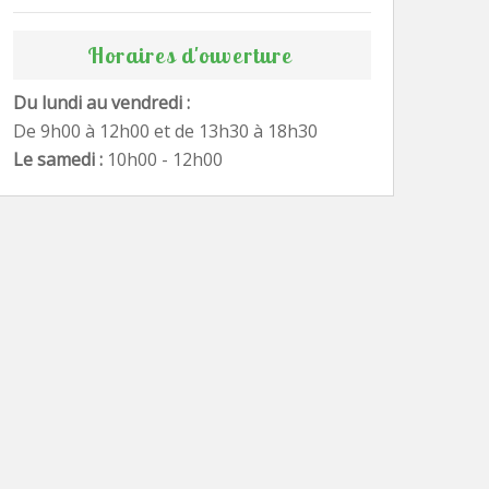
Horaires d'ouverture
Du lundi au vendredi :
De 9h00 à 12h00 et de 13h30 à 18h30
Le samedi :
10h00 - 12h00