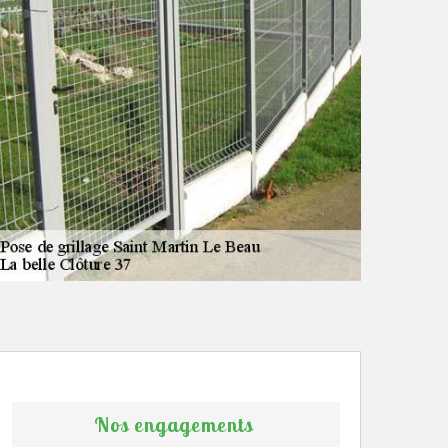
Nos engagements