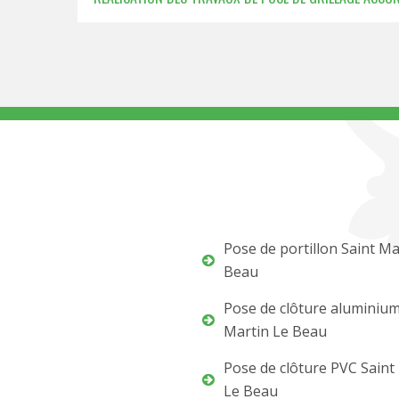
Pose de portillon Saint Ma
Beau
Pose de clôture aluminium
Martin Le Beau
Pose de clôture PVC Saint
Le Beau