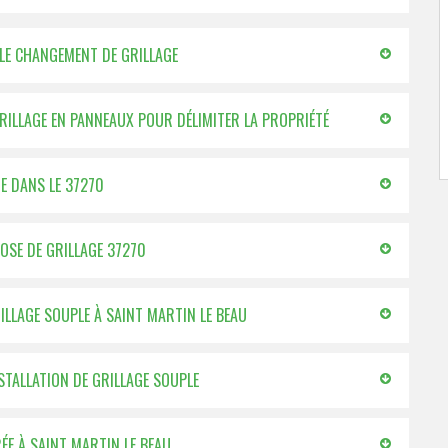
 LE CHANGEMENT DE GRILLAGE
GRILLAGE EN PANNEAUX POUR DÉLIMITER LA PROPRIÉTÉ
GE DANS LE 37270
POSE DE GRILLAGE 37270
RILLAGE SOUPLE À SAINT MARTIN LE BEAU
NSTALLATION DE GRILLAGE SOUPLE
ÉE À SAINT MARTIN LE BEAU