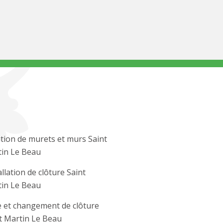
tion de murets et murs Saint
in Le Beau
allation de clôture Saint
in Le Beau
 et changement de clôture
t Martin Le Beau