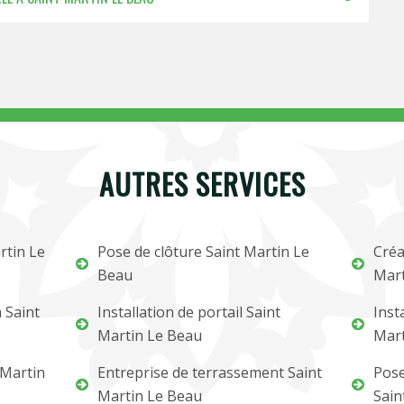
AUTRES SERVICES
rtin Le
Pose de clôture Saint Martin Le
Créa
Beau
Mart
 Saint
Installation de portail Saint
Inst
Martin Le Beau
Mart
 Martin
Entreprise de terrassement Saint
Pose
Martin Le Beau
Sain