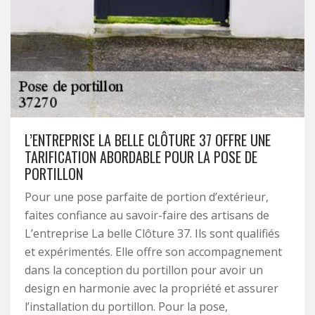
L’ENTREPRISE LA BELLE CLÔTURE 37 OFFRE UNE
TARIFICATION ABORDABLE POUR LA POSE DE
PORTILLON
Pour une pose parfaite de portion d’extérieur,
faites confiance au savoir-faire des artisans de
L’entreprise La belle Clôture 37. Ils sont qualifiés
et expérimentés. Elle offre son accompagnement
dans la conception du portillon pour avoir un
design en harmonie avec la propriété et assurer
l’installation du portillon. Pour la pose,