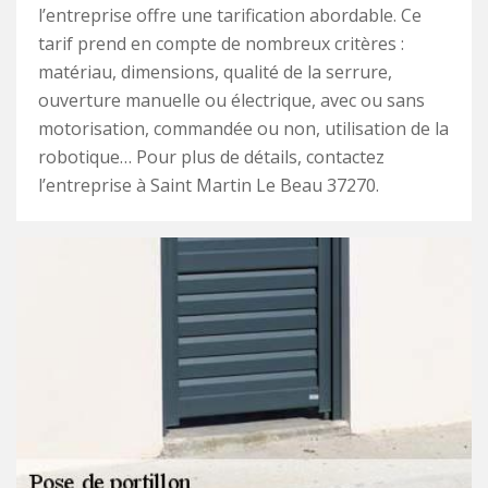
l’entreprise offre une tarification abordable. Ce
tarif prend en compte de nombreux critères :
matériau, dimensions, qualité de la serrure,
ouverture manuelle ou électrique, avec ou sans
motorisation, commandée ou non, utilisation de la
robotique… Pour plus de détails, contactez
l’entreprise à Saint Martin Le Beau 37270.