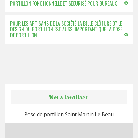
PORTILLON FONCTIONNELLE ET SÉCURISÉ POUR BUREAUX
POUR LES ARTISANS DE LA SOCIÉTÉ LA BELLE CLÔTURE 37 LE
DESIGN DU PORTILLON EST AUSSI IMPORTANT QUE LA POSE
DE PORTILLON
Nous localiser
Pose de portillon Saint Martin Le Beau