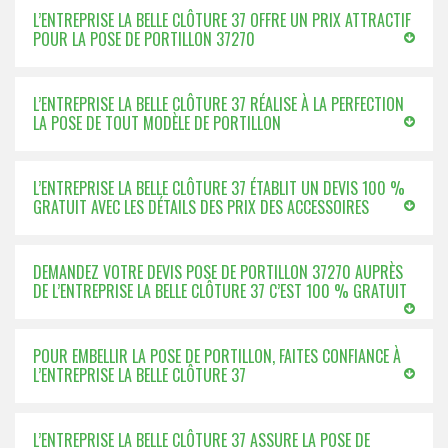
L’ENTREPRISE LA BELLE CLÔTURE 37 OFFRE UN PRIX ATTRACTIF
POUR LA POSE DE PORTILLON 37270
L’ENTREPRISE LA BELLE CLÔTURE 37 RÉALISE À LA PERFECTION
LA POSE DE TOUT MODÈLE DE PORTILLON
L’ENTREPRISE LA BELLE CLÔTURE 37 ÉTABLIT UN DEVIS 100 %
GRATUIT AVEC LES DÉTAILS DES PRIX DES ACCESSOIRES
DEMANDEZ VOTRE DEVIS POSE DE PORTILLON 37270 AUPRÈS
DE L’ENTREPRISE LA BELLE CLÔTURE 37 C’EST 100 % GRATUIT
POUR EMBELLIR LA POSE DE PORTILLON, FAITES CONFIANCE À
L’ENTREPRISE LA BELLE CLÔTURE 37
L’ENTREPRISE LA BELLE CLÔTURE 37 ASSURE LA POSE DE