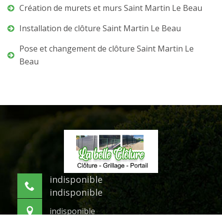
Création de murets et murs Saint Martin Le Beau
Installation de clôture Saint Martin Le Beau
Pose et changement de clôture Saint Martin Le
Beau
indisponible
indisponible
indisponible