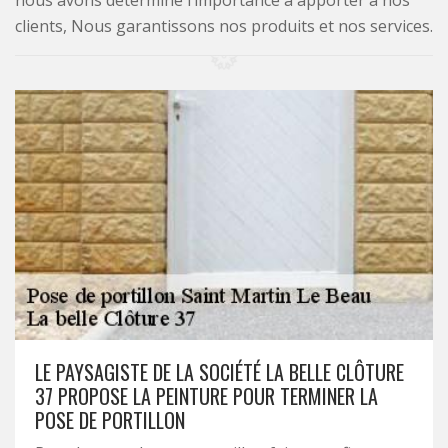
nous avons déterminé l’importance à apporter à nos
clients, Nous garantissons nos produits et nos services.
LE PAYSAGISTE DE LA SOCIÉTÉ LA BELLE CLÔTURE
37 PROPOSE LA PEINTURE POUR TERMINER LA
POSE DE PORTILLON