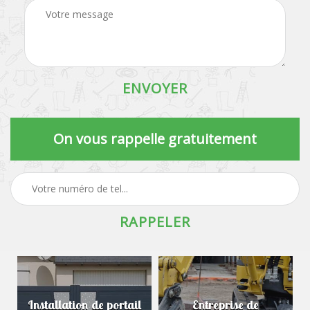
On vous rappelle gratuitement
Installation de portail
Entreprise de