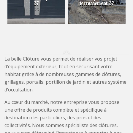
37
terrassement 37
La belle Clôture vous permet de réaliser vos projet
d’équipement extérieur, tout en sécurisant votre
habitat grâce à de nombreuses gammes de clôtures,
grillages, portails, portillon de jardin et autres système
d’occultation.
Au cœur du marché, notre entreprise vous propose
une offre de produits complète et spécifique à
destination des particuliers, des pros et des
collectivités. Nous sommes spécialiste des clôtures,