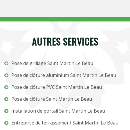
AUTRES SERVICES
Pose de grillage Saint Martin Le Beau
Pose de clôture aluminium Saint Martin Le Beau
Pose de clôture PVC Saint Martin Le Beau
Pose de clôture Saint Martin Le Beau
Installation de portail Saint Martin Le Beau
Entreprise de terrassement Saint Martin Le Beau