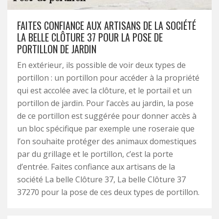
FAITES CONFIANCE AUX ARTISANS DE LA SOCIÉTÉ
LA BELLE CLÔTURE 37 POUR LA POSE DE
PORTILLON DE JARDIN
En extérieur, ils possible de voir deux types de
portillon : un portillon pour accéder à la propriété
qui est accolée avec la clôture, et le portail et un
portillon de jardin. Pour l’accès au jardin, la pose
de ce portillon est suggérée pour donner accès à
un bloc spécifique par exemple une roseraie que
l’on souhaite protéger des animaux domestiques
par du grillage et le portillon, c’est la porte
d’entrée. Faites confiance aux artisans de la
société La belle Clôture 37, La belle Clôture 37
37270 pour la pose de ces deux types de portillon.