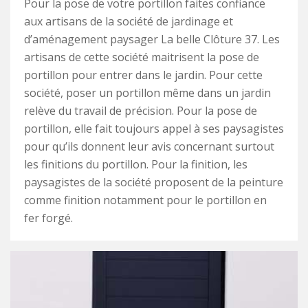
Pour la pose de votre portillon faites confiance
aux artisans de la société de jardinage et
d’aménagement paysager La belle Clôture 37. Les
artisans de cette société maitrisent la pose de
portillon pour entrer dans le jardin. Pour cette
société, poser un portillon même dans un jardin
relève du travail de précision. Pour la pose de
portillon, elle fait toujours appel à ses paysagistes
pour qu’ils donnent leur avis concernant surtout
les finitions du portillon. Pour la finition, les
paysagistes de la société proposent de la peinture
comme finition notamment pour le portillon en
fer forgé.