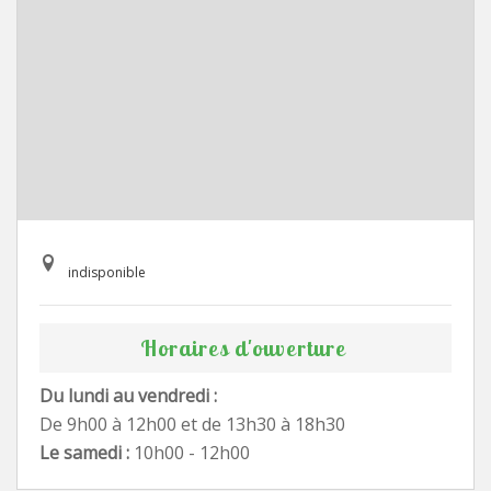
indisponible
Horaires d'ouverture
Du lundi au vendredi :
De 9h00 à 12h00 et de 13h30 à 18h30
Le samedi :
10h00 - 12h00