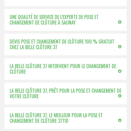
UNE QUALITÉ DE SERVICE DE L’EXPERTE DE POSE ET
CHANGEMENT DE CLÔTURE À SAUNAY
DEVIS POSE ET CHANGEMENT DE CLÔTURE 100 % GRATUIT
CHEZ LA BELLE CLÔTURE 37
LA BELLE CLÔTURE 37 INTERVIENT POUR LE CHANGEMENT DE
CLÔTURE
LA BELLE CLÔTURE 37, PRÊT POUR LA POSE ET CHANGEMENT DE
VOTRE CLÔTURE
LA BELLE CLÔTURE 37, LE MEILLEUR POUR LA POSE ET
CHANGEMENT DE CLÔTURE 37110