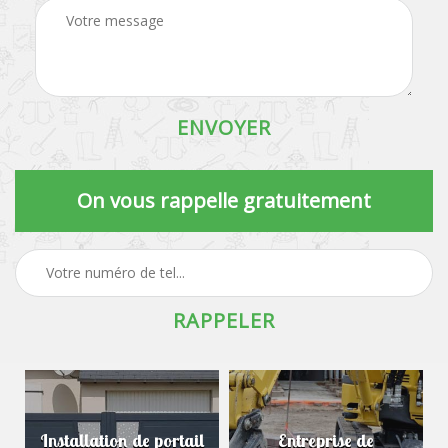
On vous rappelle gratuitement
Installation de portail
Entreprise de