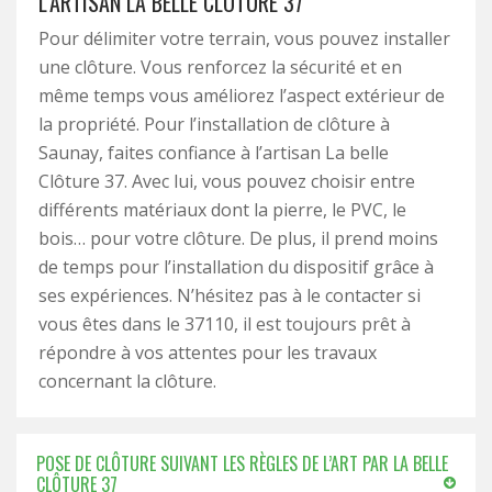
L’ARTISAN LA BELLE CLÔTURE 37
Pour délimiter votre terrain, vous pouvez installer
une clôture. Vous renforcez la sécurité et en
même temps vous améliorez l’aspect extérieur de
la propriété. Pour l’installation de clôture à
Saunay, faites confiance à l’artisan La belle
Clôture 37. Avec lui, vous pouvez choisir entre
différents matériaux dont la pierre, le PVC, le
bois… pour votre clôture. De plus, il prend moins
de temps pour l’installation du dispositif grâce à
ses expériences. N’hésitez pas à le contacter si
vous êtes dans le 37110, il est toujours prêt à
répondre à vos attentes pour les travaux
concernant la clôture.
POSE DE CLÔTURE SUIVANT LES RÈGLES DE L’ART PAR LA BELLE
CLÔTURE 37