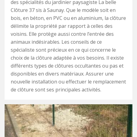
des spécialités du jardinier paysagiste La belle
Clôture 37 sis à Saunay. Que le modèle soit en
bois, en béton, en PVC ou en aluminium, la clôture
délimite la propriété par rapport à celles des
voisins. Elle protège aussi contre l’entrée des
animaux indésirables. Les conseils de ce
spécialiste sont précieux en ce qui concerne le
choix de la clôture adaptée à vos besoins. Il existe
différents types de clôtures occultantes ou pas et
disponibles en divers matériaux. Assurer une
nouvelle installation ou effectuer le remplacement
de clôture sont ses principales activités.