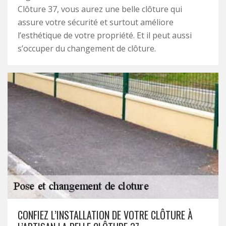
Clôture 37, vous aurez une belle clôture qui
assure votre sécurité et surtout améliore
l’esthétique de votre propriété. Et il peut aussi
s’occuper du changement de clôture.
CONFIEZ L’INSTALLATION DE VOTRE CLÔTURE À