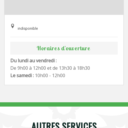
indisponible
Horaires d'ouverture
Du lundi au vendredi :
De 9h00 à 12h00 et de 13h30 à 18h30
Le samedi :
10h00 - 12h00
AUTRES SERVICES