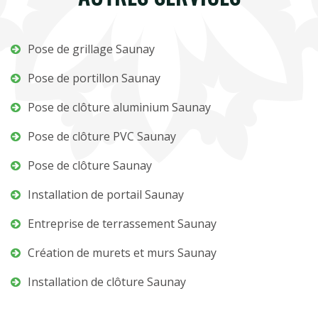
Pose de grillage Saunay
Pose de portillon Saunay
Pose de clôture aluminium Saunay
Pose de clôture PVC Saunay
Pose de clôture Saunay
Installation de portail Saunay
Entreprise de terrassement Saunay
Création de murets et murs Saunay
Installation de clôture Saunay