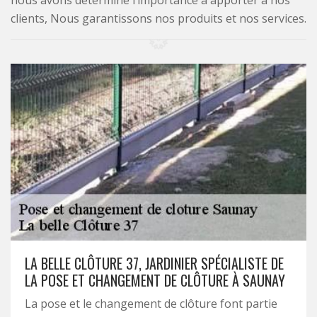
nous avons déterminé l’importance à apporter à nos
clients, Nous garantissons nos produits et nos services.
LA BELLE CLÔTURE 37, JARDINIER SPÉCIALISTE DE
LA POSE ET CHANGEMENT DE CLÔTURE À SAUNAY
La pose et le changement de clôture font partie