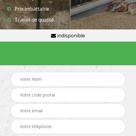
Prix imbattable
Travail de qualité
indisponible
Demande de devis gratuit