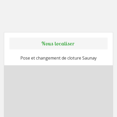
Nous localiser
Pose et changement de cloture Saunay