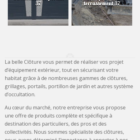
37
terrassement 37
La belle Clôture vous permet de réaliser vos projet
d’équipement extérieur, tout en sécurisant votre
habitat grâce à de nombreuses gammes de clôtures,
grillages, portails, portillon de jardin et autres système
d’occultation.
Au cœur du marché, notre entreprise vous propose
une offre de produits complète et spécifique à
destination des particuliers, des pros et des
collectivités. Nous sommes spécialiste des clôtures,