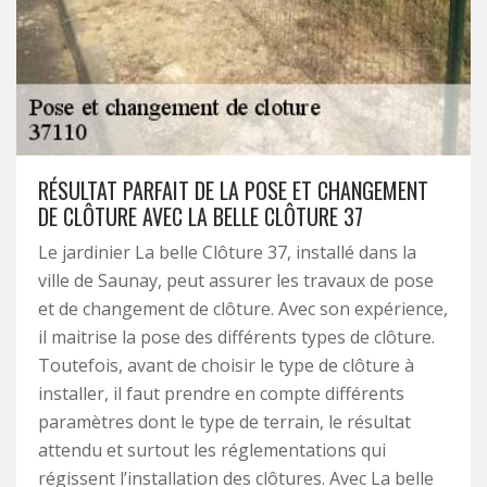
RÉSULTAT PARFAIT DE LA POSE ET CHANGEMENT
DE CLÔTURE AVEC LA BELLE CLÔTURE 37
Le jardinier La belle Clôture 37, installé dans la
ville de Saunay, peut assurer les travaux de pose
et de changement de clôture. Avec son expérience,
il maitrise la pose des différents types de clôture.
Toutefois, avant de choisir le type de clôture à
installer, il faut prendre en compte différents
paramètres dont le type de terrain, le résultat
attendu et surtout les réglementations qui
régissent l’installation des clôtures. Avec La belle