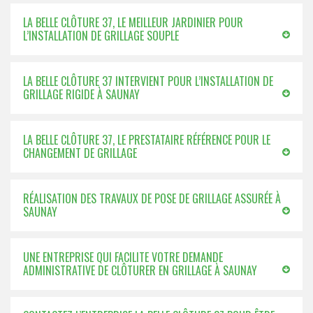
LA BELLE CLÔTURE 37, LE MEILLEUR JARDINIER POUR
L’INSTALLATION DE GRILLAGE SOUPLE
LA BELLE CLÔTURE 37 INTERVIENT POUR L’INSTALLATION DE
GRILLAGE RIGIDE À SAUNAY
LA BELLE CLÔTURE 37, LE PRESTATAIRE RÉFÉRENCE POUR LE
CHANGEMENT DE GRILLAGE
RÉALISATION DES TRAVAUX DE POSE DE GRILLAGE ASSURÉE À
SAUNAY
UNE ENTREPRISE QUI FACILITE VOTRE DEMANDE
ADMINISTRATIVE DE CLÔTURER EN GRILLAGE À SAUNAY