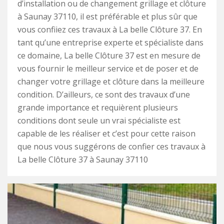
d’installation ou de changement grillage et clôture
à Saunay 37110, il est préférable et plus sûr que
vous confiiez ces travaux à La belle Clôture 37. En
tant qu’une entreprise experte et spécialiste dans
ce domaine, La belle Clôture 37 est en mesure de
vous fournir le meilleur service et de poser et de
changer votre grillage et clôture dans la meilleure
condition. D’ailleurs, ce sont des travaux d’une
grande importance et requièrent plusieurs
conditions dont seule un vrai spécialiste est
capable de les réaliser et c’est pour cette raison
que nous vous suggérons de confier ces travaux à
La belle Clôture 37 à Saunay 37110