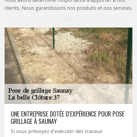
nous avons déterminé l’importance à apporter à nos
clients, Nous garantissons nos produits et nos services.
UNE ENTREPRISE DOTÉE D’EXPÉRIENCE POUR POSE
GRILLAGE À SAUNAY
Si vous prévoyez d'exécuter des travaux