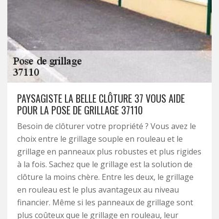
PAYSAGISTE LA BELLE CLÔTURE 37 VOUS AIDE
POUR LA POSE DE GRILLAGE 37110
Besoin de clôturer votre propriété ? Vous avez le
choix entre le grillage souple en rouleau et le
grillage en panneaux plus robustes et plus rigides
à la fois. Sachez que le grillage est la solution de
clôture la moins chère. Entre les deux, le grillage
en rouleau est le plus avantageux au niveau
financier. Même si les panneaux de grillage sont
plus coûteux que le grillage en rouleau, leur