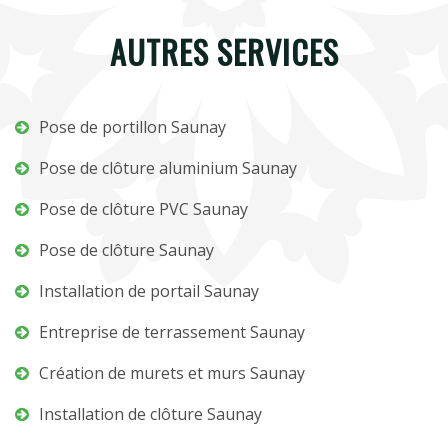
AUTRES SERVICES
Pose de portillon Saunay
Pose de clôture aluminium Saunay
Pose de clôture PVC Saunay
Pose de clôture Saunay
Installation de portail Saunay
Entreprise de terrassement Saunay
Création de murets et murs Saunay
Installation de clôture Saunay