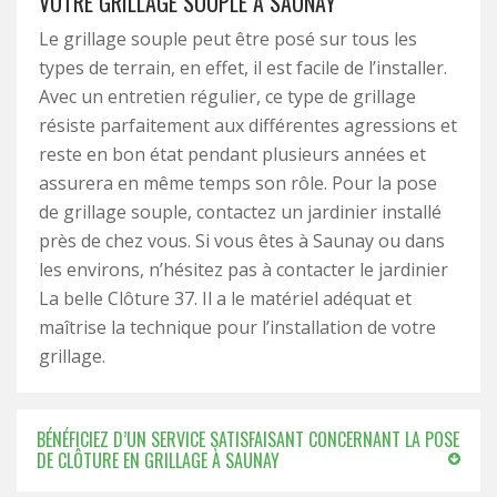
VOTRE GRILLAGE SOUPLE À SAUNAY
Le grillage souple peut être posé sur tous les
types de terrain, en effet, il est facile de l’installer.
Avec un entretien régulier, ce type de grillage
résiste parfaitement aux différentes agressions et
reste en bon état pendant plusieurs années et
assurera en même temps son rôle. Pour la pose
de grillage souple, contactez un jardinier installé
près de chez vous. Si vous êtes à Saunay ou dans
les environs, n’hésitez pas à contacter le jardinier
La belle Clôture 37. Il a le matériel adéquat et
maîtrise la technique pour l’installation de votre
grillage.
BÉNÉFICIEZ D’UN SERVICE SATISFAISANT CONCERNANT LA POSE
DE CLÔTURE EN GRILLAGE À SAUNAY