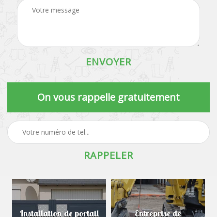
On vous rappelle gratuitement
Installation de portail
Entreprise de