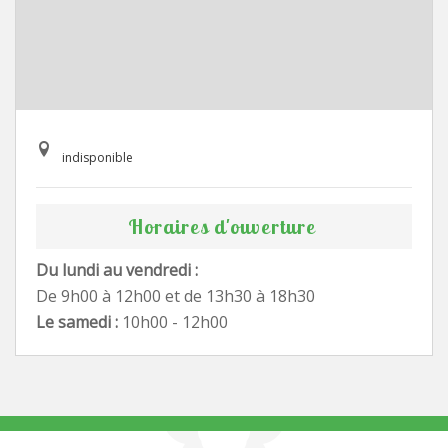
indisponible
Horaires d'ouverture
Du lundi au vendredi :
De 9h00 à 12h00 et de 13h30 à 18h30
Le samedi :
10h00 - 12h00