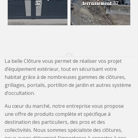
37
terrassement 37
La belle Clôture vous permet de réaliser vos projet
d’équipement extérieur, tout en sécurisant votre
habitat grâce à de nombreuses gammes de clôtures,
grillages, portails, portillon de jardin et autres système
d’occultation.
Au cœur du marché, notre entreprise vous propose
une offre de produits complète et spécifique à
destination des particuliers, des pros et des
collectivités. Nous sommes spécialiste des clôtures,