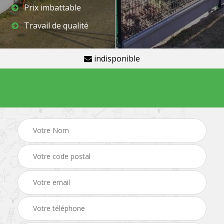
Prix imbattable
Travail de qualité
indisponible
Demande de devis gratuit