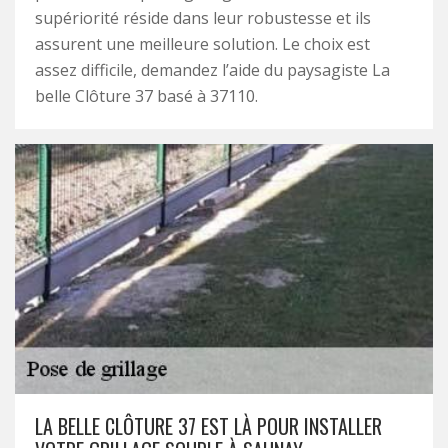
supériorité réside dans leur robustesse et ils
assurent une meilleure solution. Le choix est
assez difficile, demandez l’aide du paysagiste La
belle Clôture 37 basé à 37110.
LA BELLE CLÔTURE 37 EST LÀ POUR INSTALLER