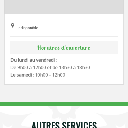
indisponible
Horaires d'ouverture
Du lundi au vendredi :
De 9h00 à 12h00 et de 13h30 à 18h30
Le samedi :
10h00 - 12h00
AUTRES SERVICES