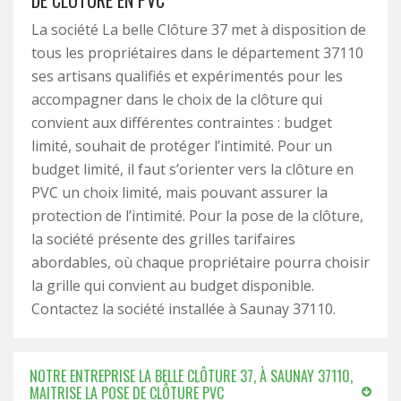
DE CLÔTURE EN PVC
La société La belle Clôture 37 met à disposition de
tous les propriétaires dans le département 37110
ses artisans qualifiés et expérimentés pour les
accompagner dans le choix de la clôture qui
convient aux différentes contraintes : budget
limité, souhait de protéger l’intimité. Pour un
budget limité, il faut s’orienter vers la clôture en
PVC un choix limité, mais pouvant assurer la
protection de l’intimité. Pour la pose de la clôture,
la société présente des grilles tarifaires
abordables, où chaque propriétaire pourra choisir
la grille qui convient au budget disponible.
Contactez la société installée à Saunay 37110.
NOTRE ENTREPRISE LA BELLE CLÔTURE 37, À SAUNAY 37110,
MAITRISE LA POSE DE CLÔTURE PVC