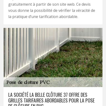
gratuitement à partir de son site web. Ce devis
vous donne la possibilité de vérifier la véracité de
la pratique d’une tarification abordable.
LA SOCIÉTÉ LA BELLE CLÔTURE 37 OFFRE DES
GRILLES TARIFAIRES ABORDABLES POUR LA POSE