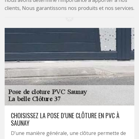
nous avons déterminé l’importance à apporter à nos
clients, Nous garantissons nos produits et nos services.
CHOISISSEZ LA POSE D’UNE CLÔTURE EN PVC À
SAUNAY
D’une manière générale, une clôture permette de