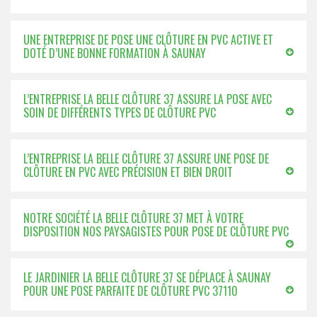
UNE ENTREPRISE DE POSE UNE CLÔTURE EN PVC ACTIVE ET
DOTÉ D’UNE BONNE FORMATION À SAUNAY
L’ENTREPRISE LA BELLE CLÔTURE 37 ASSURE LA POSE AVEC
SOIN DE DIFFÉRENTS TYPES DE CLÔTURE PVC
L’ENTREPRISE LA BELLE CLÔTURE 37 ASSURE UNE POSE DE
CLÔTURE EN PVC AVEC PRÉCISION ET BIEN DROIT
NOTRE SOCIÉTÉ LA BELLE CLÔTURE 37 MET À VOTRE
DISPOSITION NOS PAYSAGISTES POUR POSE DE CLÔTURE PVC
LE JARDINIER LA BELLE CLÔTURE 37 SE DÉPLACE À SAUNAY
POUR UNE POSE PARFAITE DE CLÔTURE PVC 37110