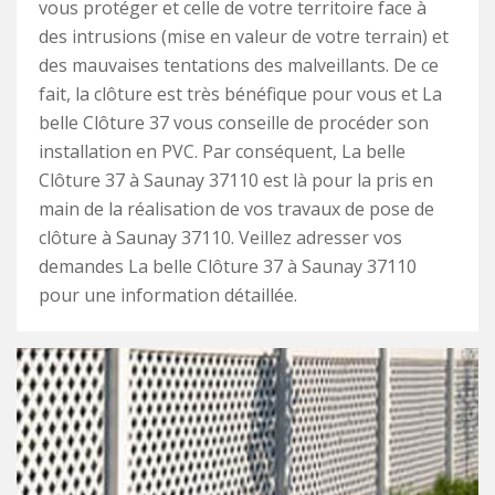
vous protéger et celle de votre territoire face à
des intrusions (mise en valeur de votre terrain) et
des mauvaises tentations des malveillants. De ce
fait, la clôture est très bénéfique pour vous et La
belle Clôture 37 vous conseille de procéder son
installation en PVC. Par conséquent, La belle
Clôture 37 à Saunay 37110 est là pour la pris en
main de la réalisation de vos travaux de pose de
clôture à Saunay 37110. Veillez adresser vos
demandes La belle Clôture 37 à Saunay 37110
pour une information détaillée.