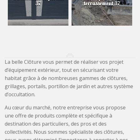
37
terrassement 37
La belle Clôture vous permet de réaliser vos projet
d’équipement extérieur, tout en sécurisant votre
habitat grâce à de nombreuses gammes de clôtures,
grillages, portails, portillon de jardin et autres système
d’occultation.
Au cœur du marché, notre entreprise vous propose
une offre de produits complète et spécifique à
destination des particuliers, des pros et des
collectivités. Nous sommes spécialiste des clôtures,