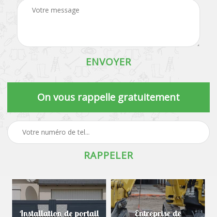
On vous rappelle gratuitement
Installation de portail
Entreprise de