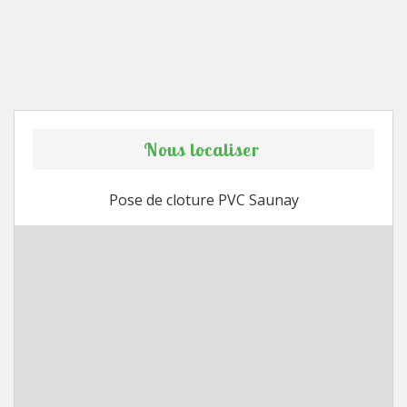
Nous localiser
Pose de cloture PVC Saunay