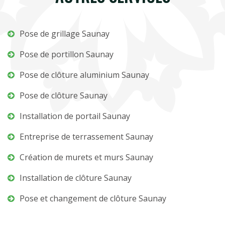
Pose de grillage Saunay
Pose de portillon Saunay
Pose de clôture aluminium Saunay
Pose de clôture Saunay
Installation de portail Saunay
Entreprise de terrassement Saunay
Création de murets et murs Saunay
Installation de clôture Saunay
Pose et changement de clôture Saunay