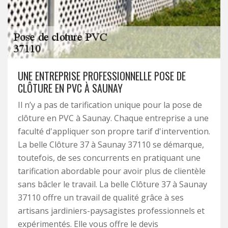
UNE ENTREPRISE PROFESSIONNELLE POSE DE
CLÔTURE EN PVC À SAUNAY
Il n’y a pas de tarification unique pour la pose de
clôture en PVC à Saunay. Chaque entreprise a une
faculté d'appliquer son propre tarif d'intervention.
La belle Clôture 37 à Saunay 37110 se démarque,
toutefois, de ses concurrents en pratiquant une
tarification abordable pour avoir plus de clientèle
sans bâcler le travail. La belle Clôture 37 à Saunay
37110 offre un travail de qualité grâce à ses
artisans jardiniers-paysagistes professionnels et
expérimentés. Elle vous offre le devis