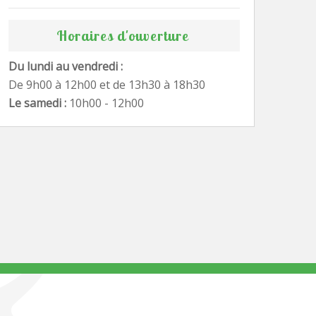
Horaires d'ouverture
Du lundi au vendredi :
De 9h00 à 12h00 et de 13h30 à 18h30
Le samedi :
10h00 - 12h00