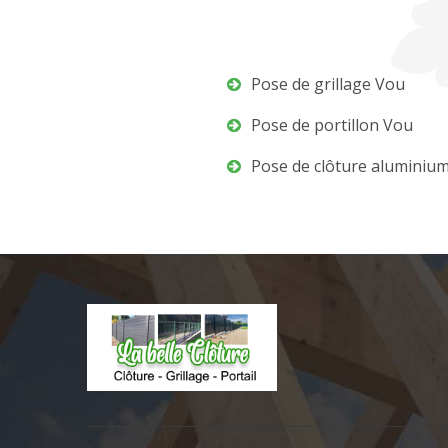
Pose de grillage Vou
Pose de portillon Vou
Pose de clôture aluminiu