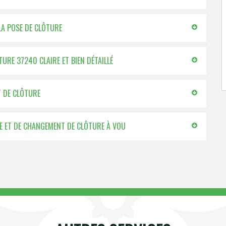
LA POSE DE CLÔTURE
TURE 37240 CLAIRE ET BIEN DÉTAILLÉ
T DE CLÔTURE
SE ET DE CHANGEMENT DE CLÔTURE À VOU