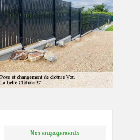
Nos engagements