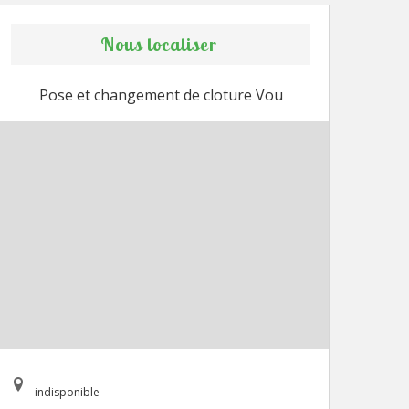
Nous localiser
Pose et changement de cloture Vou
indisponible