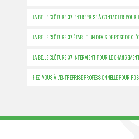
LA BELLE CLÔTURE 37, ENTREPRISE À CONTACTER POUR 
LA BELLE CLÔTURE 37 ÉTABLIT UN DEVIS DE POSE DE CLÔ
LA BELLE CLÔTURE 37 INTERVIENT POUR LE CHANGEMEN
FIEZ-VOUS À L’ENTREPRISE PROFESSIONNELLE POUR PO