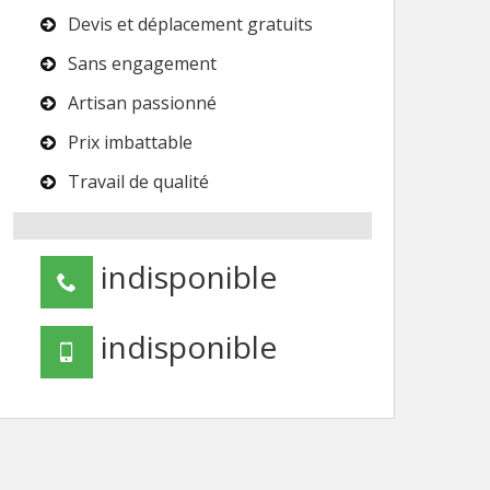
Devis et déplacement gratuits
Sans engagement
Artisan passionné
Prix imbattable
Travail de qualité
indisponible
indisponible