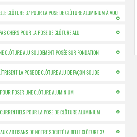
BELLE CLÔTURE 37 POUR LA POSE DE CLÔTURE ALUMINIUM À VOU
 PAS CHERS POUR LA POSE DE CLÔTURE ALU
UNE CLÔTURE ALU SOLIDEMENT POSÉE SUR FONDATION
AÎTRISENT LA POSE DE CLÔTURE ALU DE FAÇON SOLIDE
37 POUR POSER UNE CLÔTURE ALUMINIUM
ONCURRENTIELS POUR LA POSE DE CLÔTURE ALUMINIUM
 AUX ARTISANS DE NOTRE SOCIÉTÉ LA BELLE CLÔTURE 37