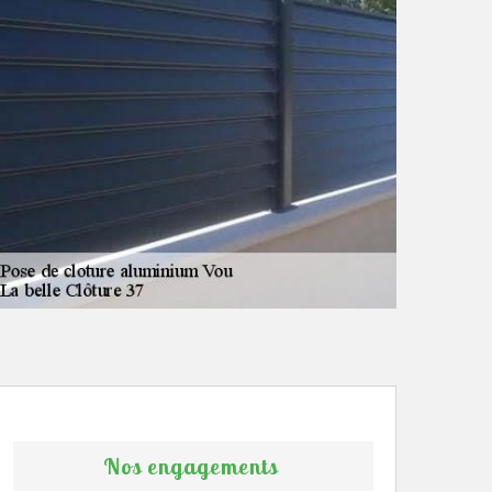
Nos engagements