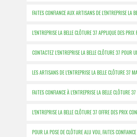
FAITES CONFIANCE AUX ARTISANS DE L’ENTREPRISE LA 
L’ENTREPRISE LA BELLE CLÔTURE 37 APPLIQUE DES PRIX
CONTACTEZ L’ENTREPRISE LA BELLE CLÔTURE 37 POUR 
LES ARTISANS DE L’ENTREPRISE LA BELLE CLÔTURE 37 M
FAITES CONFIANCE À L’ENTREPRISE LA BELLE CLÔTURE 
L’ENTREPRISE LA BELLE CLÔTURE 37 OFFRE DES PRIX C
POUR LA POSE DE CLÔTURE ALU VOU, FAITES CONFIANCE