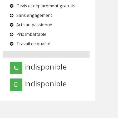
Devis et déplacement gratuits
Sans engagement
Artisan passionné
Prix imbattable
Travail de qualité
indisponible
indisponible