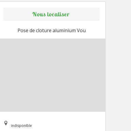
Nous localiser
Pose de cloture aluminium Vou
indisponible