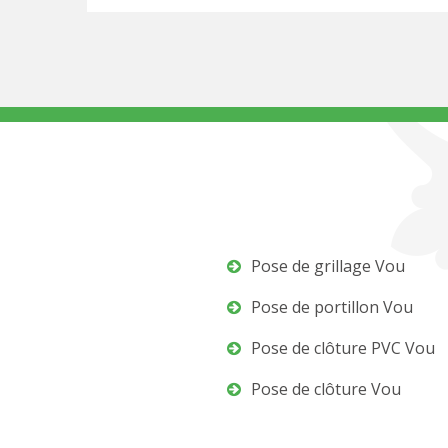
Pose de grillage Vou
Pose de portillon Vou
Pose de clôture PVC Vou
Pose de clôture Vou