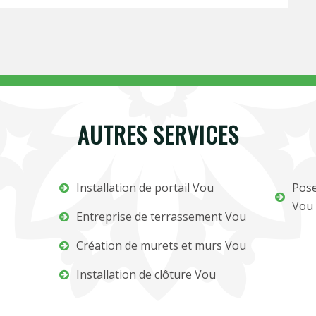
AUTRES SERVICES
Installation de portail Vou
Pose
Vou
Entreprise de terrassement Vou
Création de murets et murs Vou
Installation de clôture Vou