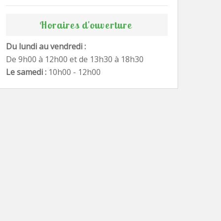
Horaires d'ouverture
Du lundi au vendredi :
De 9h00 à 12h00 et de 13h30 à 18h30
Le samedi :
10h00 - 12h00