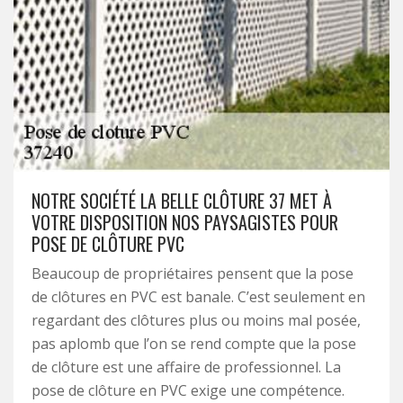
NOTRE SOCIÉTÉ LA BELLE CLÔTURE 37 MET À
VOTRE DISPOSITION NOS PAYSAGISTES POUR
POSE DE CLÔTURE PVC
Beaucoup de propriétaires pensent que la pose
de clôtures en PVC est banale. C’est seulement en
regardant des clôtures plus ou moins mal posée,
pas aplomb que l’on se rend compte que la pose
de clôture est une affaire de professionnel. La
pose de clôture en PVC exige une compétence.