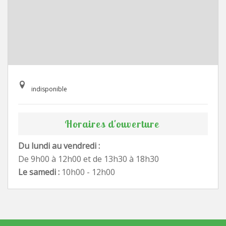
indisponible
Horaires d'ouverture
Du lundi au vendredi :
De 9h00 à 12h00 et de 13h30 à 18h30
Le samedi :
10h00 - 12h00