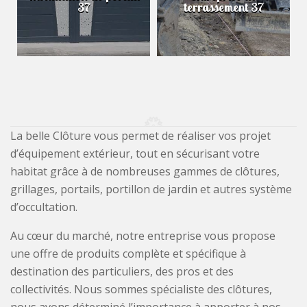
37
terrassement 37
La belle Clôture vous permet de réaliser vos projet
d’équipement extérieur, tout en sécurisant votre
habitat grâce à de nombreuses gammes de clôtures,
grillages, portails, portillon de jardin et autres système
d’occultation.
Au cœur du marché, notre entreprise vous propose
une offre de produits complète et spécifique à
destination des particuliers, des pros et des
collectivités. Nous sommes spécialiste des clôtures,