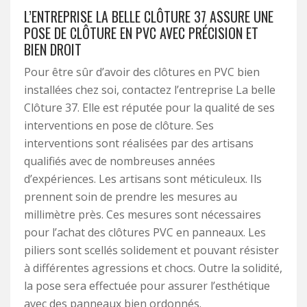
L’ENTREPRISE LA BELLE CLÔTURE 37 ASSURE UNE
POSE DE CLÔTURE EN PVC AVEC PRÉCISION ET
BIEN DROIT
Pour être sûr d’avoir des clôtures en PVC bien
installées chez soi, contactez l’entreprise La belle
Clôture 37. Elle est réputée pour la qualité de ses
interventions en pose de clôture. Ses
interventions sont réalisées par des artisans
qualifiés avec de nombreuses années
d’expériences. Les artisans sont méticuleux. Ils
prennent soin de prendre les mesures au
millimètre près. Ces mesures sont nécessaires
pour l’achat des clôtures PVC en panneaux. Les
piliers sont scellés solidement et pouvant résister
à différentes agressions et chocs. Outre la solidité,
la pose sera effectuée pour assurer l’esthétique
avec des panneaux bien ordonnés.