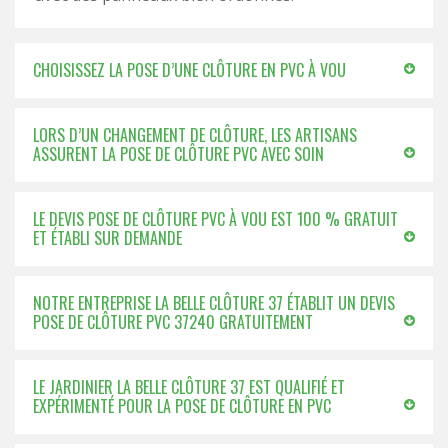
CHOISISSEZ LA POSE D’UNE CLÔTURE EN PVC À VOU
LORS D’UN CHANGEMENT DE CLÔTURE, LES ARTISANS
ASSURENT LA POSE DE CLÔTURE PVC AVEC SOIN
LE DEVIS POSE DE CLÔTURE PVC À VOU EST 100 % GRATUIT
ET ÉTABLI SUR DEMANDE
NOTRE ENTREPRISE LA BELLE CLÔTURE 37 ÉTABLIT UN DEVIS
POSE DE CLÔTURE PVC 37240 GRATUITEMENT
LE JARDINIER LA BELLE CLÔTURE 37 EST QUALIFIÉ ET
EXPÉRIMENTÉ POUR LA POSE DE CLÔTURE EN PVC