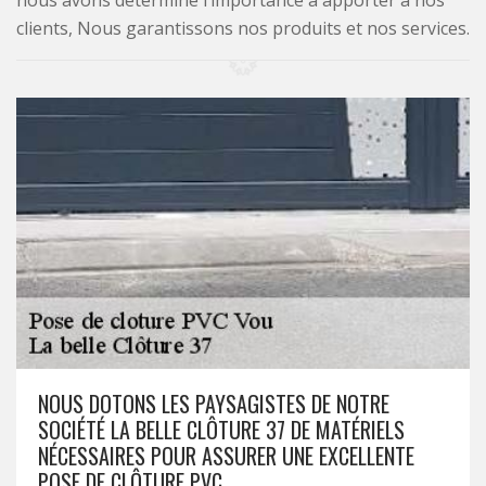
nous avons déterminé l’importance à apporter à nos
clients, Nous garantissons nos produits et nos services.
NOUS DOTONS LES PAYSAGISTES DE NOTRE
SOCIÉTÉ LA BELLE CLÔTURE 37 DE MATÉRIELS
NÉCESSAIRES POUR ASSURER UNE EXCELLENTE
POSE DE CLÔTURE PVC