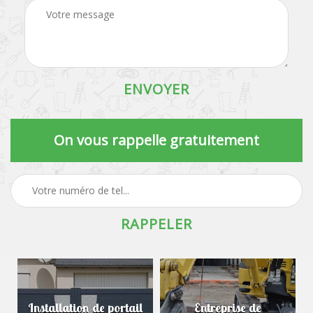
On vous rappelle gratuitement
Installation de portail
Entreprise de