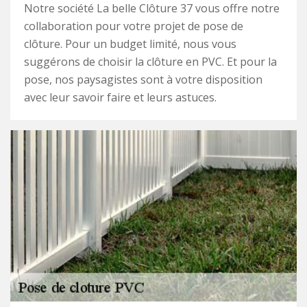
Notre société La belle Clôture 37 vous offre notre
collaboration pour votre projet de pose de
clôture. Pour un budget limité, nous vous
suggérons de choisir la clôture en PVC. Et pour la
pose, nos paysagistes sont à votre disposition
avec leur savoir faire et leurs astuces.