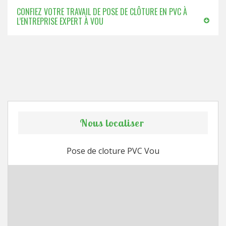
CONFIEZ VOTRE TRAVAIL DE POSE DE CLÔTURE EN PVC À
L’ENTREPRISE EXPERT À VOU
Nous localiser
Pose de cloture PVC Vou