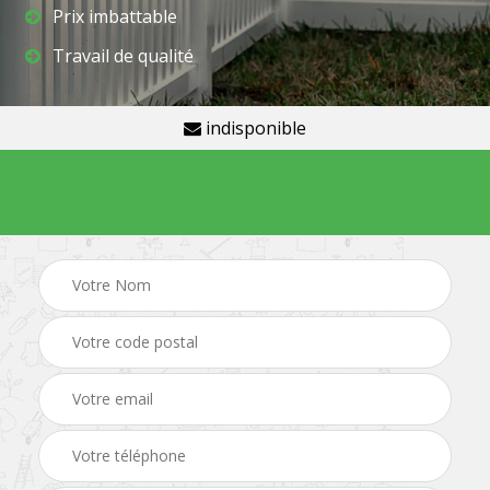
Prix imbattable
Travail de qualité
indisponible
Demande de devis gratuit