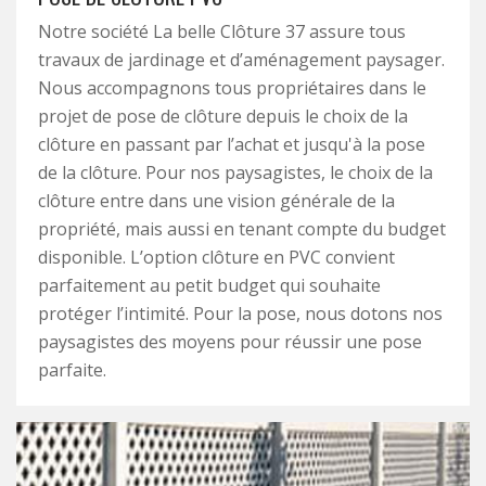
Notre société La belle Clôture 37 assure tous
travaux de jardinage et d’aménagement paysager.
Nous accompagnons tous propriétaires dans le
projet de pose de clôture depuis le choix de la
clôture en passant par l’achat et jusqu'à la pose
de la clôture. Pour nos paysagistes, le choix de la
clôture entre dans une vision générale de la
propriété, mais aussi en tenant compte du budget
disponible. L’option clôture en PVC convient
parfaitement au petit budget qui souhaite
protéger l’intimité. Pour la pose, nous dotons nos
paysagistes des moyens pour réussir une pose
parfaite.