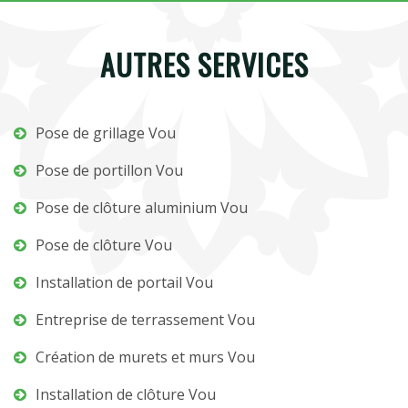
AUTRES SERVICES
Pose de grillage Vou
Pose de portillon Vou
Pose de clôture aluminium Vou
Pose de clôture Vou
Installation de portail Vou
Entreprise de terrassement Vou
Création de murets et murs Vou
Installation de clôture Vou