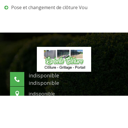
Pose et changement de clôture Vou
indisponible
indisponible
indisponible
©2021 Tout droit réservé -
Mentions légales