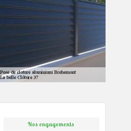
Nos engagements