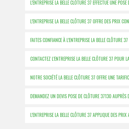
L’ENTREPRISE LA BELLE CLÔTURE 37 EFFECTUE UNE POSE
L’ENTREPRISE LA BELLE CLÔTURE 37 OFFRE DES PRIX C
FAITES CONFIANCE À L’ENTREPRISE LA BELLE CLÔTURE 
CONTACTEZ L’ENTREPRISE LA BELLE CLÔTURE 37 POUR LA
NOTRE SOCIÉTÉ LA BELLE CLÔTURE 37 OFFRE UNE TARIF
DEMANDEZ UN DEVIS POSE DE CLÔTURE 37130 AUPRÈS DE
L’ENTREPRISE LA BELLE CLÔTURE 37 APPLIQUE DES PRI