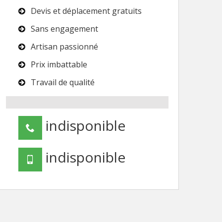
Devis et déplacement gratuits
Sans engagement
Artisan passionné
Prix imbattable
Travail de qualité
indisponible
indisponible