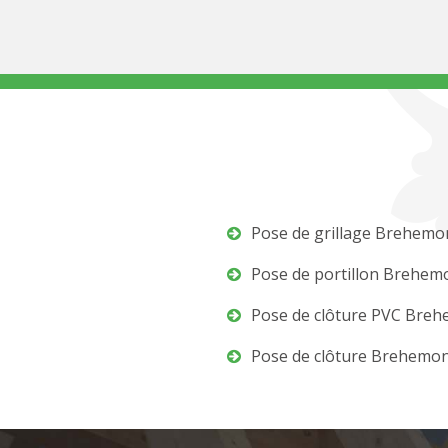
Pose de grillage Brehemo
Pose de portillon Brehem
Pose de clôture PVC Bre
Pose de clôture Brehemo