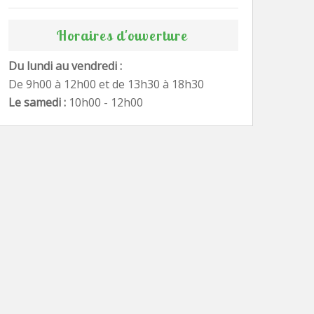
Horaires d'ouverture
Du lundi au vendredi :
De 9h00 à 12h00 et de 13h30 à 18h30
Le samedi :
10h00 - 12h00