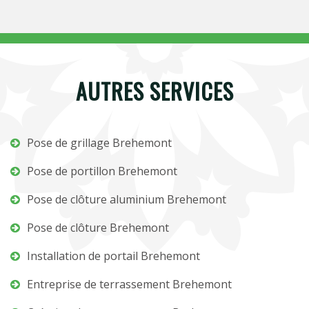
AUTRES SERVICES
Pose de grillage Brehemont
Pose de portillon Brehemont
Pose de clôture aluminium Brehemont
Pose de clôture Brehemont
Installation de portail Brehemont
Entreprise de terrassement Brehemont