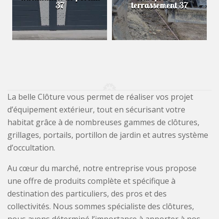
37
terrassement 37
La belle Clôture vous permet de réaliser vos projet
d’équipement extérieur, tout en sécurisant votre
habitat grâce à de nombreuses gammes de clôtures,
grillages, portails, portillon de jardin et autres système
d’occultation.
Au cœur du marché, notre entreprise vous propose
une offre de produits complète et spécifique à
destination des particuliers, des pros et des
collectivités. Nous sommes spécialiste des clôtures,