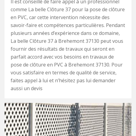
Il est conseillé de faire appel à un professionnel
comme La belle Clôture 37 pour la pose de clôture
en PVC, car cette intervention nécessite des
savoir-faire et compétences particulières. Pendant
plusieurs années d’expérience dans ce domaine,
La belle Clôture 37 à Brehemont 37130 peut vous
fournir des résultats de travaux qui seront en
parfait accord avec vos besoins en travaux de
pose de clôture en PVC à Brehemont 37130. Pour
vous satisfaire en termes de qualité de service,
faites appel à lui et n’hésitez pas lui demander
aussi un devis