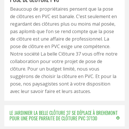
Beaucoup de propriétaires pensent que la pose
de clôtures en PVC est banale. C’est seulement en
regardant des clôtures plus ou moins mal posée,
pas aplomb que l’on se rend compte que la pose
de clôture est une affaire de professionnel. La
pose de clôture en PVC exige une compétence.
Notre société La belle Clôture 37 vous offre notre
collaboration pour votre projet de pose de
clôture. Pour un budget limité, nous vous
suggérons de choisir la clôture en PVC. Et pour la
pose, nos paysagistes sont à votre disposition
avec leur savoir faire et leurs astuces.
LE JARDINIER LA BELLE CLÔTURE 37 SE DÉPLACE À BREHEMONT
POUR UNE POSE PARFAITE DE CLÔTURE PVC 37130