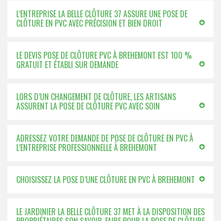
L’ENTREPRISE LA BELLE CLÔTURE 37 ASSURE UNE POSE DE
CLÔTURE EN PVC AVEC PRÉCISION ET BIEN DROIT
LE DEVIS POSE DE CLÔTURE PVC À BREHEMONT EST 100 %
GRATUIT ET ÉTABLI SUR DEMANDE
LORS D’UN CHANGEMENT DE CLÔTURE, LES ARTISANS
ASSURENT LA POSE DE CLÔTURE PVC AVEC SOIN
ADRESSEZ VOTRE DEMANDE DE POSE DE CLÔTURE EN PVC À
L’ENTREPRISE PROFESSIONNELLE À BREHEMONT
CHOISISSEZ LA POSE D’UNE CLÔTURE EN PVC À BREHEMONT
LE JARDINIER LA BELLE CLÔTURE 37 MET À LA DISPOSITION DES