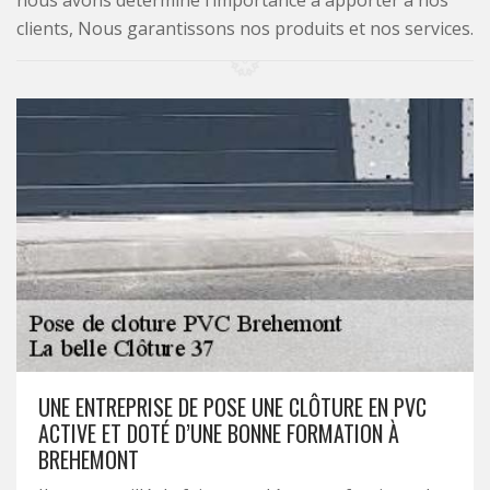
nous avons déterminé l’importance à apporter à nos
clients, Nous garantissons nos produits et nos services.
UNE ENTREPRISE DE POSE UNE CLÔTURE EN PVC
ACTIVE ET DOTÉ D’UNE BONNE FORMATION À
BREHEMONT