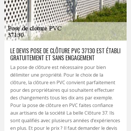
LE DEVIS POSE DE CLÔTURE PVC 37130 EST ÉTABLI
GRATUITEMENT ET SANS ENGAGEMENT
La pose de clôture est nécessaire pour bien
délimiter une propriété. Pour le choix de la
clôture, la clôture en PVC convient parfaitement
pour des propriétaires qui souhaitent effectuer
des changements tous les dix ans par exemple.
Pour la pose de clôture en PVC faites confiance
aux artisans de la société La belle Clôture 37. Ils
sont qualifiés avec plusieurs années d’expériences
en plus. Et pour le prix ? Il faut demander le devis