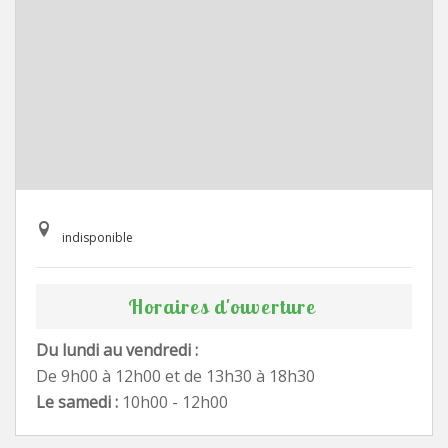
indisponible
Horaires d'ouverture
Du lundi au vendredi :
De 9h00 à 12h00 et de 13h30 à 18h30
Le samedi :
10h00 - 12h00