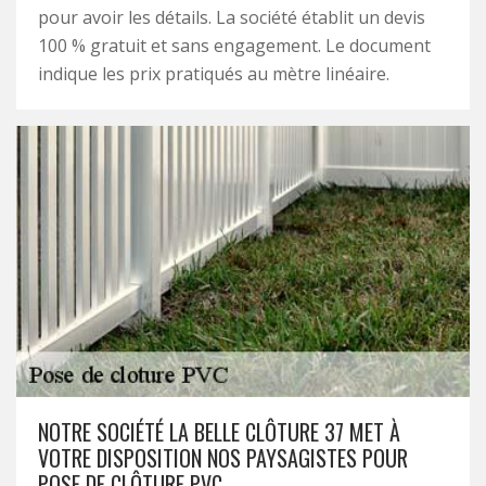
pour avoir les détails. La société établit un devis
100 % gratuit et sans engagement. Le document
indique les prix pratiqués au mètre linéaire.
NOTRE SOCIÉTÉ LA BELLE CLÔTURE 37 MET À
VOTRE DISPOSITION NOS PAYSAGISTES POUR
POSE DE CLÔTURE PVC