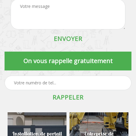
On vous rappelle gratuitement
Installation de portail
Entreprise de