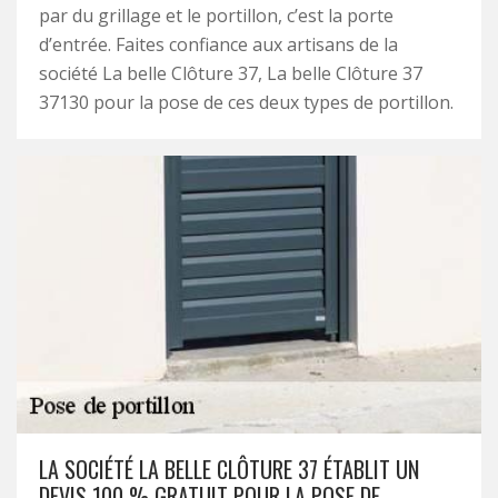
par du grillage et le portillon, c’est la porte
d’entrée. Faites confiance aux artisans de la
société La belle Clôture 37, La belle Clôture 37
37130 pour la pose de ces deux types de portillon.
LA SOCIÉTÉ LA BELLE CLÔTURE 37 ÉTABLIT UN
DEVIS 100 % GRATUIT POUR LA POSE DE