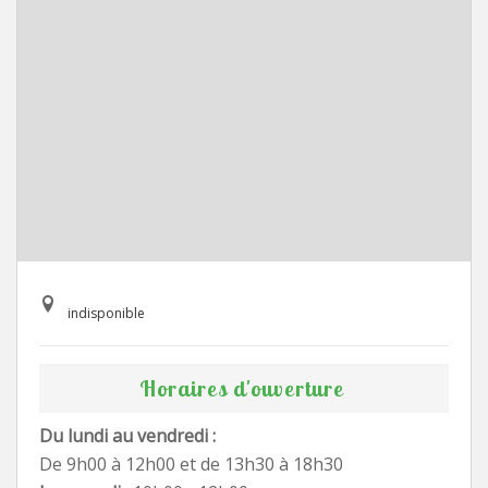
indisponible
Horaires d'ouverture
Du lundi au vendredi :
De 9h00 à 12h00 et de 13h30 à 18h30