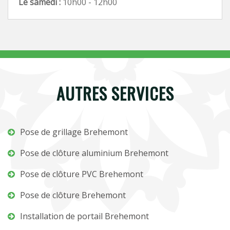
Le samedi :
10h00 - 12h00
AUTRES SERVICES
Pose de grillage Brehemont
Pose de clôture aluminium Brehemont
Pose de clôture PVC Brehemont
Pose de clôture Brehemont
Installation de portail Brehemont