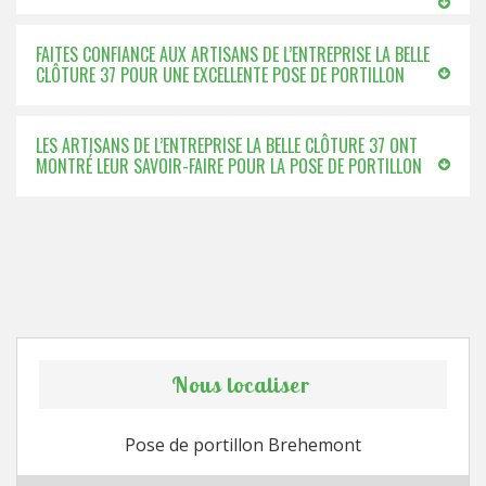
FAITES CONFIANCE AUX ARTISANS DE L’ENTREPRISE LA BELLE
CLÔTURE 37 POUR UNE EXCELLENTE POSE DE PORTILLON
LES ARTISANS DE L’ENTREPRISE LA BELLE CLÔTURE 37 ONT
MONTRÉ LEUR SAVOIR-FAIRE POUR LA POSE DE PORTILLON
Nous localiser
Pose de portillon Brehemont