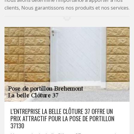
nous avons déterminé l’importance à apporter à nos
clients, Nous garantissons nos produits et nos services.
L’ENTREPRISE LA BELLE CLÔTURE 37 OFFRE UN
PRIX ATTRACTIF POUR LA POSE DE PORTILLON
37130