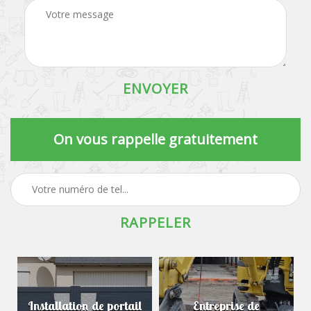
On vous rappelle gratuitement
Installation de portail
Entreprise de