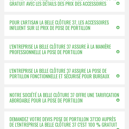
GRATUIT AVEC LES DÉTAILS DES PRIX DES ACCESSOIRES
POUR L’ARTISAN LA BELLE CLÔTURE 37, LES ACCESSOIRES
INFLUENT SUR LE PRIX DE POSE DE PORTILLON
L’ENTREPRISE LA BELLE CLÔTURE 37 ASSURE À LA MANIÈRE
PROFESSIONNELLE LA POSE DE PORTILLON
L’ENTREPRISE LA BELLE CLÔTURE 37 ASSURE LA POSE DE
PORTILLON FONCTIONNELLE ET SÉCURISÉ POUR BUREAUX
NOTRE SOCIÉTÉ LA BELLE CLÔTURE 37 OFFRE UNE TARIFICATION
ABORDABLE POUR LA POSE DE PORTILLON
DEMANDEZ VOTRE DEVIS POSE DE PORTILLON 37130 AUPRÈS
DE L’ENTREPRISE LA BELLE CLÔTURE 37 C’EST 100 % GRATUIT