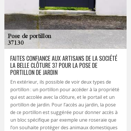
FAITES CONFIANCE AUX ARTISANS DE LA SOCIÉTÉ
LA BELLE CLÔTURE 37 POUR LA POSE DE
PORTILLON DE JARDIN
En extérieur, ils possible de voir deux types de
portillon : un portillon pour accéder à la propriété
qui est accolée avec la clôture, et le portail et un
portillon de jardin. Pour l’accès au jardin, la pose
de ce portillon est suggérée pour donner accès à
un bloc spécifique par exemple une roseraie que
l’on souhaite protéger des animaux domestiques