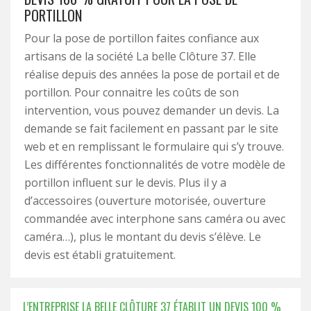
PORTILLON
Pour la pose de portillon faites confiance aux
artisans de la société La belle Clôture 37. Elle
réalise depuis des années la pose de portail et de
portillon. Pour connaitre les coûts de son
intervention, vous pouvez demander un devis. La
demande se fait facilement en passant par le site
web et en remplissant le formulaire qui s’y trouve.
Les différentes fonctionnalités de votre modèle de
portillon influent sur le devis. Plus il y a
d’accessoires (ouverture motorisée, ouverture
commandée avec interphone sans caméra ou avec
caméra…), plus le montant du devis s’élève. Le
devis est établi gratuitement.
L’ENTREPRISE LA BELLE CLÔTURE 37 ÉTABLIT UN DEVIS 100 %