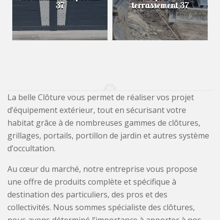
37
terrassement 37
La belle Clôture vous permet de réaliser vos projet
d’équipement extérieur, tout en sécurisant votre
habitat grâce à de nombreuses gammes de clôtures,
grillages, portails, portillon de jardin et autres système
d’occultation.
Au cœur du marché, notre entreprise vous propose
une offre de produits complète et spécifique à
destination des particuliers, des pros et des
collectivités. Nous sommes spécialiste des clôtures,