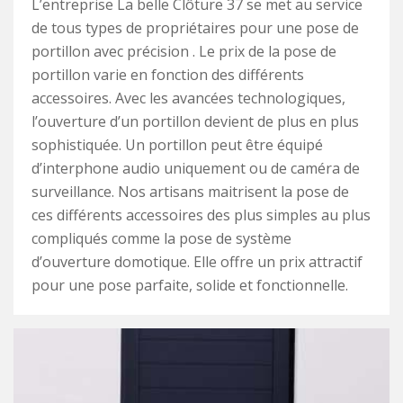
L’entreprise La belle Clôture 37 se met au service
de tous types de propriétaires pour une pose de
portillon avec précision . Le prix de la pose de
portillon varie en fonction des différents
accessoires. Avec les avancées technologiques,
l’ouverture d’un portillon devient de plus en plus
sophistiquée. Un portillon peut être équipé
d’interphone audio uniquement ou de caméra de
surveillance. Nos artisans maitrisent la pose de
ces différents accessoires des plus simples au plus
compliqués comme la pose de système
d’ouverture domotique. Elle offre un prix attractif
pour une pose parfaite, solide et fonctionnelle.