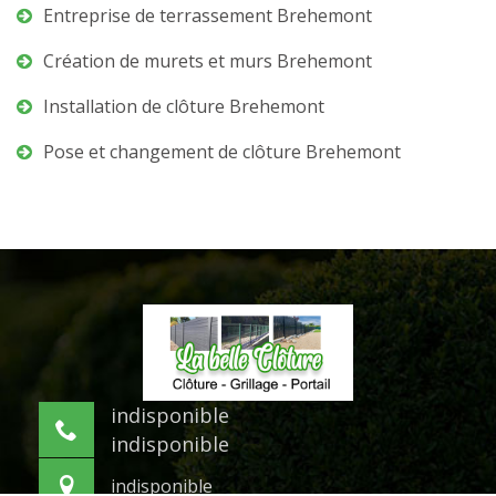
Entreprise de terrassement Brehemont
Création de murets et murs Brehemont
Installation de clôture Brehemont
Pose et changement de clôture Brehemont
indisponible
indisponible
indisponible