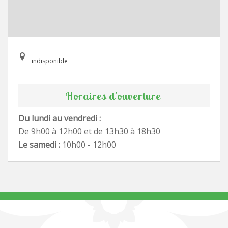
indisponible
Horaires d'ouverture
Du lundi au vendredi :
De 9h00 à 12h00 et de 13h30 à 18h30
Le samedi :
10h00 - 12h00