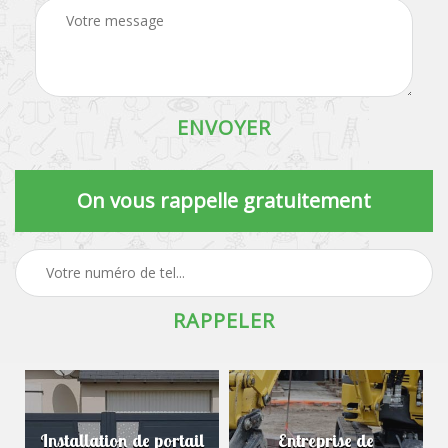
On vous rappelle gratuitement
Installation de portail
Entreprise de