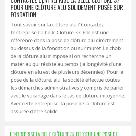
CONTACTEZ L’ENTREPRISE LA BELLE CLÔTURE 37
POUR UNE CLÔTURE ALU SOLIDEMENT POSÉE SUR
FONDATION
Tout savoir sur la clôture alu ? Contactez
l’entreprise La belle Clôture 37. Elle est une
référence dans la pose de clôture alu directement
au-dessus de la fondation ou sur muret. Le choix
de la clôture alu s’impose si on recherche un
matériau qui résiste au temps (la longévité d’une
clôture en alu est de plusieurs décennies). Pour la
pose de la clôture, alu, la société effectue toutes
les démarches administratives y compris de parler
avec le voisinage dans le cas de clôture mitoyenne.
Avec cette entreprise, la pose de la clôture est
assurée d’être solide.
L’ENTREPRISE LA BELLE CLÔTURE 37 EFFECTUE UNE POSE DE