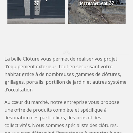
37
terrassement 37
La belle Clôture vous permet de réaliser vos projet
d’équipement extérieur, tout en sécurisant votre
habitat grâce à de nombreuses gammes de clôtures,
grillages, portails, portillon de jardin et autres système
d’occultation.
Au cœur du marché, notre entreprise vous propose
une offre de produits complète et spécifique à
destination des particuliers, des pros et des
collectivités. Nous sommes spécialiste des clôtures,