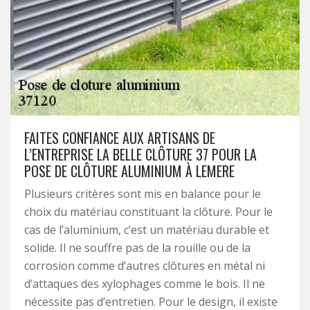
FAITES CONFIANCE AUX ARTISANS DE
L’ENTREPRISE LA BELLE CLÔTURE 37 POUR LA
POSE DE CLÔTURE ALUMINIUM À LEMERE
Plusieurs critères sont mis en balance pour le
choix du matériau constituant la clôture. Pour le
cas de l’aluminium, c’est un matériau durable et
solide. Il ne souffre pas de la rouille ou de la
corrosion comme d’autres clôtures en métal ni
d’attaques des xylophages comme le bois. Il ne
nécessite pas d’entretien. Pour le design, il existe