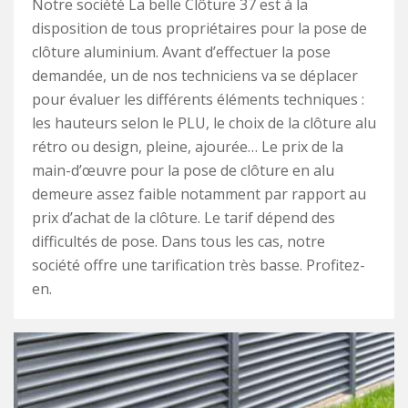
Notre société La belle Clôture 37 est à la
disposition de tous propriétaires pour la pose de
clôture aluminium. Avant d’effectuer la pose
demandée, un de nos techniciens va se déplacer
pour évaluer les différents éléments techniques :
les hauteurs selon le PLU, le choix de la clôture alu
rétro ou design, pleine, ajourée… Le prix de la
main-d’œuvre pour la pose de clôture en alu
demeure assez faible notamment par rapport au
prix d’achat de la clôture. Le tarif dépend des
difficultés de pose. Dans tous les cas, notre
société offre une tarification très basse. Profitez-
en.