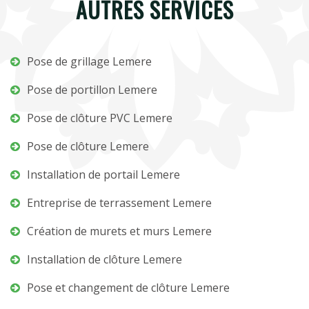
AUTRES SERVICES
Pose de grillage Lemere
Pose de portillon Lemere
Pose de clôture PVC Lemere
Pose de clôture Lemere
Installation de portail Lemere
Entreprise de terrassement Lemere
Création de murets et murs Lemere
Installation de clôture Lemere
Pose et changement de clôture Lemere