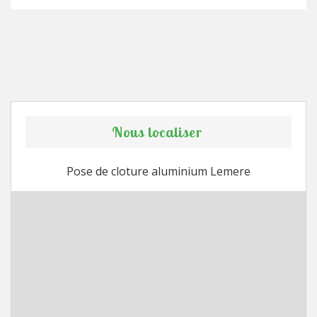
Nous localiser
Pose de cloture aluminium Lemere