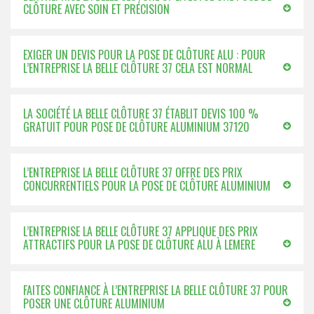
CLÔTURE AVEC SOIN ET PRÉCISION
EXIGER UN DEVIS POUR LA POSE DE CLÔTURE ALU : POUR
L’ENTREPRISE LA BELLE CLÔTURE 37 CELA EST NORMAL
LA SOCIÉTÉ LA BELLE CLÔTURE 37 ÉTABLIT DEVIS 100 %
GRATUIT POUR POSE DE CLÔTURE ALUMINIUM 37120
L’ENTREPRISE LA BELLE CLÔTURE 37 OFFRE DES PRIX
CONCURRENTIELS POUR LA POSE DE CLÔTURE ALUMINIUM
L’ENTREPRISE LA BELLE CLÔTURE 37 APPLIQUE DES PRIX
ATTRACTIFS POUR LA POSE DE CLÔTURE ALU À LEMERE
FAITES CONFIANCE À L’ENTREPRISE LA BELLE CLÔTURE 37 POUR
POSER UNE CLÔTURE ALUMINIUM