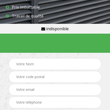
Prix imbattable
Travail de qualité
indisponible
Demande de devis gratuit