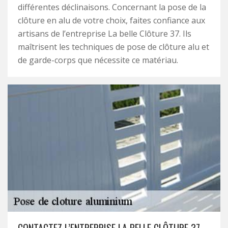
différentes déclinaisons. Concernant la pose de la
clôture en alu de votre choix, faites confiance aux
artisans de l’entreprise La belle Clôture 37. Ils
maîtrisent les techniques de pose de clôture alu et
de garde-corps que nécessite ce matériau.