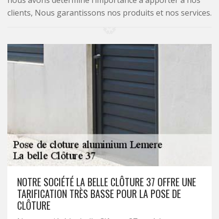
nous avons déterminé l’importance à apporter à nos
clients, Nous garantissons nos produits et nos services.
NOTRE SOCIÉTÉ LA BELLE CLÔTURE 37 OFFRE UNE
TARIFICATION TRÈS BASSE POUR LA POSE DE
CLÔTURE