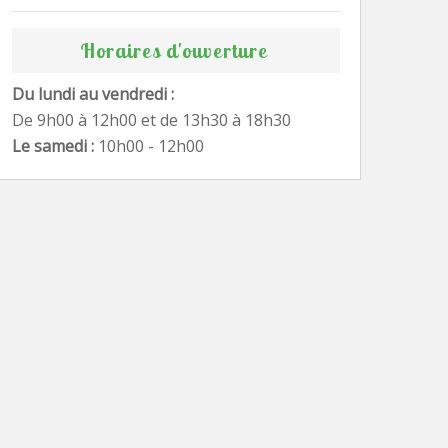
Horaires d'ouverture
Du lundi au vendredi :
De 9h00 à 12h00 et de 13h30 à 18h30
Le samedi :
10h00 - 12h00