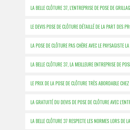
LA BELLE CLÔTURE 37, L’ENTREPRISE DE POSE DE GRILLA
LE DEVIS POSE DE CLÔTURE DÉTAILLÉ DE LA PART DES P
LA POSE DE CLÔTURE PAS CHÈRE AVEC LE PAYSAGISTE LA
LA BELLE CLÔTURE 37, LA MEILLEURE ENTREPRISE DE PO
LE PRIX DE LA POSE DE CLÔTURE TRÈS ABORDABLE CHEZ 
LA GRATUITÉ DU DEVIS DE POSE DE CLÔTURE AVEC L’ENT
LA BELLE CLÔTURE 37 RESPECTE LES NORMES LORS DE L