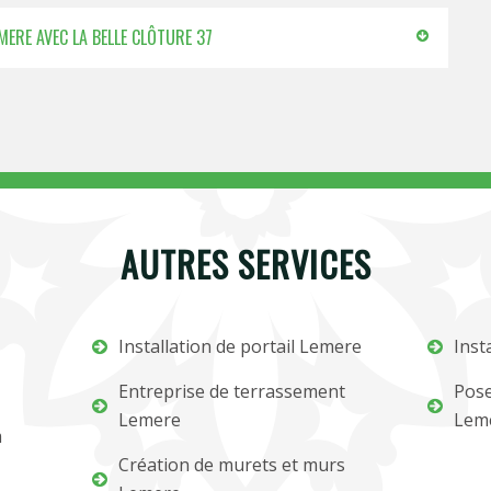
MERE AVEC LA BELLE CLÔTURE 37
AUTRES SERVICES
Installation de portail Lemere
Inst
Entreprise de terrassement
Pose
Lemere
Lem
m
Création de murets et murs