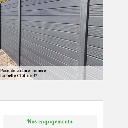
Nos engagements