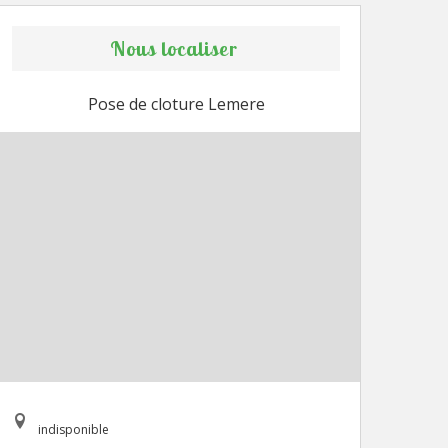
Nous localiser
Pose de cloture Lemere
indisponible