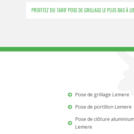
PROFITEZ DU TARIF POSE DE GRILLAGE LE PLUS BAS À LE
Pose de grillage Lemere
Pose de portillon Lemere
Pose de clôture aluminiu
Lemere