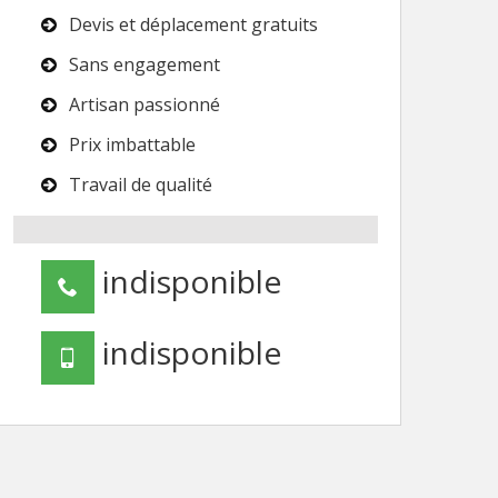
Devis et déplacement gratuits
Sans engagement
Artisan passionné
Prix imbattable
Travail de qualité
indisponible
indisponible