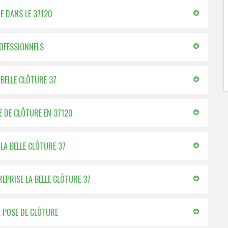
GE DANS LE 37120
ROFESSIONNELS
 BELLE CLÔTURE 37
SE DE CLÔTURE EN 37120
LA BELLE CLÔTURE 37
REPRISE LA BELLE CLÔTURE 37
A POSE DE CLÔTURE