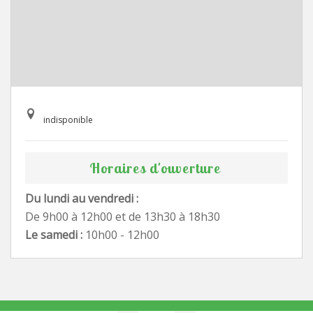
indisponible
Horaires d'ouverture
Du lundi au vendredi :
De 9h00 à 12h00 et de 13h30 à 18h30
Le samedi :
10h00 - 12h00