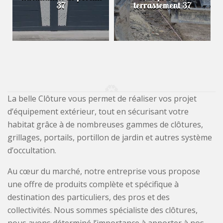
37
terrassement 37
La belle Clôture vous permet de réaliser vos projet
d’équipement extérieur, tout en sécurisant votre
habitat grâce à de nombreuses gammes de clôtures,
grillages, portails, portillon de jardin et autres système
d’occultation.
Au cœur du marché, notre entreprise vous propose
une offre de produits complète et spécifique à
destination des particuliers, des pros et des
collectivités. Nous sommes spécialiste des clôtures,