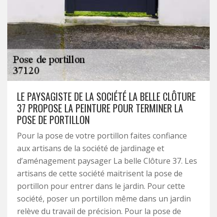
LE PAYSAGISTE DE LA SOCIÉTÉ LA BELLE CLÔTURE
37 PROPOSE LA PEINTURE POUR TERMINER LA
POSE DE PORTILLON
Pour la pose de votre portillon faites confiance
aux artisans de la société de jardinage et
d’aménagement paysager La belle Clôture 37. Les
artisans de cette société maitrisent la pose de
portillon pour entrer dans le jardin. Pour cette
société, poser un portillon même dans un jardin
relève du travail de précision. Pour la pose de