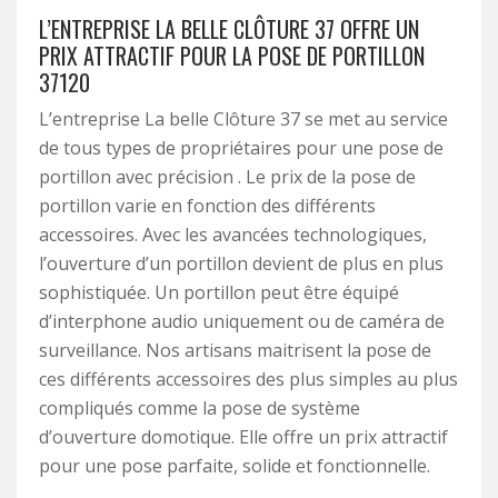
L’ENTREPRISE LA BELLE CLÔTURE 37 OFFRE UN
PRIX ATTRACTIF POUR LA POSE DE PORTILLON
37120
L’entreprise La belle Clôture 37 se met au service
de tous types de propriétaires pour une pose de
portillon avec précision . Le prix de la pose de
portillon varie en fonction des différents
accessoires. Avec les avancées technologiques,
l’ouverture d’un portillon devient de plus en plus
sophistiquée. Un portillon peut être équipé
d’interphone audio uniquement ou de caméra de
surveillance. Nos artisans maitrisent la pose de
ces différents accessoires des plus simples au plus
compliqués comme la pose de système
d’ouverture domotique. Elle offre un prix attractif
pour une pose parfaite, solide et fonctionnelle.