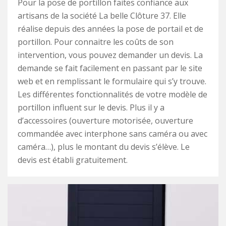
Pour la pose de portillon faites confiance aux
artisans de la société La belle Clôture 37. Elle
réalise depuis des années la pose de portail et de
portillon. Pour connaitre les coûts de son
intervention, vous pouvez demander un devis. La
demande se fait facilement en passant par le site
web et en remplissant le formulaire qui s’y trouve.
Les différentes fonctionnalités de votre modèle de
portillon influent sur le devis. Plus il y a
d’accessoires (ouverture motorisée, ouverture
commandée avec interphone sans caméra ou avec
caméra…), plus le montant du devis s’élève. Le
devis est établi gratuitement.