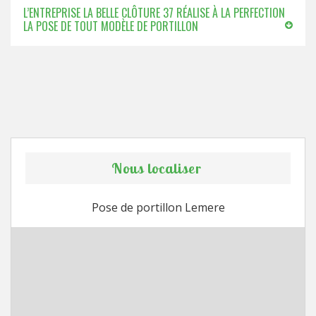
L’ENTREPRISE LA BELLE CLÔTURE 37 RÉALISE À LA PERFECTION
LA POSE DE TOUT MODÈLE DE PORTILLON
Nous localiser
Pose de portillon Lemere