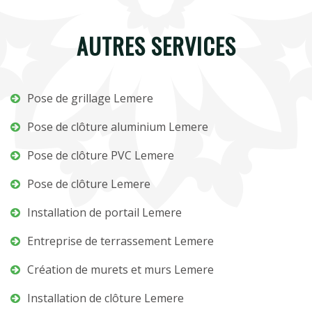
AUTRES SERVICES
Pose de grillage Lemere
Pose de clôture aluminium Lemere
Pose de clôture PVC Lemere
Pose de clôture Lemere
Installation de portail Lemere
Entreprise de terrassement Lemere
Création de murets et murs Lemere
Installation de clôture Lemere