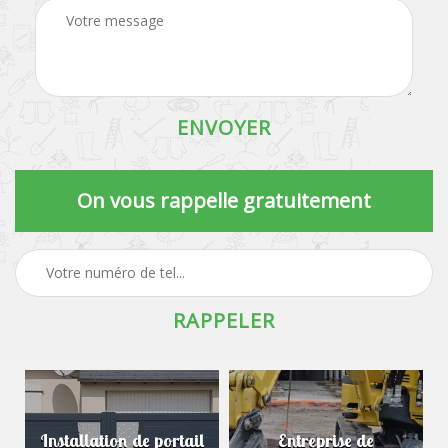
On vous rappelle gratuitement
Installation de portail
Entreprise de