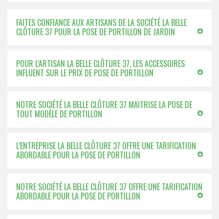
FAITES CONFIANCE AUX ARTISANS DE LA SOCIÉTÉ LA BELLE
CLÔTURE 37 POUR LA POSE DE PORTILLON DE JARDIN
POUR L’ARTISAN LA BELLE CLÔTURE 37, LES ACCESSOIRES
INFLUENT SUR LE PRIX DE POSE DE PORTILLON
NOTRE SOCIÉTÉ LA BELLE CLÔTURE 37 MAITRISE LA POSE DE
TOUT MODÈLE DE PORTILLON
L’ENTREPRISE LA BELLE CLÔTURE 37 OFFRE UNE TARIFICATION
ABORDABLE POUR LA POSE DE PORTILLON
NOTRE SOCIÉTÉ LA BELLE CLÔTURE 37 OFFRE UNE TARIFICATION
ABORDABLE POUR LA POSE DE PORTILLON