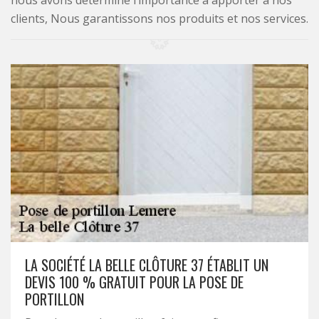
nous avons déterminé l’importance à apporter à nos
clients, Nous garantissons nos produits et nos services.
LA SOCIÉTÉ LA BELLE CLÔTURE 37 ÉTABLIT UN
DEVIS 100 % GRATUIT POUR LA POSE DE
PORTILLON