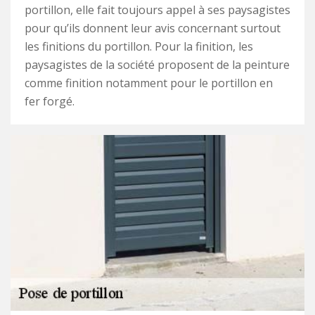
portillon, elle fait toujours appel à ses paysagistes
pour qu’ils donnent leur avis concernant surtout
les finitions du portillon. Pour la finition, les
paysagistes de la société proposent de la peinture
comme finition notamment pour le portillon en
fer forgé.