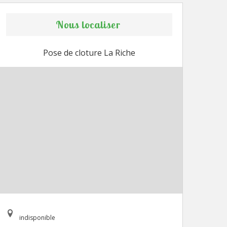
Nous localiser
Pose de cloture La Riche
indisponible