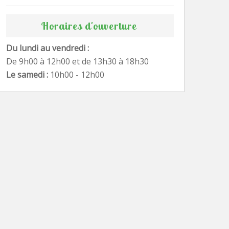
Horaires d'ouverture
Du lundi au vendredi :
De 9h00 à 12h00 et de 13h30 à 18h30
Le samedi :
10h00 - 12h00