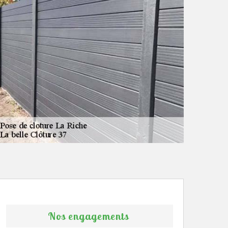
Nos engagements