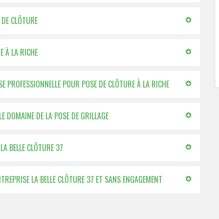
E DE CLÔTURE
E À LA RICHE
SE PROFESSIONNELLE POUR POSE DE CLÔTURE À LA RICHE
LE DOMAINE DE LA POSE DE GRILLAGE
LA BELLE CLÔTURE 37
’ENTREPRISE LA BELLE CLÔTURE 37 ET SANS ENGAGEMENT