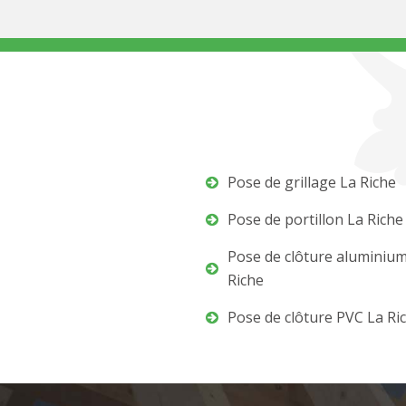
Pose de grillage La Riche
Pose de portillon La Riche
Pose de clôture aluminiu
Riche
Pose de clôture PVC La Ri