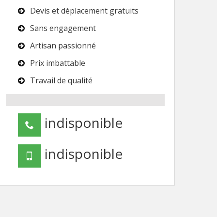
Devis et déplacement gratuits
Sans engagement
Artisan passionné
Prix imbattable
Travail de qualité
indisponible
indisponible