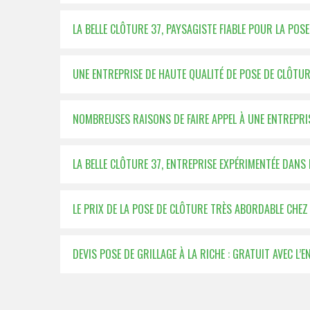
LA BELLE CLÔTURE 37, PAYSAGISTE FIABLE POUR LA POS
UNE ENTREPRISE DE HAUTE QUALITÉ DE POSE DE CLÔTUR
NOMBREUSES RAISONS DE FAIRE APPEL À UNE ENTREPRI
LA BELLE CLÔTURE 37, ENTREPRISE EXPÉRIMENTÉE DANS 
LE PRIX DE LA POSE DE CLÔTURE TRÈS ABORDABLE CHEZ 
DEVIS POSE DE GRILLAGE À LA RICHE : GRATUIT AVEC L