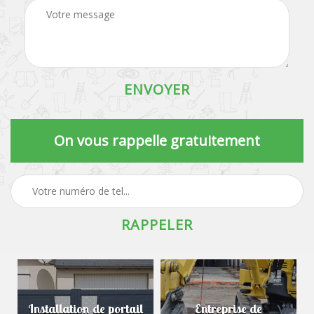
On vous rappelle gratuitement
Installation de portail
Entreprise de