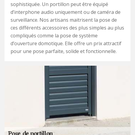
sophistiquée. Un portillon peut être équipé
d’interphone audio uniquement ou de caméra de
surveillance. Nos artisans maitrisent la pose de
ces différents accessoires des plus simples au plus
compliqués comme la pose de système
d’ouverture domotique. Elle offre un prix attractif
pour une pose parfaite, solide et fonctionnelle.