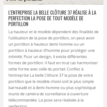
L’ENTREPRISE LA BELLE CLÔTURE 37 RÉALISE À LA
PERFECTION LA POSE DE TOUT MODÈLE DE
PORTILLON
La hauteur et le modèle dépendent des finalités de
l’utilisation de la pose de portillon, on peut avoir
un portillon à hauteur demi-homme ou un
portillon à hauteur d’homme pour protéger une
intimité. Pour un design, il existe différentes
formes de portillon. Il faut en tout cas harmoniser
cette forme avec celle du portail. Confiez à
l’entreprise La belle Clôture 37 la pose de votre
portillon que le modèle choisi soit le plus simple
barreaudé et à demi-homme ou plus sophistiqué
munis de caméra de surveillance à ouverture
télécommandée. La pose sera réalisée à la
perfection.