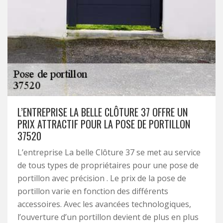
L’ENTREPRISE LA BELLE CLÔTURE 37 OFFRE UN
PRIX ATTRACTIF POUR LA POSE DE PORTILLON
37520
L’entreprise La belle Clôture 37 se met au service
de tous types de propriétaires pour une pose de
portillon avec précision . Le prix de la pose de
portillon varie en fonction des différents
accessoires. Avec les avancées technologiques,
l’ouverture d’un portillon devient de plus en plus