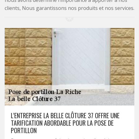
nous avons déterminé l’importance à apporter à nos
clients, Nous garantissons nos produits et nos services.
L’ENTREPRISE LA BELLE CLÔTURE 37 OFFRE UNE
TARIFICATION ABORDABLE POUR LA POSE DE
PORTILLON