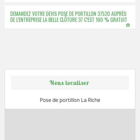
DEMANDEZ VOTRE DEVIS POSE DE PORTILLON 37520 AUPRÈS
DE L’ENTREPRISE LA BELLE CLÔTURE 37 C’EST 100 % GRATUIT
Nous localiser
Pose de portillon La Riche