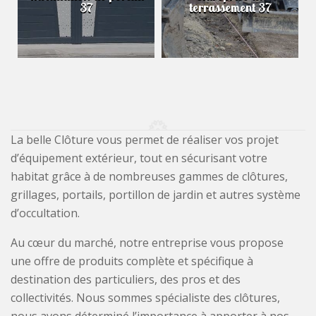
37
terrassement 37
La belle Clôture vous permet de réaliser vos projet
d’équipement extérieur, tout en sécurisant votre
habitat grâce à de nombreuses gammes de clôtures,
grillages, portails, portillon de jardin et autres système
d’occultation.
Au cœur du marché, notre entreprise vous propose
une offre de produits complète et spécifique à
destination des particuliers, des pros et des
collectivités. Nous sommes spécialiste des clôtures,