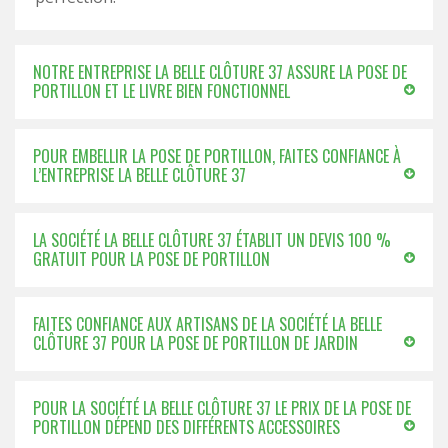
NOTRE ENTREPRISE LA BELLE CLÔTURE 37 ASSURE LA POSE DE
PORTILLON ET LE LIVRE BIEN FONCTIONNEL
POUR EMBELLIR LA POSE DE PORTILLON, FAITES CONFIANCE À
L’ENTREPRISE LA BELLE CLÔTURE 37
LA SOCIÉTÉ LA BELLE CLÔTURE 37 ÉTABLIT UN DEVIS 100 %
GRATUIT POUR LA POSE DE PORTILLON
FAITES CONFIANCE AUX ARTISANS DE LA SOCIÉTÉ LA BELLE
CLÔTURE 37 POUR LA POSE DE PORTILLON DE JARDIN
POUR LA SOCIÉTÉ LA BELLE CLÔTURE 37 LE PRIX DE LA POSE DE
PORTILLON DÉPEND DES DIFFÉRENTS ACCESSOIRES