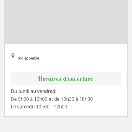
indisponible
Horaires d'ouverture
Du lundi au vendredi :
De 9h00 à 12h00 et de 13h30 à 18h30
Le samedi :
10h00 - 12h00