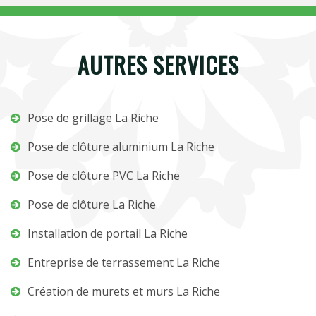
AUTRES SERVICES
Pose de grillage La Riche
Pose de clôture aluminium La Riche
Pose de clôture PVC La Riche
Pose de clôture La Riche
Installation de portail La Riche
Entreprise de terrassement La Riche
Création de murets et murs La Riche