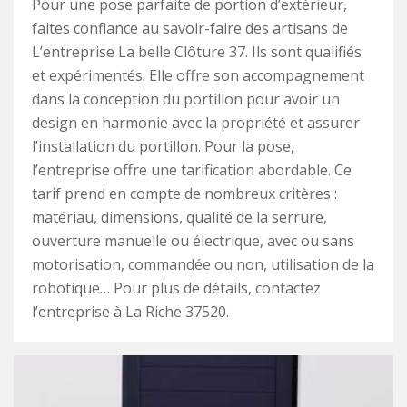
Pour une pose parfaite de portion d’extérieur,
faites confiance au savoir-faire des artisans de
L’entreprise La belle Clôture 37. Ils sont qualifiés
et expérimentés. Elle offre son accompagnement
dans la conception du portillon pour avoir un
design en harmonie avec la propriété et assurer
l’installation du portillon. Pour la pose,
l’entreprise offre une tarification abordable. Ce
tarif prend en compte de nombreux critères :
matériau, dimensions, qualité de la serrure,
ouverture manuelle ou électrique, avec ou sans
motorisation, commandée ou non, utilisation de la
robotique… Pour plus de détails, contactez
l’entreprise à La Riche 37520.