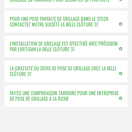
POUR UNE POSE PARFAITE DE GRILLAGE DANS LE 37520
CONTACTEZ NOTRE SOCIÉTÉ LA BELLE CLÔTURE 37
L’INSTALLATION DE GRILLAGE EST EFFECTUÉE AVEC PRÉCISION
PAR L’ARTISAN LA BELLE CLÔTURE 37
LA GRATUITÉ DU DEVIS DE POSE DE GRILLAGE CHEZ LA BELLE
CLÔTURE 37
FAITES UNE COMPARAISON TARIFAIRE POUR UNE ENTREPRISE
DE POSE DE GRILLAGE À LA RICHE