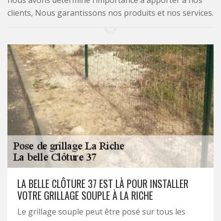
nous avons déterminé l’importance à apporter à nos
clients, Nous garantissons nos produits et nos services.
LA BELLE CLÔTURE 37 EST LÀ POUR INSTALLER
VOTRE GRILLAGE SOUPLE À LA RICHE
Le grillage souple peut être posé sur tous les