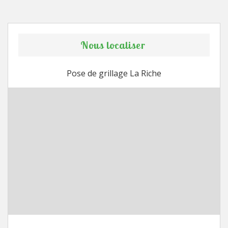
Nous localiser
Pose de grillage La Riche