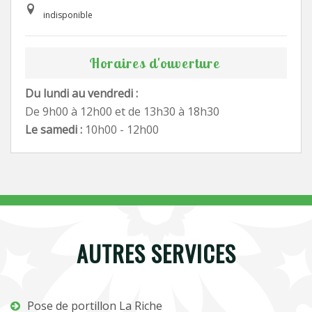
indisponible
Horaires d'ouverture
Du lundi au vendredi :
De 9h00 à 12h00 et de 13h30 à 18h30
Le samedi :
10h00 - 12h00
AUTRES SERVICES
Pose de portillon La Riche