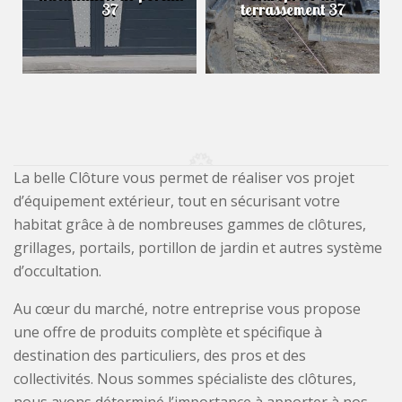
37
terrassement 37
La belle Clôture vous permet de réaliser vos projet
d’équipement extérieur, tout en sécurisant votre
habitat grâce à de nombreuses gammes de clôtures,
grillages, portails, portillon de jardin et autres système
d’occultation.
Au cœur du marché, notre entreprise vous propose
une offre de produits complète et spécifique à
destination des particuliers, des pros et des
collectivités. Nous sommes spécialiste des clôtures,