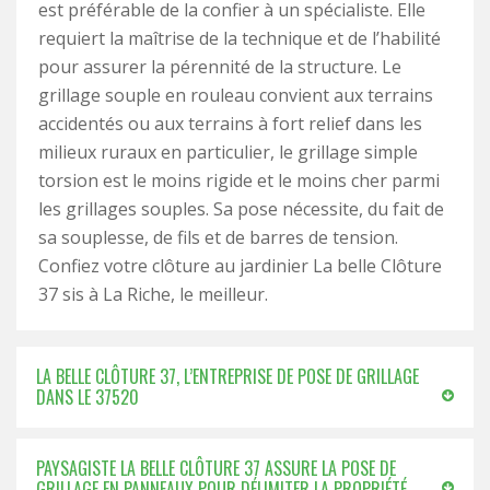
est préférable de la confier à un spécialiste. Elle
requiert la maîtrise de la technique et de l’habilité
pour assurer la pérennité de la structure. Le
grillage souple en rouleau convient aux terrains
accidentés ou aux terrains à fort relief dans les
milieux ruraux en particulier, le grillage simple
torsion est le moins rigide et le moins cher parmi
les grillages souples. Sa pose nécessite, du fait de
sa souplesse, de fils et de barres de tension.
Confiez votre clôture au jardinier La belle Clôture
37 sis à La Riche, le meilleur.
LA BELLE CLÔTURE 37, L’ENTREPRISE DE POSE DE GRILLAGE
DANS LE 37520
PAYSAGISTE LA BELLE CLÔTURE 37 ASSURE LA POSE DE
GRILLAGE EN PANNEAUX POUR DÉLIMITER LA PROPRIÉTÉ