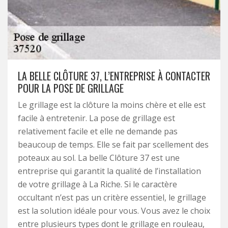
LA BELLE CLÔTURE 37, L’ENTREPRISE À CONTACTER
POUR LA POSE DE GRILLAGE
Le grillage est la clôture la moins chère et elle est
facile à entretenir. La pose de grillage est
relativement facile et elle ne demande pas
beaucoup de temps. Elle se fait par scellement des
poteaux au sol. La belle Clôture 37 est une
entreprise qui garantit la qualité de l’installation
de votre grillage à La Riche. Si le caractère
occultant n’est pas un critère essentiel, le grillage
est la solution idéale pour vous. Vous avez le choix
entre plusieurs types dont le grillage en rouleau,