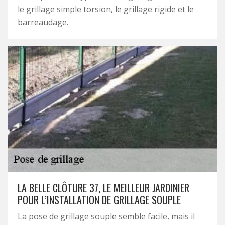
le grillage simple torsion, le grillage rigide et le
barreaudage.
LA BELLE CLÔTURE 37, LE MEILLEUR JARDINIER
POUR L’INSTALLATION DE GRILLAGE SOUPLE
La pose de grillage souple semble facile, mais il