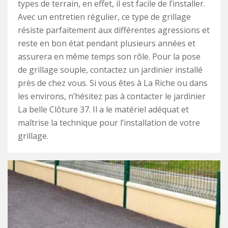
types de terrain, en effet, il est facile de l’installer.
Avec un entretien régulier, ce type de grillage
résiste parfaitement aux différentes agressions et
reste en bon état pendant plusieurs années et
assurera en même temps son rôle. Pour la pose
de grillage souple, contactez un jardinier installé
près de chez vous. Si vous êtes à La Riche ou dans
les environs, n’hésitez pas à contacter le jardinier
La belle Clôture 37. Il a le matériel adéquat et
maîtrise la technique pour l’installation de votre
grillage.