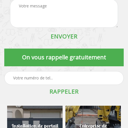
On vous rappelle gratuitement
Installation de portail
Entreprise de