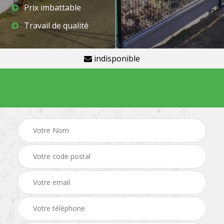
Prix imbattable
Travail de qualité
indisponible
Demande de devis gratuit