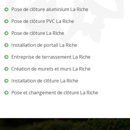
Pose de clôture aluminium La Riche
Pose de clôture PVC La Riche
Pose de clôture La Riche
Installation de portail La Riche
Entreprise de terrassement La Riche
Création de murets et murs La Riche
Installation de clôture La Riche
Pose et changement de clôture La Riche