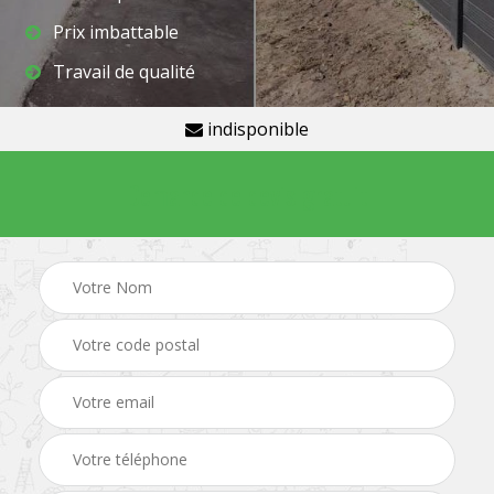
Prix imbattable
Travail de qualité
indisponible
Demande de devis gratuit