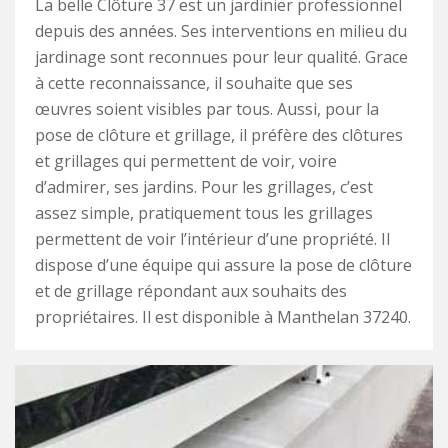
La belle Clôture 37 est un jardinier professionnel
depuis des années. Ses interventions en milieu du
jardinage sont reconnues pour leur qualité. Grace
à cette reconnaissance, il souhaite que ses
œuvres soient visibles par tous. Aussi, pour la
pose de clôture et grillage, il préfère des clôtures
et grillages qui permettent de voir, voire
d’admirer, ses jardins. Pour les grillages, c’est
assez simple, pratiquement tous les grillages
permettent de voir l’intérieur d’une propriété. Il
dispose d’une équipe qui assure la pose de clôture
et de grillage répondant aux souhaits des
propriétaires. Il est disponible à Manthelan 37240.