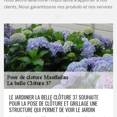
nous avons déterminé l’importance à apporter à nos
clients, Nous garantissons nos produits et nos services.
LE JARDINIER LA BELLE CLÔTURE 37 SOUHAITE
POUR LA POSE DE CLÔTURE ET GRILLAGE UNE
STRUCTURE QUI PERMET DE VOIR LE JARDIN