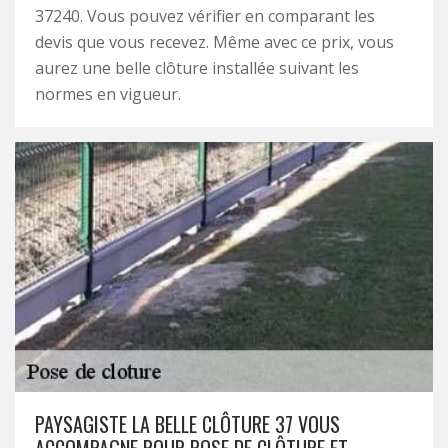
37240. Vous pouvez vérifier en comparant les
devis que vous recevez. Même avec ce prix, vous
aurez une belle clôture installée suivant les
normes en vigueur.
PAYSAGISTE LA BELLE CLÔTURE 37 VOUS