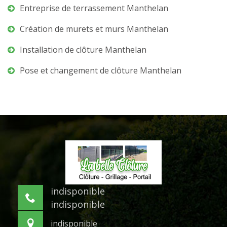
Entreprise de terrassement Manthelan
Création de murets et murs Manthelan
Installation de clôture Manthelan
Pose et changement de clôture Manthelan
indisponible
indisponible
indisponible