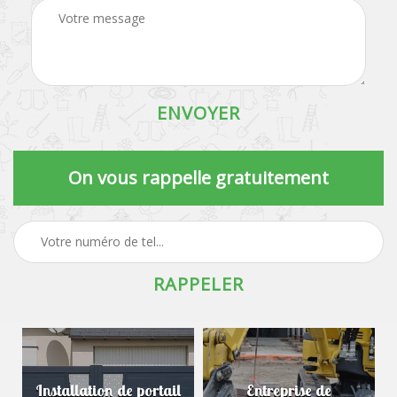
On vous rappelle gratuitement
Installation de portail
Entreprise de