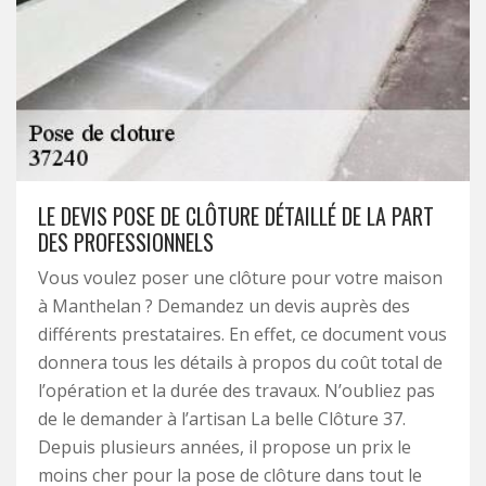
LE DEVIS POSE DE CLÔTURE DÉTAILLÉ DE LA PART
DES PROFESSIONNELS
Vous voulez poser une clôture pour votre maison
à Manthelan ? Demandez un devis auprès des
différents prestataires. En effet, ce document vous
donnera tous les détails à propos du coût total de
l’opération et la durée des travaux. N’oubliez pas
de le demander à l’artisan La belle Clôture 37.
Depuis plusieurs années, il propose un prix le
moins cher pour la pose de clôture dans tout le