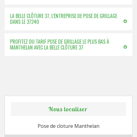
LA BELLE CLÔTURE 37, L’ENTREPRISE DE POSE DE GRILLAGE
DANS LE 37240
PROFITEZ DU TARIF POSE DE GRILLAGE LE PLUS BAS À
MANTHELAN AVEC LA BELLE CLÔTURE 37
Nous localiser
Pose de cloture Manthelan