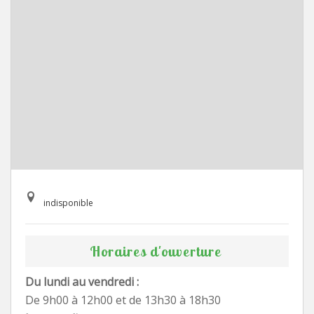
indisponible
Horaires d'ouverture
Du lundi au vendredi :
De 9h00 à 12h00 et de 13h30 à 18h30