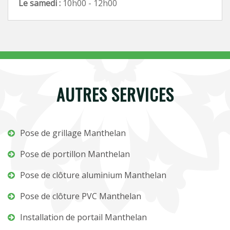
Le samedi :
10h00 - 12h00
AUTRES SERVICES
Pose de grillage Manthelan
Pose de portillon Manthelan
Pose de clôture aluminium Manthelan
Pose de clôture PVC Manthelan
Installation de portail Manthelan