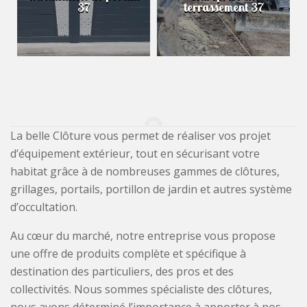
37
terrassement 37
La belle Clôture vous permet de réaliser vos projet
d’équipement extérieur, tout en sécurisant votre
habitat grâce à de nombreuses gammes de clôtures,
grillages, portails, portillon de jardin et autres système
d’occultation.
Au cœur du marché, notre entreprise vous propose
une offre de produits complète et spécifique à
destination des particuliers, des pros et des
collectivités. Nous sommes spécialiste des clôtures,