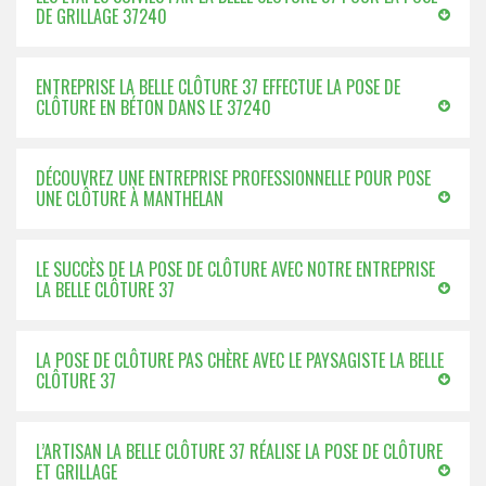
DE GRILLAGE 37240
ENTREPRISE LA BELLE CLÔTURE 37 EFFECTUE LA POSE DE
CLÔTURE EN BÉTON DANS LE 37240
DÉCOUVREZ UNE ENTREPRISE PROFESSIONNELLE POUR POSE
UNE CLÔTURE À MANTHELAN
LE SUCCÈS DE LA POSE DE CLÔTURE AVEC NOTRE ENTREPRISE
LA BELLE CLÔTURE 37
LA POSE DE CLÔTURE PAS CHÈRE AVEC LE PAYSAGISTE LA BELLE
CLÔTURE 37
L’ARTISAN LA BELLE CLÔTURE 37 RÉALISE LA POSE DE CLÔTURE
ET GRILLAGE