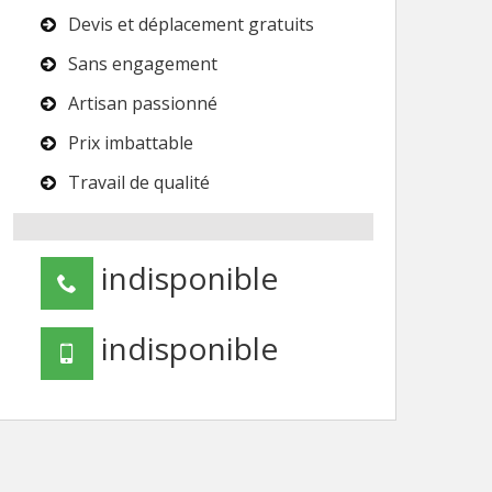
Devis et déplacement gratuits
Sans engagement
Artisan passionné
Prix imbattable
Travail de qualité
indisponible
indisponible