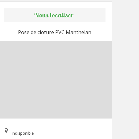
Nous localiser
Pose de cloture PVC Manthelan
indisponible