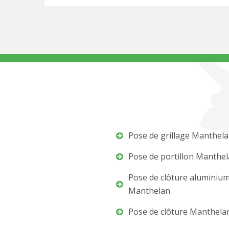
Pose de grillage Manthel
Pose de portillon Manthe
Pose de clôture aluminiu
Manthelan
Pose de clôture Manthela