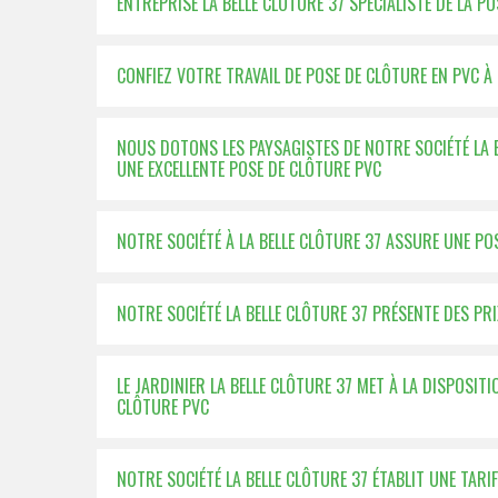
ENTREPRISE LA BELLE CLÔTURE 37 SPÉCIALISTE DE LA P
CONFIEZ VOTRE TRAVAIL DE POSE DE CLÔTURE EN PVC À
NOUS DOTONS LES PAYSAGISTES DE NOTRE SOCIÉTÉ LA 
UNE EXCELLENTE POSE DE CLÔTURE PVC
NOTRE SOCIÉTÉ À LA BELLE CLÔTURE 37 ASSURE UNE PO
NOTRE SOCIÉTÉ LA BELLE CLÔTURE 37 PRÉSENTE DES P
LE JARDINIER LA BELLE CLÔTURE 37 MET À LA DISPOSIT
CLÔTURE PVC
NOTRE SOCIÉTÉ LA BELLE CLÔTURE 37 ÉTABLIT UNE TA