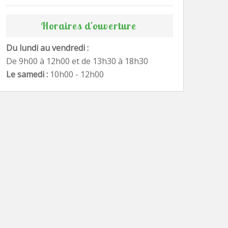
Horaires d'ouverture
Du lundi au vendredi :
De 9h00 à 12h00 et de 13h30 à 18h30
Le samedi :
10h00 - 12h00