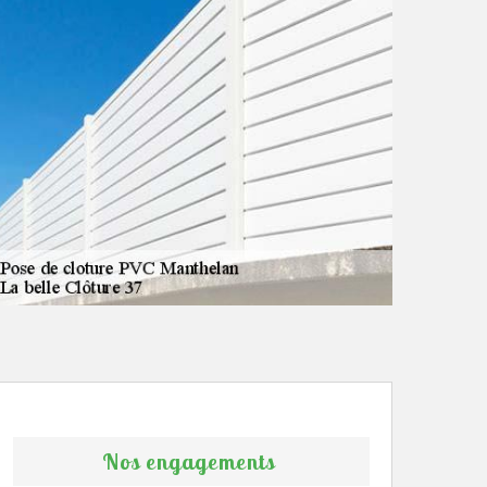
Nos engagements