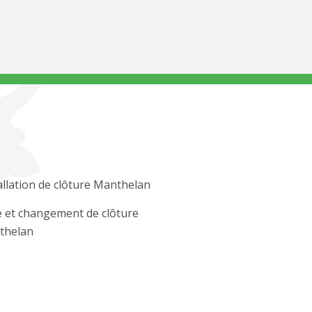
allation de clôture Manthelan
 et changement de clôture
thelan