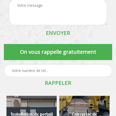
On vous rappelle gratuitement
Installation de portail
Entreprise de