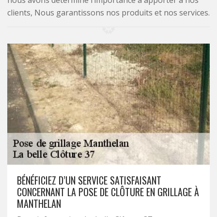
nous avons déterminé l’importance à apporter à nos
clients, Nous garantissons nos produits et nos services.
BÉNÉFICIEZ D’UN SERVICE SATISFAISANT
CONCERNANT LA POSE DE CLÔTURE EN GRILLAGE À
MANTHELAN