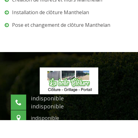
Installation de clôture Manthelan
Pose et changement de clôture Manthelan
indisponible
indisponible
indisponible