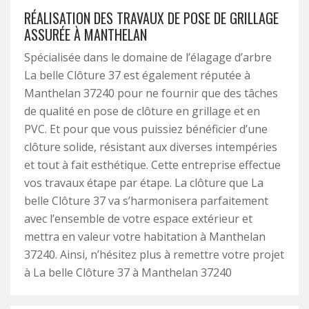
RÉALISATION DES TRAVAUX DE POSE DE GRILLAGE
ASSURÉE À MANTHELAN
Spécialisée dans le domaine de l’élagage d’arbre
La belle Clôture 37 est également réputée à
Manthelan 37240 pour ne fournir que des tâches
de qualité en pose de clôture en grillage et en
PVC. Et pour que vous puissiez bénéficier d’une
clôture solide, résistant aux diverses intempéries
et tout à fait esthétique. Cette entreprise effectue
vos travaux étape par étape. La clôture que La
belle Clôture 37 va s’harmonisera parfaitement
avec l’ensemble de votre espace extérieur et
mettra en valeur votre habitation à Manthelan
37240. Ainsi, n’hésitez plus à remettre votre projet
à La belle Clôture 37 à Manthelan 37240