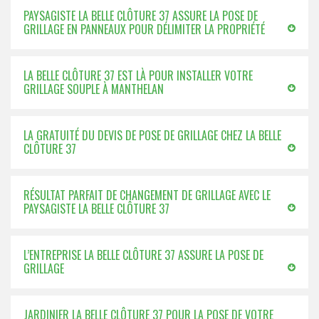
PAYSAGISTE LA BELLE CLÔTURE 37 ASSURE LA POSE DE
GRILLAGE EN PANNEAUX POUR DÉLIMITER LA PROPRIÉTÉ
LA BELLE CLÔTURE 37 EST LÀ POUR INSTALLER VOTRE
GRILLAGE SOUPLE À MANTHELAN
LA GRATUITÉ DU DEVIS DE POSE DE GRILLAGE CHEZ LA BELLE
CLÔTURE 37
RÉSULTAT PARFAIT DE CHANGEMENT DE GRILLAGE AVEC LE
PAYSAGISTE LA BELLE CLÔTURE 37
L’ENTREPRISE LA BELLE CLÔTURE 37 ASSURE LA POSE DE
GRILLAGE
JARDINIER LA BELLE CLÔTURE 37 POUR LA POSE DE VOTRE