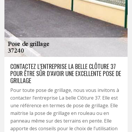
CONTACTEZ L’ENTREPRISE LA BELLE CLÔTURE 37
POUR ÊTRE SÛR D’AVOIR UNE EXCELLENTE POSE DE
GRILLAGE
Pour toute pose de grillage, nous vous invitons à
contacter l’entreprise La belle Clôture 37. Elle est
une référence en termes de pose de grillage. Elle
maitrise la pose de grillage en rouleau ou en
panneau même sur des terrains en pente. Elle
apporte des conseils pour le choix de l’utilisation