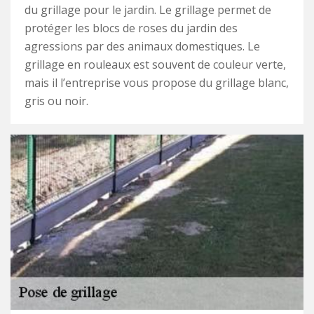
du grillage pour le jardin. Le grillage permet de
protéger les blocs de roses du jardin des
agressions par des animaux domestiques. Le
grillage en rouleaux est souvent de couleur verte,
mais il l’entreprise vous propose du grillage blanc,
gris ou noir.