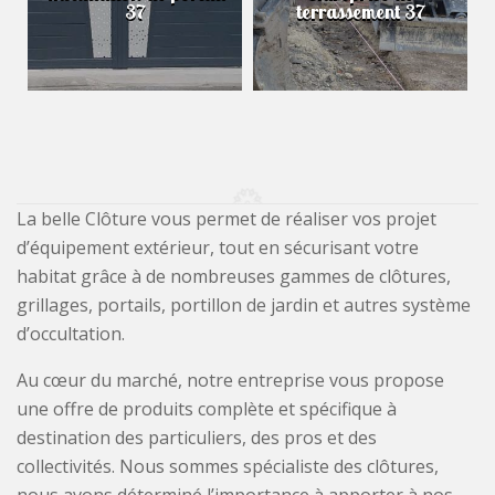
37
terrassement 37
La belle Clôture vous permet de réaliser vos projet
d’équipement extérieur, tout en sécurisant votre
habitat grâce à de nombreuses gammes de clôtures,
grillages, portails, portillon de jardin et autres système
d’occultation.
Au cœur du marché, notre entreprise vous propose
une offre de produits complète et spécifique à
destination des particuliers, des pros et des
collectivités. Nous sommes spécialiste des clôtures,