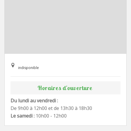
indisponible
Horaires d'ouverture
Du lundi au vendredi :
De 9h00 à 12h00 et de 13h30 à 18h30
Le samedi :
10h00 - 12h00