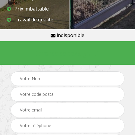
Prix imbattable
Travail de qualité
indisponible
Demande de devis gratuit