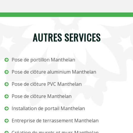
AUTRES SERVICES
Pose de portillon Manthelan
Pose de clôture aluminium Manthelan
Pose de clôture PVC Manthelan
Pose de clôture Manthelan
Installation de portail Manthelan
Entreprise de terrassement Manthelan
Création de murets et murs Manthelan