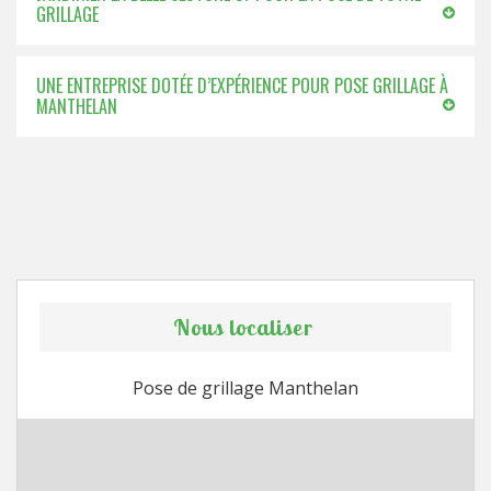
GRILLAGE
UNE ENTREPRISE DOTÉE D’EXPÉRIENCE POUR POSE GRILLAGE À
MANTHELAN
Nous localiser
Pose de grillage Manthelan