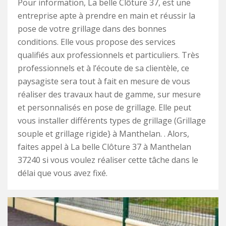
Pour information, La belle Clôture 37, est une
entreprise apte à prendre en main et réussir la
pose de votre grillage dans des bonnes
conditions. Elle vous propose des services
qualifiés aux professionnels et particuliers. Très
professionnels et à l’écoute de sa clientèle, ce
paysagiste sera tout à fait en mesure de vous
réaliser des travaux haut de gamme, sur mesure
et personnalisés en pose de grillage. Elle peut
vous installer différents types de grillage (Grillage
souple et grillage rigide} à Manthelan. . Alors,
faites appel à La belle Clôture 37 à Manthelan
37240 si vous voulez réaliser cette tâche dans le
délai que vous avez fixé.