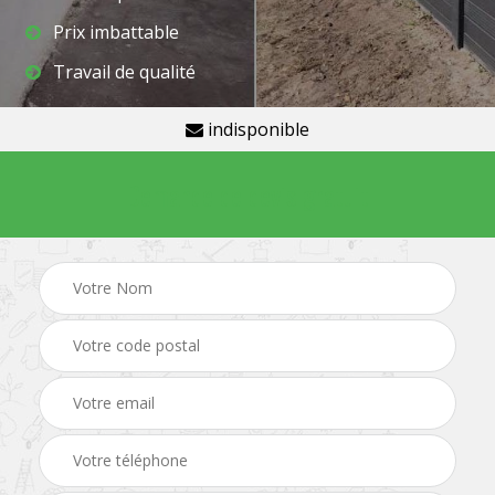
Prix imbattable
Travail de qualité
indisponible
Demande de devis gratuit