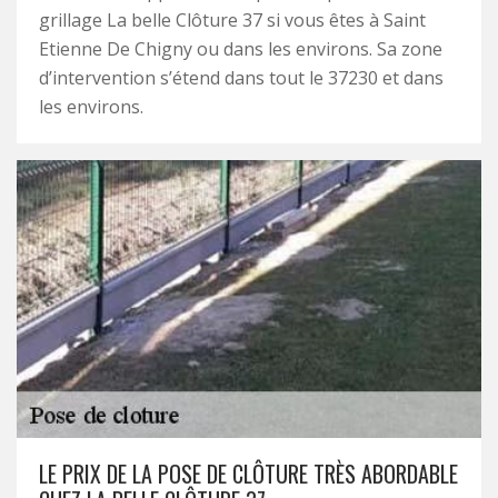
grillage La belle Clôture 37 si vous êtes à Saint
Etienne De Chigny ou dans les environs. Sa zone
d’intervention s’étend dans tout le 37230 et dans
les environs.
LE PRIX DE LA POSE DE CLÔTURE TRÈS ABORDABLE