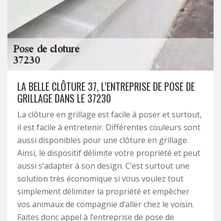
LA BELLE CLÔTURE 37, L’ENTREPRISE DE POSE DE
GRILLAGE DANS LE 37230
La clôture en grillage est facile à poser et surtout,
il est facile à entretenir. Différentes couleurs sont
aussi disponibles pour une clôture en grillage.
Ainsi, le dispositif délimite votre propriété et peut
aussi s’adapter à son design. C’est surtout une
solution très économique si vous voulez tout
simplement délimiter la propriété et empêcher
vos animaux de compagnie d’aller chez le voisin.
Faites donc appel à l’entreprise de pose de