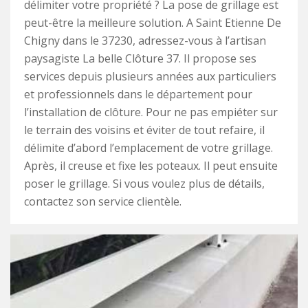
délimiter votre propriété ? La pose de grillage est
peut-être la meilleure solution. A Saint Etienne De
Chigny dans le 37230, adressez-vous à l’artisan
paysagiste La belle Clôture 37. Il propose ses
services depuis plusieurs années aux particuliers
et professionnels dans le département pour
l’installation de clôture. Pour ne pas empiéter sur
le terrain des voisins et éviter de tout refaire, il
délimite d’abord l’emplacement de votre grillage.
Après, il creuse et fixe les poteaux. Il peut ensuite
poser le grillage. Si vous voulez plus de détails,
contactez son service clientèle.