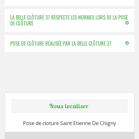
LA BELLE CLÔTURE 37 RESPECTE LES NORMES LORS DE LA POSE
DE CLÔTURE
POSE DE CLÔTURE RÉALISÉE PAR LA BELLE CLÔTURE 37
Nous localiser
Pose de cloture Saint Etienne De Chigny