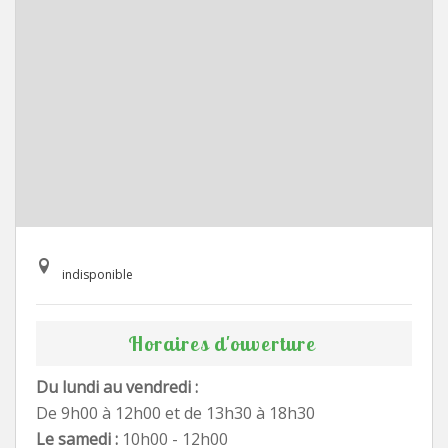
indisponible
Horaires d'ouverture
Du lundi au vendredi :
De 9h00 à 12h00 et de 13h30 à 18h30
Le samedi :
10h00 - 12h00