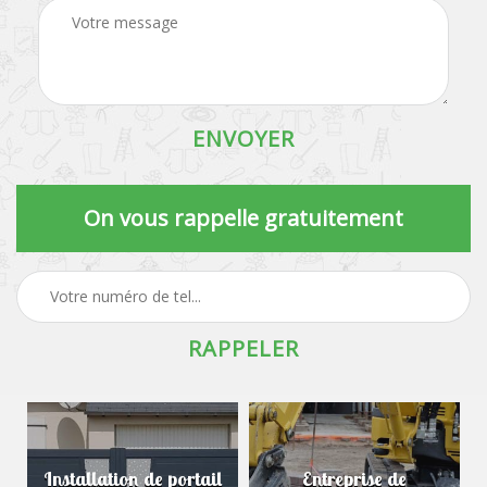
On vous rappelle gratuitement
Installation de portail
Entreprise de