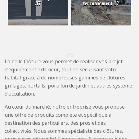
37
terrassement 37
La belle Clôture vous permet de réaliser vos projet
d’équipement extérieur, tout en sécurisant votre
habitat grâce à de nombreuses gammes de clôtures,
grillages, portails, portillon de jardin et autres système
d’occultation.
Au cœur du marché, notre entreprise vous propose
une offre de produits complète et spécifique à
destination des particuliers, des pros et des
collectivités. Nous sommes spécialiste des clôtures,