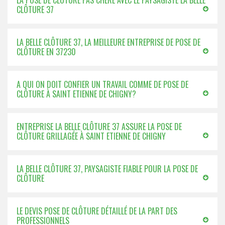
LA POSE DE CLÔTURE PAS CHÈRE AVEC LE PAYSAGISTE LA BELLE
CLÔTURE 37
LA BELLE CLÔTURE 37, LA MEILLEURE ENTREPRISE DE POSE DE
CLÔTURE EN 37230
A QUI ON DOIT CONFIER UN TRAVAIL COMME DE POSE DE
CLÔTURE À SAINT ETIENNE DE CHIGNY?
ENTREPRISE LA BELLE CLÔTURE 37 ASSURE LA POSE DE
CLÔTURE GRILLAGÉE À SAINT ETIENNE DE CHIGNY
LA BELLE CLÔTURE 37, PAYSAGISTE FIABLE POUR LA POSE DE
CLÔTURE
LE DEVIS POSE DE CLÔTURE DÉTAILLÉ DE LA PART DES
PROFESSIONNELS