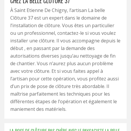
CHEZ LA BELLE CLÔTURE 37
À Saint Etienne De Chigny, l’artisan La belle
Clôture 37 est un expert dans le domaine de
l’installation de clôture. Vous êtes un particulier
ou un professionnel, contactez-le si vous voulez
installer une clôture. Il vous accompagne depuis le
début , en passant par la demande des
autorisations diverses jusqu’au nettoyage de fin
de chantier. Vous n’aurez plus aucun problème
avec votre clôture. Et si vous faites appel à
l’artisan pour cette opération, vous profitez aussi
d’un prix de pose de clôture très abordable. Il
maîtrise parfaitement les techniques pour les
différentes étapes de l’opération et également le
maniement des matériels.