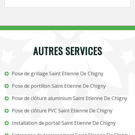
AUTRES SERVICES
Pose de grillage Saint Etienne De Chigny
Pose de portillon Saint Etienne De Chigny
Pose de clôture aluminium Saint Etienne De Chigny
Pose de clôture PVC Saint Etienne De Chigny
Installation de portail Saint Etienne De Chigny