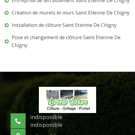
Entreprise de terrassement Saint Etienne De Chigny
Création de murets et murs Saint Etienne De Chigny
Installation de clôture Saint Etienne De Chigny
Pose et changement de clôture Saint Etienne De
Chigny
indisponible
indisponible