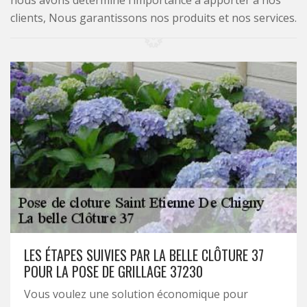
nous avons déterminé l’importance à apporter à nos
clients, Nous garantissons nos produits et nos services.
LES ÉTAPES SUIVIES PAR LA BELLE CLÔTURE 37
POUR LA POSE DE GRILLAGE 37230
Vous voulez une solution économique pour