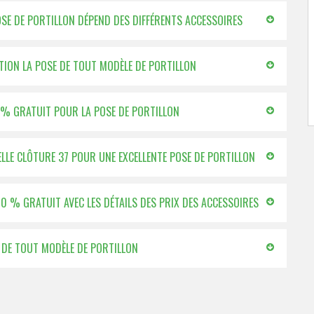
POSE DE PORTILLON DÉPEND DES DIFFÉRENTS ACCESSOIRES
ECTION LA POSE DE TOUT MODÈLE DE PORTILLON
00 % GRATUIT POUR LA POSE DE PORTILLON
BELLE CLÔTURE 37 POUR UNE EXCELLENTE POSE DE PORTILLON
100 % GRATUIT AVEC LES DÉTAILS DES PRIX DES ACCESSOIRES
E DE TOUT MODÈLE DE PORTILLON