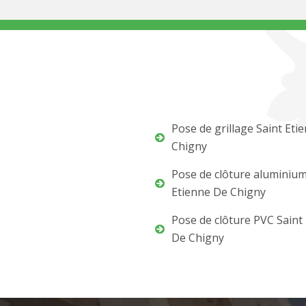
Pose de grillage Saint Eti
Chigny
Pose de clôture aluminium
Etienne De Chigny
Pose de clôture PVC Saint
De Chigny