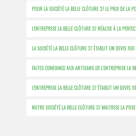
POUR LA SOCIÉTÉ LA BELLE CLÔTURE 37 LE PRIX DE LA 
L’ENTREPRISE LA BELLE CLÔTURE 37 RÉALISE À LA PERF
LA SOCIÉTÉ LA BELLE CLÔTURE 37 ÉTABLIT UN DEVIS 1
FAITES CONFIANCE AUX ARTISANS DE L’ENTREPRISE LA 
L’ENTREPRISE LA BELLE CLÔTURE 37 ÉTABLIT UN DEVIS 
NOTRE SOCIÉTÉ LA BELLE CLÔTURE 37 MAITRISE LA POS