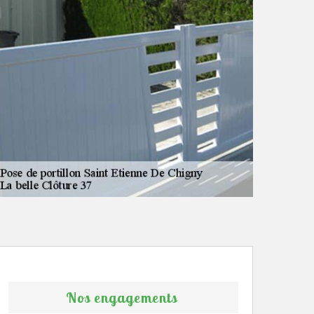
Nos engagements