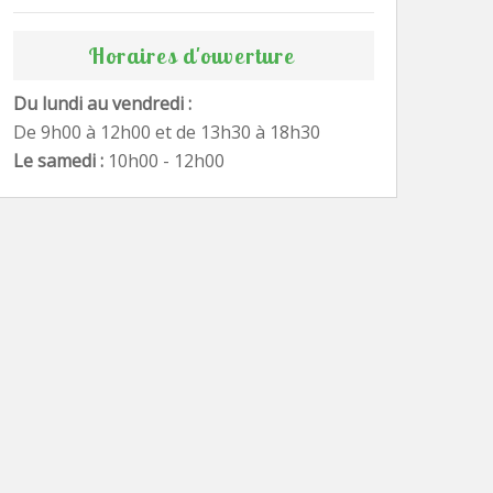
Horaires d'ouverture
Du lundi au vendredi :
De 9h00 à 12h00 et de 13h30 à 18h30
Le samedi :
10h00 - 12h00