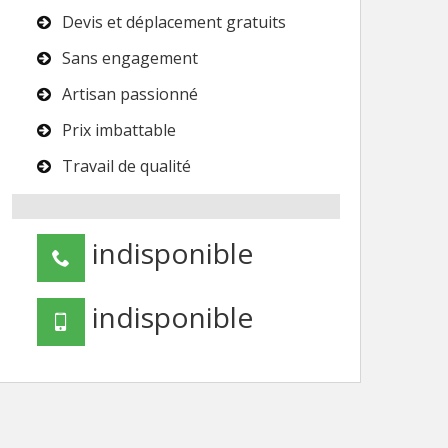
Devis et déplacement gratuits
Sans engagement
Artisan passionné
Prix imbattable
Travail de qualité
indisponible
indisponible