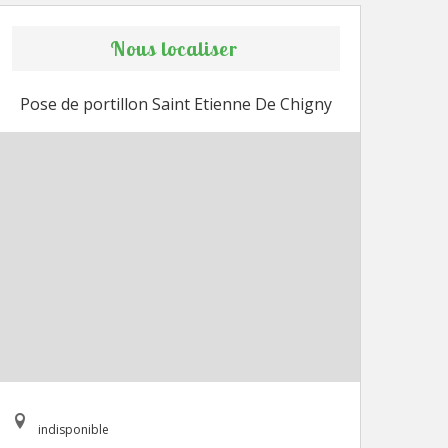
Nous localiser
Pose de portillon Saint Etienne De Chigny
indisponible