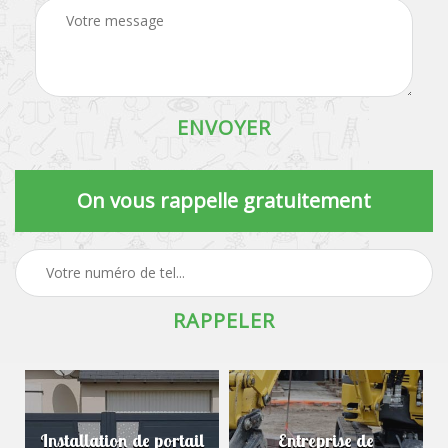
On vous rappelle gratuitement
Installation de portail
Entreprise de