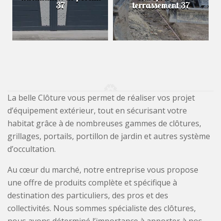
37
terrassement 37
La belle Clôture vous permet de réaliser vos projet
d’équipement extérieur, tout en sécurisant votre
habitat grâce à de nombreuses gammes de clôtures,
grillages, portails, portillon de jardin et autres système
d’occultation.
Au cœur du marché, notre entreprise vous propose
une offre de produits complète et spécifique à
destination des particuliers, des pros et des
collectivités. Nous sommes spécialiste des clôtures,