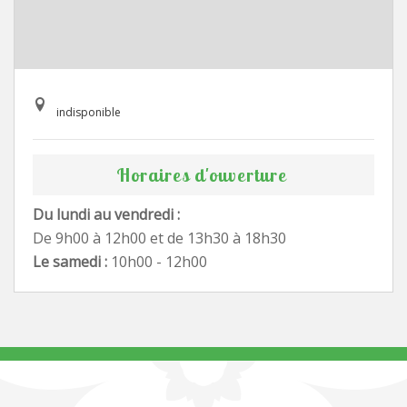
indisponible
Horaires d'ouverture
Du lundi au vendredi :
De 9h00 à 12h00 et de 13h30 à 18h30
Le samedi :
10h00 - 12h00