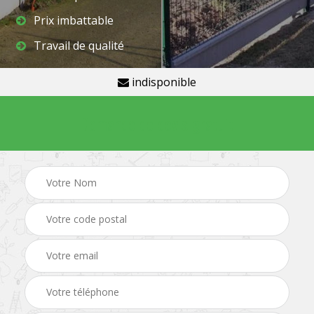
Prix imbattable
Travail de qualité
indisponible
Demande de devis gratuit