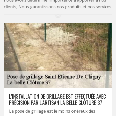
nous avons déterminé l’importance à apporter à nos
clients, Nous garantissons nos produits et nos services.
L’INSTALLATION DE GRILLAGE EST EFFECTUÉE AVEC
PRÉCISION PAR L’ARTISAN LA BELLE CLÔTURE 37
La pose de grillage est le moins onéreux des