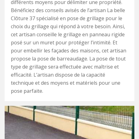
différents moyens pour délimiter une propriété.
Bénéficiez des conseils avisés de l’artisan La belle
Clôture 37 spécialisé en pose de grillage pour le
choix du grillage qui répond à votre besoin. Ainsi,
cet artisan conseille le grillage en panneau rigide
posé sur un muret pour protéger l’intimité. Et
pour embellir les façades des maisons, cet artisan
propose la pose de barreaudage. La pose de tout
type de grillage sera effectuée avec maîtrise et
efficacité. L’artisan dispose de la capacité
technique et des moyens et matériels pour une
pose parfaite.