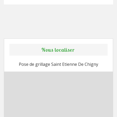
Nous localiser
Pose de grillage Saint Etienne De Chigny