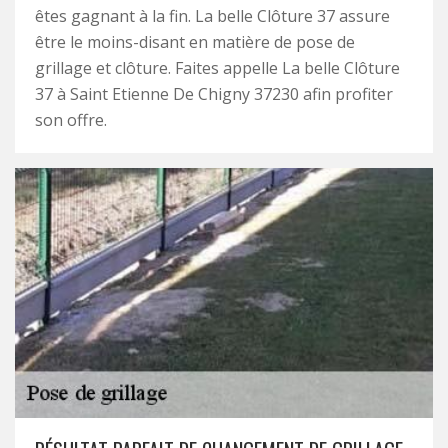
êtes gagnant à la fin. La belle Clôture 37 assure
être le moins-disant en matière de pose de
grillage et clôture. Faites appelle La belle Clôture
37 à Saint Etienne De Chigny 37230 afin profiter
son offre.