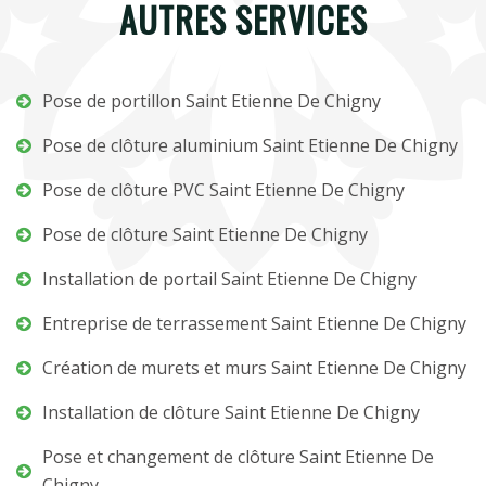
AUTRES SERVICES
Pose de portillon Saint Etienne De Chigny
Pose de clôture aluminium Saint Etienne De Chigny
Pose de clôture PVC Saint Etienne De Chigny
Pose de clôture Saint Etienne De Chigny
Installation de portail Saint Etienne De Chigny
Entreprise de terrassement Saint Etienne De Chigny
Création de murets et murs Saint Etienne De Chigny
Installation de clôture Saint Etienne De Chigny
Pose et changement de clôture Saint Etienne De
Chigny