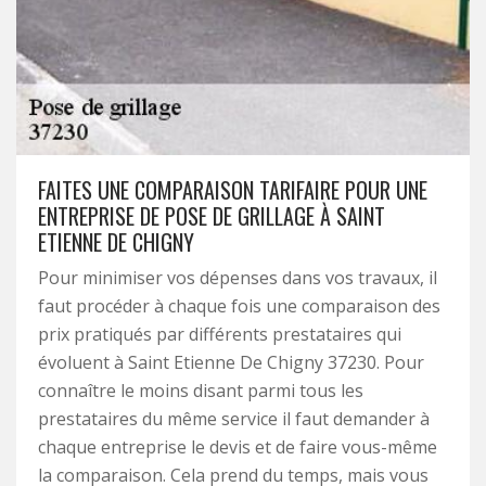
FAITES UNE COMPARAISON TARIFAIRE POUR UNE
ENTREPRISE DE POSE DE GRILLAGE À SAINT
ETIENNE DE CHIGNY
Pour minimiser vos dépenses dans vos travaux, il
faut procéder à chaque fois une comparaison des
prix pratiqués par différents prestataires qui
évoluent à Saint Etienne De Chigny 37230. Pour
connaître le moins disant parmi tous les
prestataires du même service il faut demander à
chaque entreprise le devis et de faire vous-même
la comparaison. Cela prend du temps, mais vous