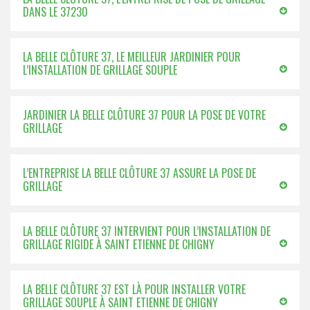
DANS LE 37230
LA BELLE CLÔTURE 37, LE MEILLEUR JARDINIER POUR
L’INSTALLATION DE GRILLAGE SOUPLE
JARDINIER LA BELLE CLÔTURE 37 POUR LA POSE DE VOTRE
GRILLAGE
L’ENTREPRISE LA BELLE CLÔTURE 37 ASSURE LA POSE DE
GRILLAGE
LA BELLE CLÔTURE 37 INTERVIENT POUR L’INSTALLATION DE
GRILLAGE RIGIDE À SAINT ETIENNE DE CHIGNY
LA BELLE CLÔTURE 37 EST LÀ POUR INSTALLER VOTRE
GRILLAGE SOUPLE À SAINT ETIENNE DE CHIGNY