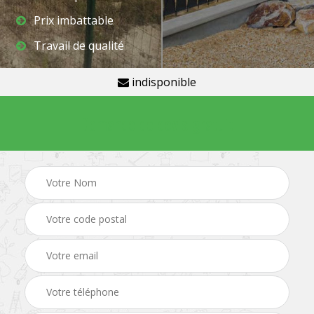
Prix imbattable
Travail de qualité
indisponible
Demande de devis gratuit