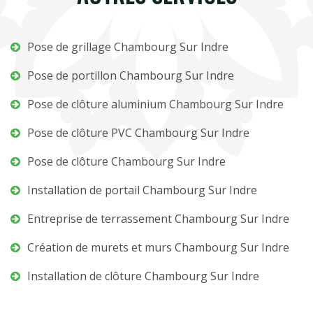
Pose de grillage Chambourg Sur Indre
Pose de portillon Chambourg Sur Indre
Pose de clôture aluminium Chambourg Sur Indre
Pose de clôture PVC Chambourg Sur Indre
Pose de clôture Chambourg Sur Indre
Installation de portail Chambourg Sur Indre
Entreprise de terrassement Chambourg Sur Indre
Création de murets et murs Chambourg Sur Indre
Installation de clôture Chambourg Sur Indre