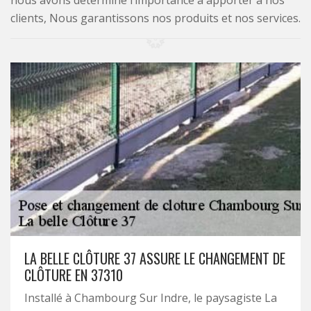
nous avons déterminé l’importance à apporter à nos
clients, Nous garantissons nos produits et nos services.
LA BELLE CLÔTURE 37 ASSURE LE CHANGEMENT DE
CLÔTURE EN 37310
Installé à Chambourg Sur Indre, le paysagiste La