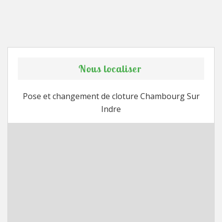
Nous localiser
Pose et changement de cloture Chambourg Sur
Indre