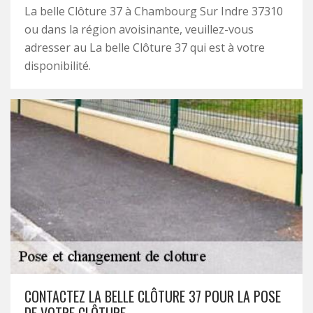
La belle Clôture 37 à Chambourg Sur Indre 37310
ou dans la région avoisinante, veuillez-vous
adresser au La belle Clôture 37 qui est à votre
disponibilité.
CONTACTEZ LA BELLE CLÔTURE 37 POUR LA POSE