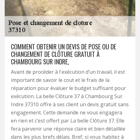
COMMENT OBTENIR UN DEVIS DE POSE OU DE
CHANGEMENT DE CLÔTURE GRATUIT À
CHAMBOURG SUR INDRE,
Avant de procéder à l'exécution d’un travail, il est
important de savoir le cout et le frais de la
réparation pour évaluer le budget suffisant pour
exécution. La belle Clôture 37 à Chambourg Sur
Indre 37310 offre à ses client un devis gratuit sans
engagement. Cette demande ne vous engagera
en rien et c’est offert par La belle Clôture 37. Elle
fera parvenir une réponse claire et bien détaillée
dans les plus brefs délais. Bref, si vous habitez à