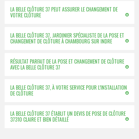
LA BELLE CLÔTURE 37 PEUT ASSURER LE CHANGEMENT DE
VOTRE CLÔTURE
LA BELLE CLÔTURE 37, JARDINIER SPÉCIALISTE DE LA POSE ET
CHANGEMENT DE CLÔTURE À CHAMBOURG SUR INDRE
RÉSULTAT PARFAIT DE LA POSE ET CHANGEMENT DE CLÔTURE
AVEC LA BELLE CLÔTURE 37
LA BELLE CLÔTURE 37, À VOTRE SERVICE POUR L’INSTALLATION
DE CLÔTURE
LA BELLE CLÔTURE 37 ÉTABLIT UN DEVIS DE POSE DE CLÔTURE
37310 CLAIRE ET BIEN DÉTAILLÉ