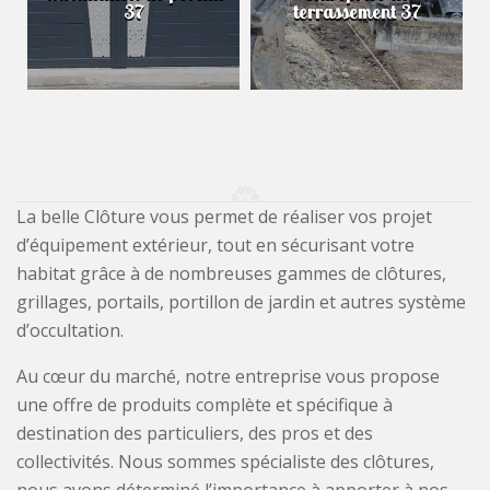
37
terrassement 37
La belle Clôture vous permet de réaliser vos projet
d’équipement extérieur, tout en sécurisant votre
habitat grâce à de nombreuses gammes de clôtures,
grillages, portails, portillon de jardin et autres système
d’occultation.
Au cœur du marché, notre entreprise vous propose
une offre de produits complète et spécifique à
destination des particuliers, des pros et des
collectivités. Nous sommes spécialiste des clôtures,