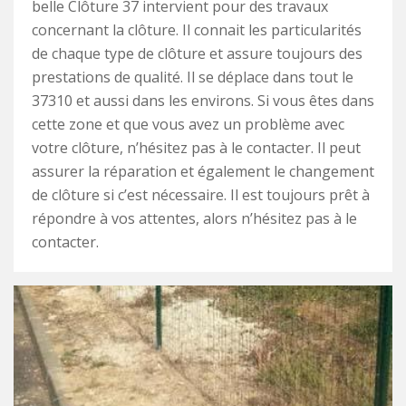
belle Clôture 37 intervient pour des travaux
concernant la clôture. Il connait les particularités
de chaque type de clôture et assure toujours des
prestations de qualité. Il se déplace dans tout le
37310 et aussi dans les environs. Si vous êtes dans
cette zone et que vous avez un problème avec
votre clôture, n’hésitez pas à le contacter. Il peut
assurer la réparation et également le changement
de clôture si c’est nécessaire. Il est toujours prêt à
répondre à vos attentes, alors n’hésitez pas à le
contacter.