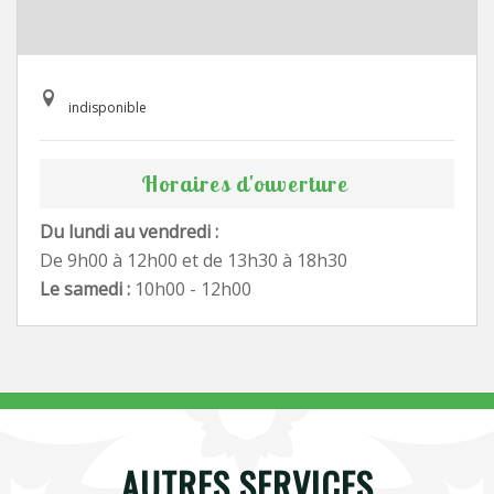
indisponible
Horaires d'ouverture
Du lundi au vendredi :
De 9h00 à 12h00 et de 13h30 à 18h30
Le samedi :
10h00 - 12h00
AUTRES SERVICES