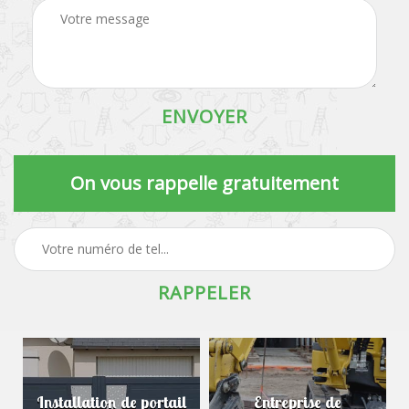
On vous rappelle gratuitement
Installation de portail
Entreprise de