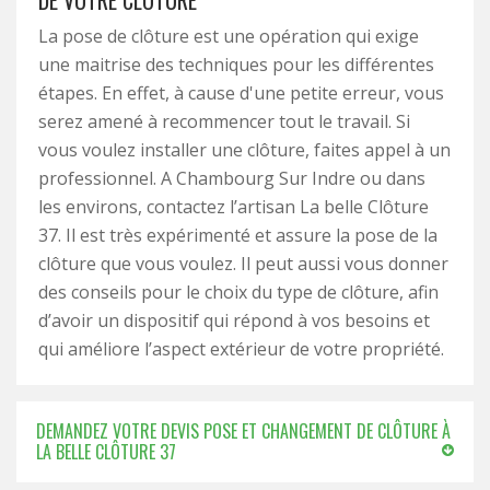
DE VOTRE CLÔTURE
La pose de clôture est une opération qui exige
une maitrise des techniques pour les différentes
étapes. En effet, à cause d'une petite erreur, vous
serez amené à recommencer tout le travail. Si
vous voulez installer une clôture, faites appel à un
professionnel. A Chambourg Sur Indre ou dans
les environs, contactez l’artisan La belle Clôture
37. Il est très expérimenté et assure la pose de la
clôture que vous voulez. Il peut aussi vous donner
des conseils pour le choix du type de clôture, afin
d’avoir un dispositif qui répond à vos besoins et
qui améliore l’aspect extérieur de votre propriété.
DEMANDEZ VOTRE DEVIS POSE ET CHANGEMENT DE CLÔTURE À
LA BELLE CLÔTURE 37