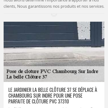
nous avons déterminé l’importance à apporter à nos
clients, Nous garantissons nos produits et nos services.
LE JARDINIER LA BELLE CLÔTURE 37 SE DÉPLACE À
CHAMBOURG SUR INDRE POUR UNE POSE
PARFAITE DE CLÔTURE PVC 37310