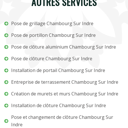
AUTRES SERVICES
Pose de grillage Chambourg Sur Indre
Pose de portillon Chambourg Sur Indre
Pose de clôture aluminium Chambourg Sur Indre
Pose de clôture Chambourg Sur Indre
Installation de portail Chambourg Sur Indre
Entreprise de terrassement Chambourg Sur Indre
Création de murets et murs Chambourg Sur Indre
Installation de clôture Chambourg Sur Indre
Pose et changement de clôture Chambourg Sur
Indre