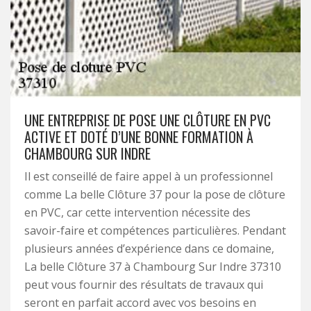
UNE ENTREPRISE DE POSE UNE CLÔTURE EN PVC
ACTIVE ET DOTÉ D’UNE BONNE FORMATION À
CHAMBOURG SUR INDRE
Il est conseillé de faire appel à un professionnel
comme La belle Clôture 37 pour la pose de clôture
en PVC, car cette intervention nécessite des
savoir-faire et compétences particulières. Pendant
plusieurs années d’expérience dans ce domaine,
La belle Clôture 37 à Chambourg Sur Indre 37310
peut vous fournir des résultats de travaux qui
seront en parfait accord avec vos besoins en