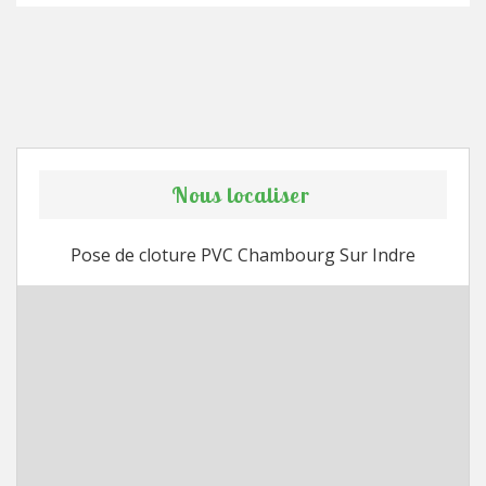
Nous localiser
Pose de cloture PVC Chambourg Sur Indre