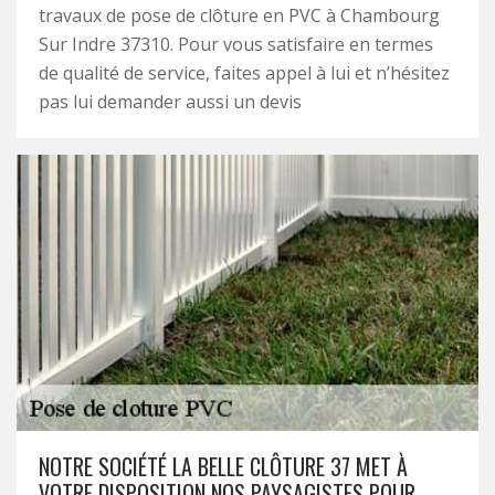
travaux de pose de clôture en PVC à Chambourg
Sur Indre 37310. Pour vous satisfaire en termes
de qualité de service, faites appel à lui et n’hésitez
pas lui demander aussi un devis
NOTRE SOCIÉTÉ LA BELLE CLÔTURE 37 MET À
VOTRE DISPOSITION NOS PAYSAGISTES POUR