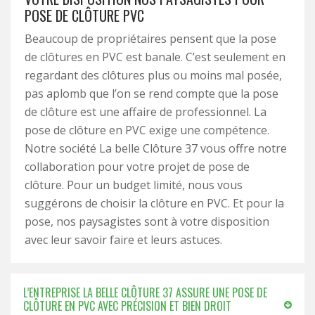
POSE DE CLÔTURE PVC
Beaucoup de propriétaires pensent que la pose
de clôtures en PVC est banale. C’est seulement en
regardant des clôtures plus ou moins mal posée,
pas aplomb que l’on se rend compte que la pose
de clôture est une affaire de professionnel. La
pose de clôture en PVC exige une compétence.
Notre société La belle Clôture 37 vous offre notre
collaboration pour votre projet de pose de
clôture. Pour un budget limité, nous vous
suggérons de choisir la clôture en PVC. Et pour la
pose, nos paysagistes sont à votre disposition
avec leur savoir faire et leurs astuces.
L’ENTREPRISE LA BELLE CLÔTURE 37 ASSURE UNE POSE DE
CLÔTURE EN PVC AVEC PRÉCISION ET BIEN DROIT