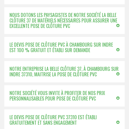
NOUS DOTONS LES PAYSAGISTES DE NOTRE SOCIÉTÉ LA BELLE
CLÔTURE 37 DE MATÉRIELS NÉCESSAIRES POUR ASSURER UNE
EXCELLENTE POSE DE CLÔTURE PVC
LE DEVIS POSE DE CLÔTURE PVC À CHAMBOURG SUR INDRE
EST 100 % GRATUIT ET ÉTABLI SUR DEMANDE
NOTRE ENTREPRISE LA BELLE CLÔTURE 37, À CHAMBOURG SUR
INDRE 37310, MAITRISE LA POSE DE CLÔTURE PVC
NOTRE SOCIÉTÉ VOUS INVITE À PROFITER DE NOS PRIX
PERSONNALISABLES POUR POSE DE CLÔTURE PVC
LE DEVIS POSE DE CLÔTURE PVC 37310 EST ÉTABLI
GRATUITEMENT ET SANS ENGAGEMENT