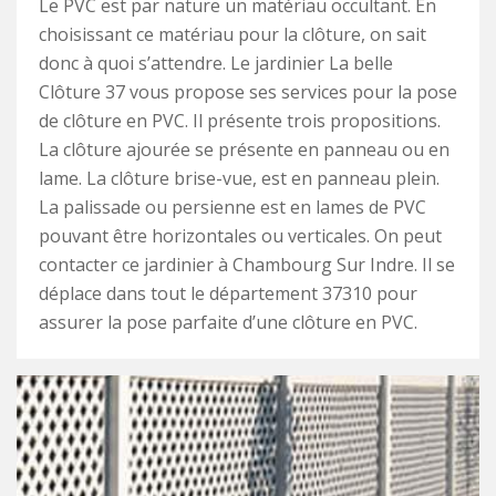
Le PVC est par nature un matériau occultant. En
choisissant ce matériau pour la clôture, on sait
donc à quoi s’attendre. Le jardinier La belle
Clôture 37 vous propose ses services pour la pose
de clôture en PVC. Il présente trois propositions.
La clôture ajourée se présente en panneau ou en
lame. La clôture brise-vue, est en panneau plein.
La palissade ou persienne est en lames de PVC
pouvant être horizontales ou verticales. On peut
contacter ce jardinier à Chambourg Sur Indre. Il se
déplace dans tout le département 37310 pour
assurer la pose parfaite d’une clôture en PVC.