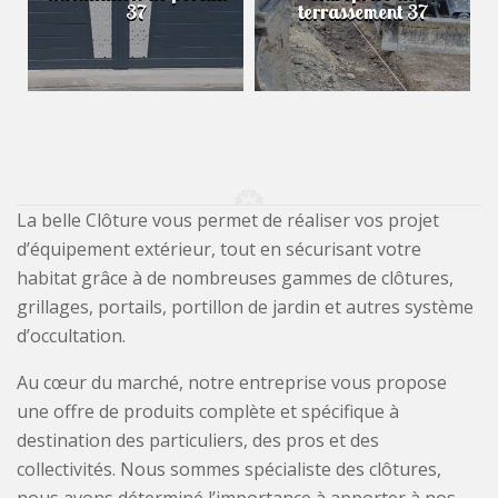
37
terrassement 37
La belle Clôture vous permet de réaliser vos projet
d’équipement extérieur, tout en sécurisant votre
habitat grâce à de nombreuses gammes de clôtures,
grillages, portails, portillon de jardin et autres système
d’occultation.
Au cœur du marché, notre entreprise vous propose
une offre de produits complète et spécifique à
destination des particuliers, des pros et des
collectivités. Nous sommes spécialiste des clôtures,