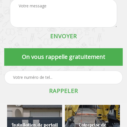
On vous rappelle gratuitement
Installation de portail
Entreprise de