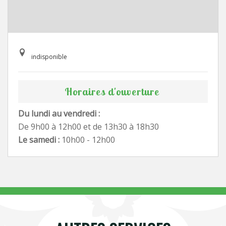
indisponible
Horaires d'ouverture
Du lundi au vendredi :
De 9h00 à 12h00 et de 13h30 à 18h30
Le samedi :
10h00 - 12h00