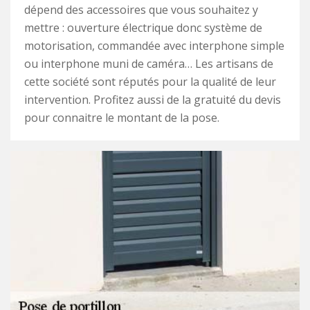
dépend des accessoires que vous souhaitez y
mettre : ouverture électrique donc système de
motorisation, commandée avec interphone simple
ou interphone muni de caméra… Les artisans de
cette société sont réputés pour la qualité de leur
intervention. Profitez aussi de la gratuité du devis
pour connaitre le montant de la pose.