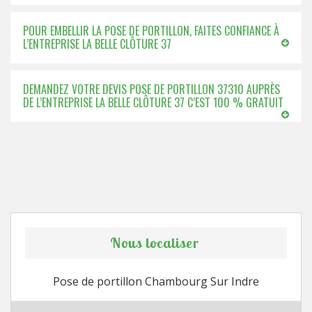
POUR EMBELLIR LA POSE DE PORTILLON, FAITES CONFIANCE À
L’ENTREPRISE LA BELLE CLÔTURE 37
DEMANDEZ VOTRE DEVIS POSE DE PORTILLON 37310 AUPRÈS
DE L’ENTREPRISE LA BELLE CLÔTURE 37 C’EST 100 % GRATUIT
Nous localiser
Pose de portillon Chambourg Sur Indre