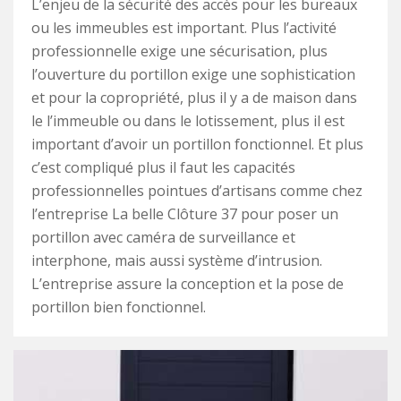
L’enjeu de la sécurité des accès pour les bureaux
ou les immeubles est important. Plus l’activité
professionnelle exige une sécurisation, plus
l’ouverture du portillon exige une sophistication
et pour la copropriété, plus il y a de maison dans
le l’immeuble ou dans le lotissement, plus il est
important d’avoir un portillon fonctionnel. Et plus
c’est compliqué plus il faut les capacités
professionnelles pointues d’artisans comme chez
l’entreprise La belle Clôture 37 pour poser un
portillon avec caméra de surveillance et
interphone, mais aussi système d’intrusion.
L’entreprise assure la conception et la pose de
portillon bien fonctionnel.