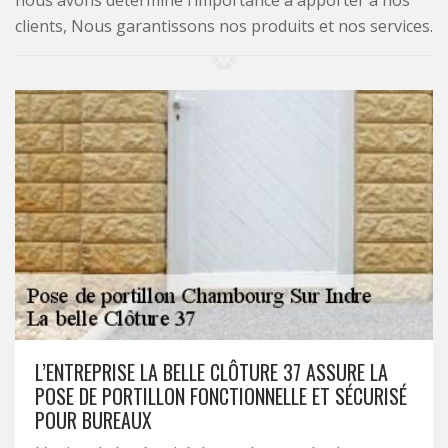
nous avons déterminé l’importance à apporter à nos
clients, Nous garantissons nos produits et nos services.
L’ENTREPRISE LA BELLE CLÔTURE 37 ASSURE LA
POSE DE PORTILLON FONCTIONNELLE ET SÉCURISÉ
POUR BUREAUX