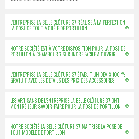
L’ENTREPRISE LA BELLE CLÔTURE 37 RÉALISE À LA PERFECTION
LA POSE DE TOUT MODÈLE DE PORTILLON
NOTRE SOCIÉTÉ EST À VOTRE DISPOSITION POUR LA POSE DE
PORTILLON À CHAMBOURG SUR INDRE FACILE À OUVRIR
L’ENTREPRISE LA BELLE CLÔTURE 37 ÉTABLIT UN DEVIS 100 %
GRATUIT AVEC LES DÉTAILS DES PRIX DES ACCESSOIRES
LES ARTISANS DE L’ENTREPRISE LA BELLE CLÔTURE 37 ONT
MONTRÉ LEUR SAVOIR-FAIRE POUR LA POSE DE PORTILLON
NOTRE SOCIÉTÉ LA BELLE CLÔTURE 37 MAITRISE LA POSE DE
TOUT MODÈLE DE PORTILLON