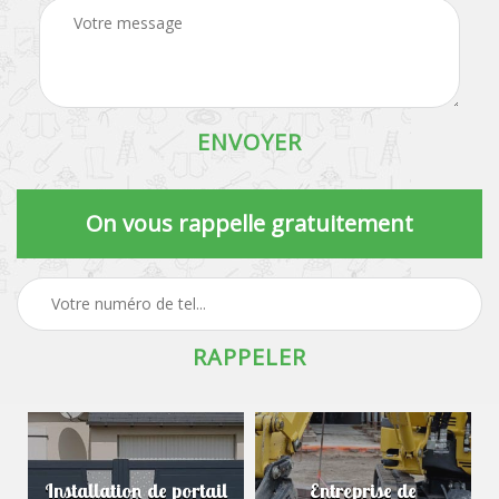
On vous rappelle gratuitement
Installation de portail
Entreprise de