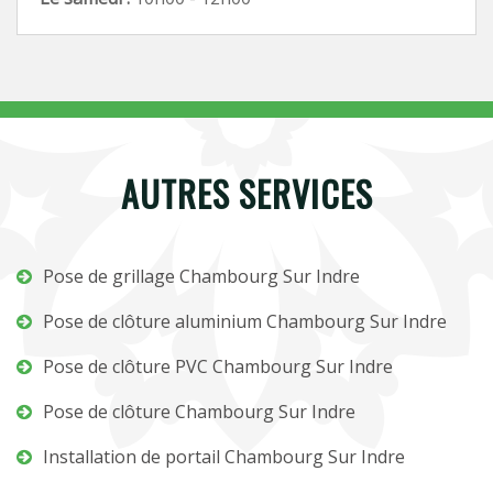
AUTRES SERVICES
Pose de grillage Chambourg Sur Indre
Pose de clôture aluminium Chambourg Sur Indre
Pose de clôture PVC Chambourg Sur Indre
Pose de clôture Chambourg Sur Indre
Installation de portail Chambourg Sur Indre