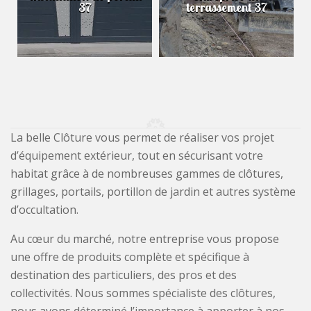
37
terrassement 37
La belle Clôture vous permet de réaliser vos projet
d’équipement extérieur, tout en sécurisant votre
habitat grâce à de nombreuses gammes de clôtures,
grillages, portails, portillon de jardin et autres système
d’occultation.
Au cœur du marché, notre entreprise vous propose
une offre de produits complète et spécifique à
destination des particuliers, des pros et des
collectivités. Nous sommes spécialiste des clôtures,