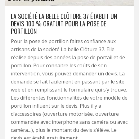
LA SOCIÉTÉ LA BELLE CLÔTURE 37 ÉTABLIT UN
DEVIS 100 % GRATUIT POUR LA POSE DE
PORTILLON
Pour la pose de portillon faites confiance aux
artisans de la société La belle Clôture 37. Elle
réalise depuis des années la pose de portail et de
portillon. Pour connaitre les coûts de son
intervention, vous pouvez demander un devis. La
demande se fait facilement en passant par le site
web et en remplissant le formulaire qui s’y trouve.
Les différentes fonctionnalités de votre modèle de
portillon influent sur le devis. Plus il y a
d’accessoires (ouverture motorisée, ouverture
commandée avec interphone sans caméra ou avec
caméra…), plus le montant du devis s’élève. Le
devis est établi gratuitement.