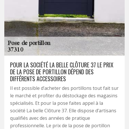
POUR LA SOCIÉTÉ LA BELLE CLÔTURE 37 LE PRIX
DE LA POSE DE PORTILLON DÉPEND DES
DIFFÉRENTS ACCESSOIRES
Il est possible d’acheter des portillons tout fait sur
le marché et profiter du déstockage des magasins
spécialisés. Et pour la pose faites appel à la
société La belle Clôture 37. Elle dispose d’artisans
qualifiés avec des années de pratique
professionnelle. Le prix de la pose de portillon