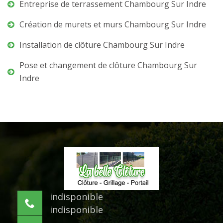
Entreprise de terrassement Chambourg Sur Indre
Création de murets et murs Chambourg Sur Indre
Installation de clôture Chambourg Sur Indre
Pose et changement de clôture Chambourg Sur
Indre
indisponible
indisponible