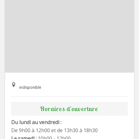
indisponible
Horaires d'ouverture
Du lundi au vendredi :
De 9h00 à 12h00 et de 13h30 à 18h30
Le samedi :
10h00 - 12h00