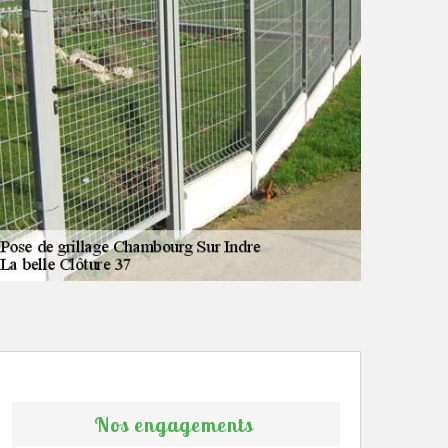
Nos engagements