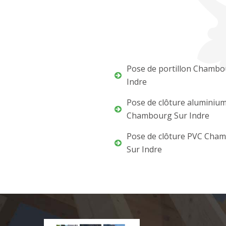
Pose de portillon Chambo
Indre
Pose de clôture aluminiu
Chambourg Sur Indre
Pose de clôture PVC Cha
Sur Indre