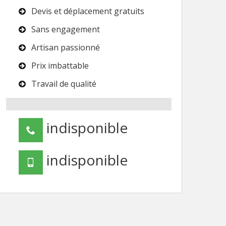
Devis et déplacement gratuits
Sans engagement
Artisan passionné
Prix imbattable
Travail de qualité
indisponible
indisponible