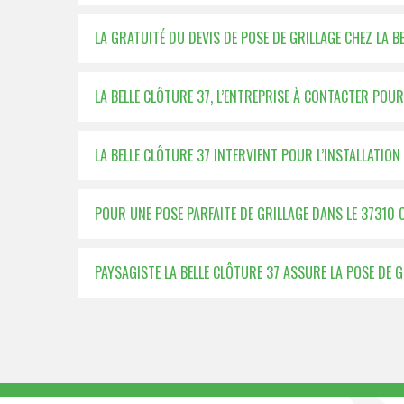
LA GRATUITÉ DU DEVIS DE POSE DE GRILLAGE CHEZ LA B
LA BELLE CLÔTURE 37, L’ENTREPRISE À CONTACTER POUR
LA BELLE CLÔTURE 37 INTERVIENT POUR L’INSTALLATIO
POUR UNE POSE PARFAITE DE GRILLAGE DANS LE 37310 
PAYSAGISTE LA BELLE CLÔTURE 37 ASSURE LA POSE DE 