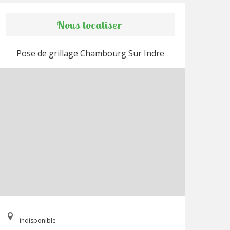
Nous localiser
Pose de grillage Chambourg Sur Indre
indisponible