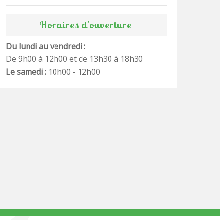
Horaires d'ouverture
Du lundi au vendredi :
De 9h00 à 12h00 et de 13h30 à 18h30
Le samedi :
10h00 - 12h00