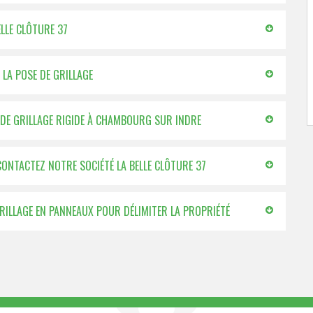
ELLE CLÔTURE 37
 LA POSE DE GRILLAGE
N DE GRILLAGE RIGIDE À CHAMBOURG SUR INDRE
CONTACTEZ NOTRE SOCIÉTÉ LA BELLE CLÔTURE 37
GRILLAGE EN PANNEAUX POUR DÉLIMITER LA PROPRIÉTÉ