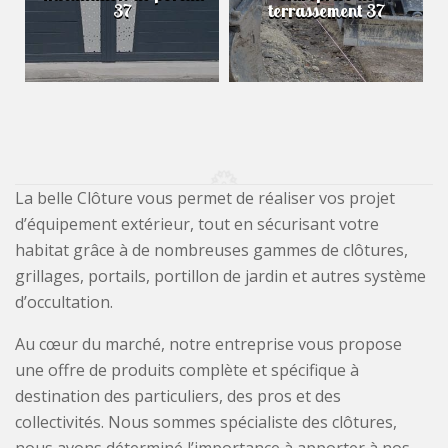
37
terrassement 37
La belle Clôture vous permet de réaliser vos projet
d’équipement extérieur, tout en sécurisant votre
habitat grâce à de nombreuses gammes de clôtures,
grillages, portails, portillon de jardin et autres système
d’occultation.
Au cœur du marché, notre entreprise vous propose
une offre de produits complète et spécifique à
destination des particuliers, des pros et des
collectivités. Nous sommes spécialiste des clôtures,