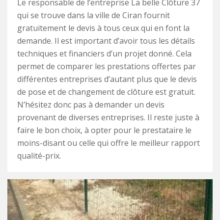
Le responsable de l’entreprise La belle Clôture 37
qui se trouve dans la ville de Ciran fournit
gratuitement le devis à tous ceux qui en font la
demande. Il est important d’avoir tous les détails
techniques et financiers d’un projet donné. Cela
permet de comparer les prestations offertes par
différentes entreprises d’autant plus que le devis
de pose et de changement de clôture est gratuit.
N’hésitez donc pas à demander un devis
provenant de diverses entreprises. Il reste juste à
faire le bon choix, à opter pour le prestataire le
moins-disant ou celle qui offre le meilleur rapport
qualité-prix.