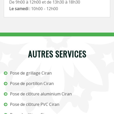
De 9h00 à 12h00 et de 13h30 à 18h30
Le samedi :
10h00 - 12h00
AUTRES SERVICES
Pose de grillage Ciran
Pose de portillon Ciran
Pose de clôture aluminium Ciran
Pose de clôture PVC Ciran