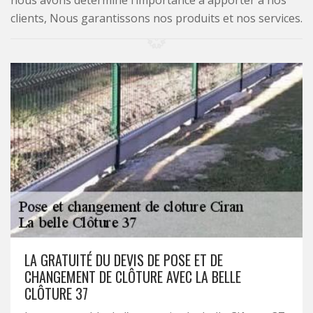
nous avons déterminé l’importance à apporter à nos
clients, Nous garantissons nos produits et nos services.
LA GRATUITÉ DU DEVIS DE POSE ET DE
CHANGEMENT DE CLÔTURE AVEC LA BELLE
CLÔTURE 37