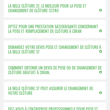
LA BELLE CLÔTURE 37, LE MEILLEUR POUR LA POSE ET
CHANGEMENT DE CLÔTURE 37240
OPTEZ POUR UNE PRESTATION SATISFAISANTE CONCERNANT
LA POSE ET REMPLACEMENT DE CLÔTURE À CIRAN
DEMANDEZ VOTRE DEVIS POSE ET CHANGEMENT DE CLÔTURE À
LA BELLE CLÔTURE 37
COMMENT OBTENIR UN DEVIS DE POSE OU DE CHANGEMENT DE
CLÔTURE GRATUIT À CIRAN,
LA BELLE CLÔTURE 37 PEUT ASSURER LE CHANGEMENT DE
VOTRE CLÔTURE
FIEZ-VOUS À L’ENTREPRISE PROFESSIONNELLE POUR POSE ET