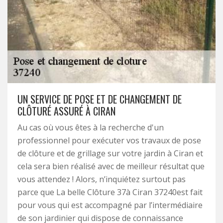
UN SERVICE DE POSE ET DE CHANGEMENT DE
CLÔTURÉ ASSURÉ À CIRAN
Au cas où vous êtes à la recherche d'un
professionnel pour exécuter vos travaux de pose
de clôture et de grillage sur votre jardin à Ciran et
cela sera bien réalisé avec de meilleur résultat que
vous attendez ! Alors, n’inquiétez surtout pas
parce que La belle Clôture 37à Ciran 37240est fait
pour vous qui est accompagné par l’intermédiaire
de son jardinier qui dispose de connaissance