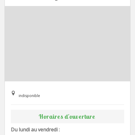
indisponible
Horaires d'ouverture
Du lundi au vendredi :