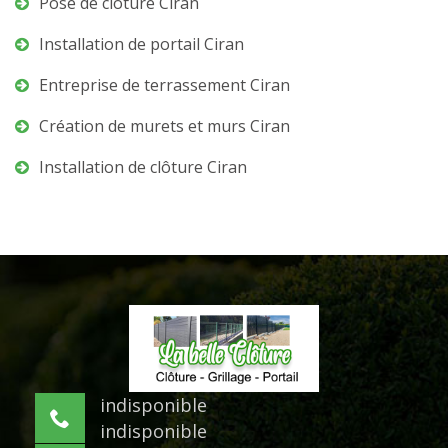
Pose de clôture Ciran
Installation de portail Ciran
Entreprise de terrassement Ciran
Création de murets et murs Ciran
Installation de clôture Ciran
indisponible
indisponible