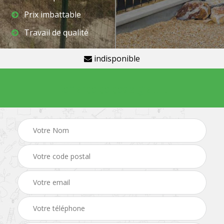
Prix imbattable
Travail de qualité
indisponible
Demande de devis gratuit