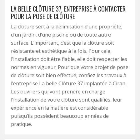
LA BELLE CLÔTURE 37, ENTREPRISE À CONTACTER
POUR LA POSE DE CLÔTURE
La clôture sert à la délimitation d’une propriété,
d’un jardin, d’une piscine ou de toute autre
surface. L’important, c’est que la clôture soit
résistante et esthétique à la fois. Pour cela,
l’installation doit être fiable, elle doit respecter les
normes en vigueur. Pour que votre projet de pose
de clôture soit bien effectué, confiez les travaux à
l’entreprise La belle Clôture 37 implantée à Ciran.
Les ouvriers qui vont prendre en charge
l’installation de votre clôture sont qualifiés, leur
expérience en la matière est considérable
puisqu’ils possèdent beaucoup années de
pratique.