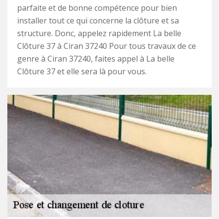
parfaite et de bonne compétence pour bien
installer tout ce qui concerne la clôture et sa
structure. Donc, appelez rapidement La belle
Clôture 37 à Ciran 37240 Pour tous travaux de ce
genre à Ciran 37240, faites appel à La belle
Clôture 37 et elle sera là pour vous.