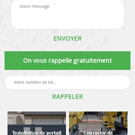
On vous rappelle gratuitement
Installation de portail
Entreprise de