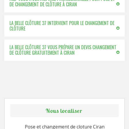
DE CHANGEMENT DE CLÔTURE À CIRAN
LA BELLE CLÔTURE 37 INTERVIENT POUR LE CHANGEMENT DE
CLÔTURE
LA BELLE CLÔTURE 37 VOUS PRÉPARE UN DEVIS CHANGEMENT
DE CLÔTURE GRATUITEMENT À CIRAN
Nous localiser
Pose et changement de cloture Ciran