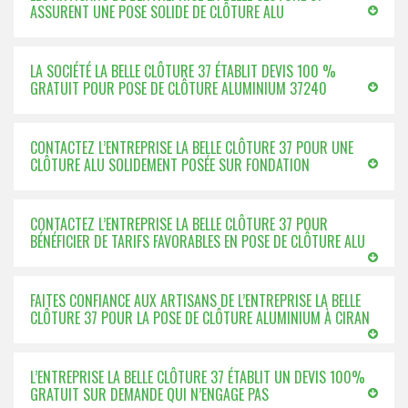
ASSURENT UNE POSE SOLIDE DE CLÔTURE ALU
LA SOCIÉTÉ LA BELLE CLÔTURE 37 ÉTABLIT DEVIS 100 %
GRATUIT POUR POSE DE CLÔTURE ALUMINIUM 37240
CONTACTEZ L’ENTREPRISE LA BELLE CLÔTURE 37 POUR UNE
CLÔTURE ALU SOLIDEMENT POSÉE SUR FONDATION
CONTACTEZ L’ENTREPRISE LA BELLE CLÔTURE 37 POUR
BÉNÉFICIER DE TARIFS FAVORABLES EN POSE DE CLÔTURE ALU
FAITES CONFIANCE AUX ARTISANS DE L’ENTREPRISE LA BELLE
CLÔTURE 37 POUR LA POSE DE CLÔTURE ALUMINIUM À CIRAN
L’ENTREPRISE LA BELLE CLÔTURE 37 ÉTABLIT UN DEVIS 100%
GRATUIT SUR DEMANDE QUI N’ENGAGE PAS