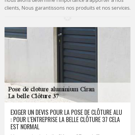
nous avons déterminé l’importance à apporter à nos
clients, Nous garantissons nos produits et nos services.
EXIGER UN DEVIS POUR LA POSE DE CLÔTURE ALU
: POUR L’ENTREPRISE LA BELLE CLÔTURE 37 CELA
EST NORMAL