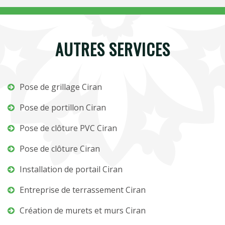
AUTRES SERVICES
Pose de grillage Ciran
Pose de portillon Ciran
Pose de clôture PVC Ciran
Pose de clôture Ciran
Installation de portail Ciran
Entreprise de terrassement Ciran
Création de murets et murs Ciran