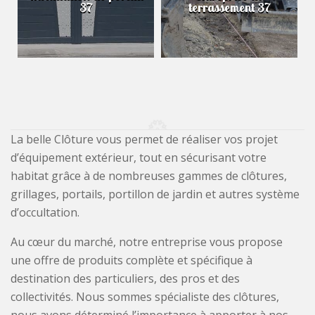
37
terrassement 37
La belle Clôture vous permet de réaliser vos projet
d’équipement extérieur, tout en sécurisant votre
habitat grâce à de nombreuses gammes de clôtures,
grillages, portails, portillon de jardin et autres système
d’occultation.
Au cœur du marché, notre entreprise vous propose
une offre de produits complète et spécifique à
destination des particuliers, des pros et des
collectivités. Nous sommes spécialiste des clôtures,