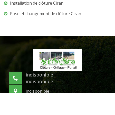
Installation de clôture Ciran
Pose et changement de clôture Ciran
indisponible
indisponible
indisponible