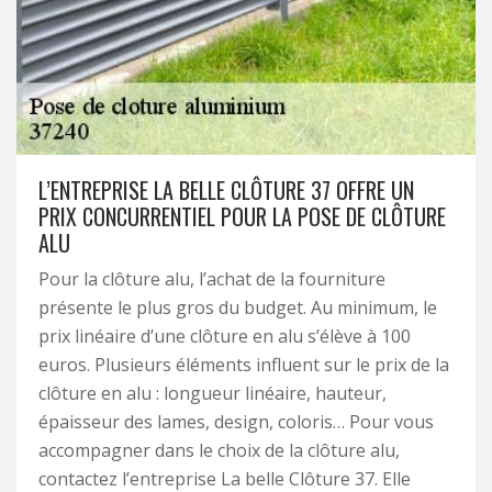
L’ENTREPRISE LA BELLE CLÔTURE 37 OFFRE UN
PRIX CONCURRENTIEL POUR LA POSE DE CLÔTURE
ALU
Pour la clôture alu, l’achat de la fourniture
présente le plus gros du budget. Au minimum, le
prix linéaire d’une clôture en alu s’élève à 100
euros. Plusieurs éléments influent sur le prix de la
clôture en alu : longueur linéaire, hauteur,
épaisseur des lames, design, coloris… Pour vous
accompagner dans le choix de la clôture alu,
contactez l’entreprise La belle Clôture 37. Elle