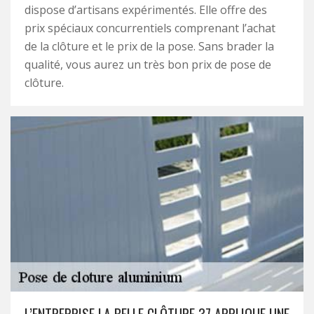
dispose d’artisans expérimentés. Elle offre des
prix spéciaux concurrentiels comprenant l’achat
de la clôture et le prix de la pose. Sans brader la
qualité, vous aurez un très bon prix de pose de
clôture.