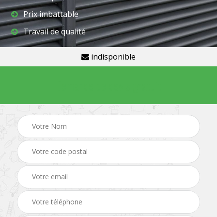
Prix imbattable
Travail de qualité
indisponible
Demande de devis gratuit