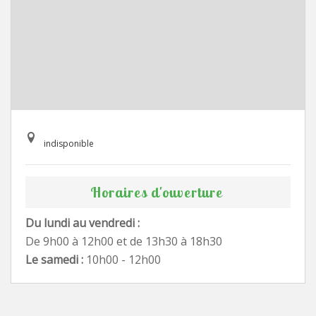
indisponible
Horaires d'ouverture
Du lundi au vendredi :
De 9h00 à 12h00 et de 13h30 à 18h30
Le samedi :
10h00 - 12h00