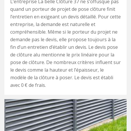
L’entreprise La belle Clôture 37 ne s’offusque pas
quand un porteur de projet de pose clôture finit
l’entretien en exigeant un devis détaillé. Pour cette
entreprise, la demande est naturelle et
compréhensible. Même si le porteur du projet ne
demande pas le devis, elle propose toujours à la
fin d’un entretien d’établir un devis. Le devis pose
de clôture alu mentionne le prix linéaire pour la
pose de clôture. De nombreux critères influent sur
le devis comme la hauteur et l’épaisseur, le
modèle de la clôture à poser. Le devis est établi
avec 0 € de frais.