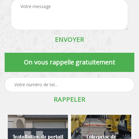
On vous rappelle gratuitement
Installation de portail
Entreprise de