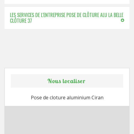
LES SERVICES DE L'ENTREPRISE POSE DE CLÔTURE ALU LA BELLE
CLÔTURE 37
Nous localiser
Pose de cloture aluminium Ciran