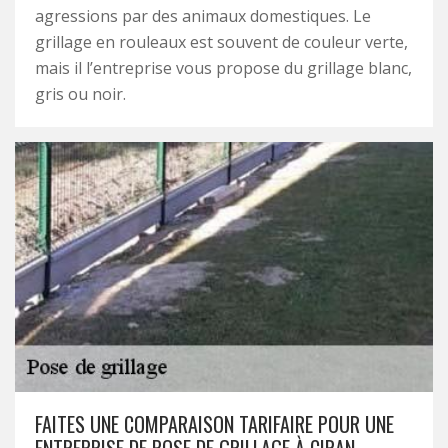
agressions par des animaux domestiques. Le
grillage en rouleaux est souvent de couleur verte,
mais il l’entreprise vous propose du grillage blanc,
gris ou noir.
FAITES UNE COMPARAISON TARIFAIRE POUR UNE