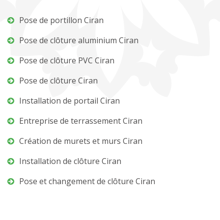
Pose de portillon Ciran
Pose de clôture aluminium Ciran
Pose de clôture PVC Ciran
Pose de clôture Ciran
Installation de portail Ciran
Entreprise de terrassement Ciran
Création de murets et murs Ciran
Installation de clôture Ciran
Pose et changement de clôture Ciran