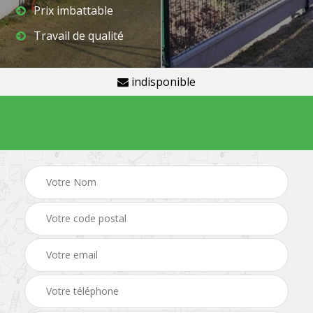
Prix imbattable
Travail de qualité
indisponible
Demande de devis gratuit