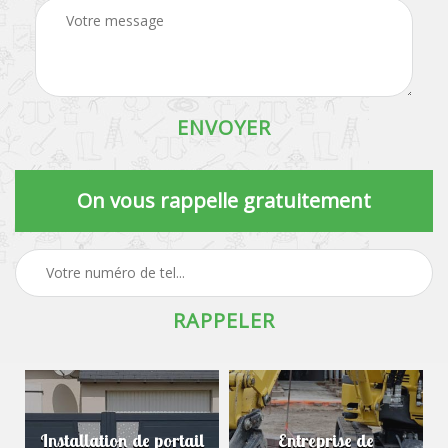
On vous rappelle gratuitement
Installation de portail
Entreprise de