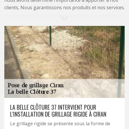
nous avons déterminé l’importance à apporter à nos
clients, Nous garantissons nos produits et nos services.
LA BELLE CLÔTURE 37 INTERVIENT POUR
L’INSTALLATION DE GRILLAGE RIGIDE À CIRAN
Le grillage rigide se présente sous la forme de