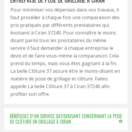
ENTREPRISE DE POSE DE GRILLAGE À CIRAN
Pour minimiser vos dépenses dans vos travaux, il
faut procéder à chaque fois une comparaison des
prix pratiqués par différents prestataires qui
évoluent à Ciran 37240. Pour connaître le moins
disant parmi tous les prestataires du même
service il faut demander à chaque entreprise le
devis et de faire vous-même la comparaison. Cela
prend du temps, mais vous êtes gagnant à la fin.
La belle Clôture 37 assure être le moins-disant en
matière de pose de grillage et clôture. Faites
appelle La belle Clôture 37 à Ciran 37240 afin
profiter son offre.
BÉNÉFICIEZ D’UN SERVICE SATISFAISANT CONCERNANT LA POSE
DE CLÔTURE EN GRILLAGE À CIRAN