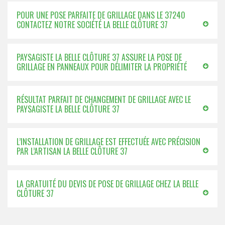
POUR UNE POSE PARFAITE DE GRILLAGE DANS LE 37240
CONTACTEZ NOTRE SOCIÉTÉ LA BELLE CLÔTURE 37
PAYSAGISTE LA BELLE CLÔTURE 37 ASSURE LA POSE DE
GRILLAGE EN PANNEAUX POUR DÉLIMITER LA PROPRIÉTÉ
RÉSULTAT PARFAIT DE CHANGEMENT DE GRILLAGE AVEC LE
PAYSAGISTE LA BELLE CLÔTURE 37
L’INSTALLATION DE GRILLAGE EST EFFECTUÉE AVEC PRÉCISION
PAR L’ARTISAN LA BELLE CLÔTURE 37
LA GRATUITÉ DU DEVIS DE POSE DE GRILLAGE CHEZ LA BELLE
CLÔTURE 37