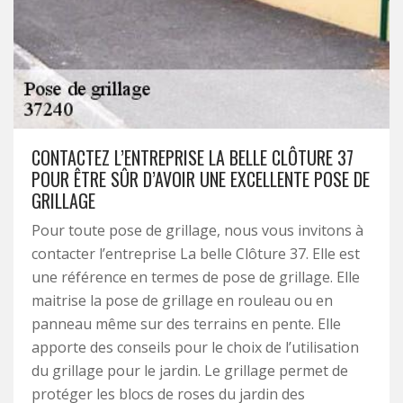
CONTACTEZ L’ENTREPRISE LA BELLE CLÔTURE 37
POUR ÊTRE SÛR D’AVOIR UNE EXCELLENTE POSE DE
GRILLAGE
Pour toute pose de grillage, nous vous invitons à
contacter l’entreprise La belle Clôture 37. Elle est
une référence en termes de pose de grillage. Elle
maitrise la pose de grillage en rouleau ou en
panneau même sur des terrains en pente. Elle
apporte des conseils pour le choix de l’utilisation
du grillage pour le jardin. Le grillage permet de
protéger les blocs de roses du jardin des