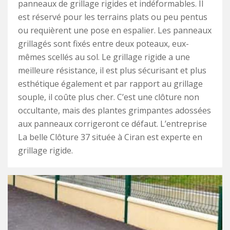
panneaux de grillage rigides et indéformables. Il
est réservé pour les terrains plats ou peu pentus
ou requièrent une pose en espalier. Les panneaux
grillagés sont fixés entre deux poteaux, eux-
mêmes scellés au sol. Le grillage rigide a une
meilleure résistance, il est plus sécurisant et plus
esthétique également et par rapport au grillage
souple, il coûte plus cher. C’est une clôture non
occultante, mais des plantes grimpantes adossées
aux panneaux corrigeront ce défaut. L’entreprise
La belle Clôture 37 située à Ciran est experte en
grillage rigide.