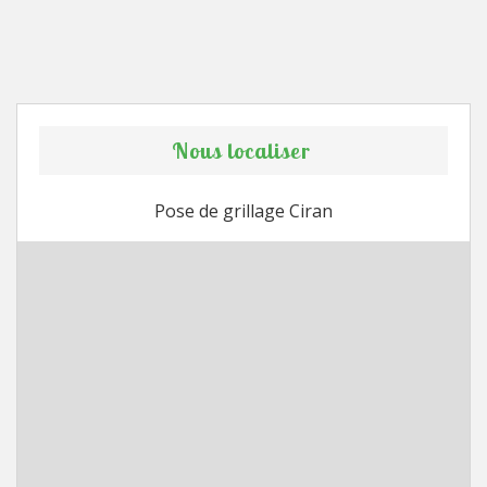
Nous localiser
Pose de grillage Ciran