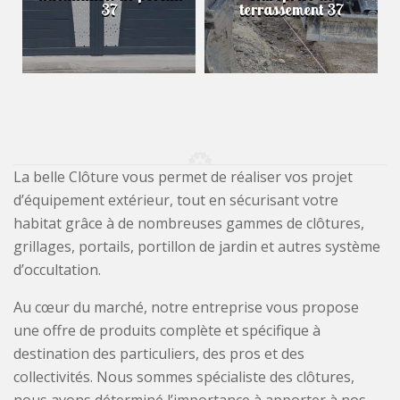
37
terrassement 37
La belle Clôture vous permet de réaliser vos projet
d’équipement extérieur, tout en sécurisant votre
habitat grâce à de nombreuses gammes de clôtures,
grillages, portails, portillon de jardin et autres système
d’occultation.
Au cœur du marché, notre entreprise vous propose
une offre de produits complète et spécifique à
destination des particuliers, des pros et des
collectivités. Nous sommes spécialiste des clôtures,