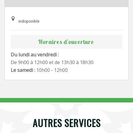
indisponible
Horaires d'ouverture
Du lundi au vendredi :
De 9h00 à 12h00 et de 13h30 à 18h30
Le samedi :
10h00 - 12h00
AUTRES SERVICES