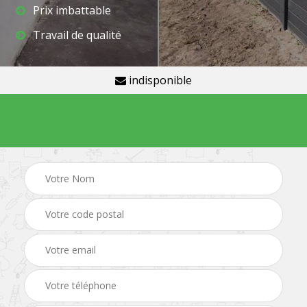
Prix imbattable
Travail de qualité
indisponible
Demande de devis gratuit