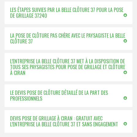
LES ÉTAPES SUIVIES PAR LA BELLE CLÔTURE 37 POUR LA POSE
DE GRILLAGE 37240
LA POSE DE CLÔTURE PAS CHÈRE AVEC LE PAYSAGISTE LA BELLE
CLÔTURE 37
L’ENTREPRISE LA BELLE CLÔTURE 37 MET À LA DISPOSITION DE
TOUS SES PAYSAGISTES POUR POSE DE GRILLAGE ET CLÔTURE
À CIRAN
LE DEVIS POSE DE CLÔTURE DÉTAILLÉ DE LA PART DES
PROFESSIONNELS
DEVIS POSE DE GRILLAGE À CIRAN : GRATUIT AVEC
L’ENTREPRISE LA BELLE CLÔTURE 37 ET SANS ENGAGEMENT