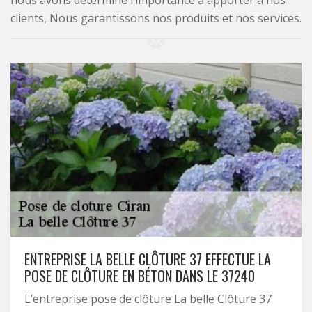
nous avons déterminé l’importance à apporter à nos
clients, Nous garantissons nos produits et nos services.
ENTREPRISE LA BELLE CLÔTURE 37 EFFECTUE LA
POSE DE CLÔTURE EN BÉTON DANS LE 37240
L’entreprise pose de clôture La belle Clôture 37