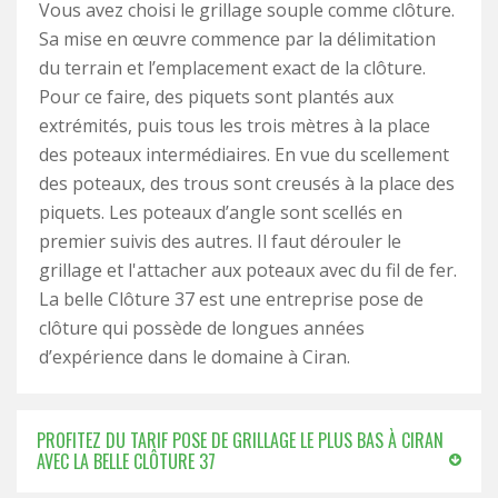
Vous avez choisi le grillage souple comme clôture.
Sa mise en œuvre commence par la délimitation
du terrain et l’emplacement exact de la clôture.
Pour ce faire, des piquets sont plantés aux
extrémités, puis tous les trois mètres à la place
des poteaux intermédiaires. En vue du scellement
des poteaux, des trous sont creusés à la place des
piquets. Les poteaux d’angle sont scellés en
premier suivis des autres. Il faut dérouler le
grillage et l'attacher aux poteaux avec du fil de fer.
La belle Clôture 37 est une entreprise pose de
clôture qui possède de longues années
d’expérience dans le domaine à Ciran.
PROFITEZ DU TARIF POSE DE GRILLAGE LE PLUS BAS À CIRAN
AVEC LA BELLE CLÔTURE 37