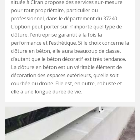
située à Ciran propose des services sur-mesure
pour tout propriétaire, particulier ou
professionnel, dans le département du 37240.
L’option peut porter sur n’importe quel type de
clôture, l’entreprise garantit à la fois la
performance et l’esthétique. Si le choix concerne la
clôture en béton, elle aura beaucoup de classe,
d’autant que le béton décoratif est très tendance.
La clôture en béton est un véritable élément de
décoration des espaces extérieurs, qu’elle soit
courbée ou droite. Elle est, en outre, robuste et
elle a une longue durée de vie.