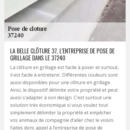
LA BELLE CLÔTURE 37, L’ENTREPRISE DE POSE DE
GRILLAGE DANS LE 37240
La clôture en grillage est facile à poser et surtout,
il est facile à entretenir. Différentes couleurs sont
aussi disponibles pour une clôture en grillage.
Ainsi, le dispositif délimite votre propriété et peut
aussi s’adapter à son design. C’est surtout une
solution très économique si vous voulez tout
simplement délimiter la propriété et empêcher
vos animaux de compagnie d’aller chez le voisin.
Faites donc appel à l’entreprise de pose de