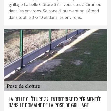
grillage La belle Clôture 37 si vous êtes à Ciran ou
dans les environs. Sa zone d’intervention s’étend
dans tout le 37240 et dans les environs.
LA BELLE CLÔTURE 37, ENTREPRISE EXPÉRIMENTÉE
DANS LE DOMAINE DE LA POSE DE GRILLAGE