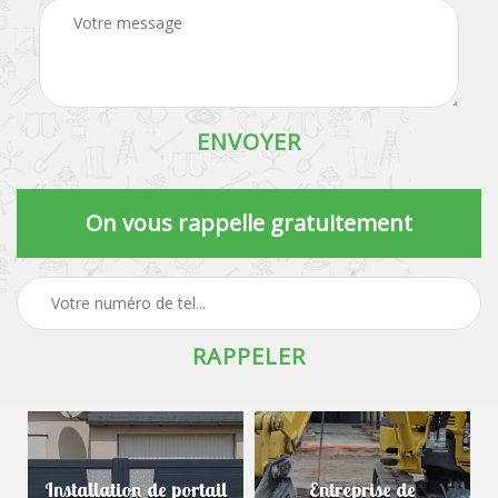
On vous rappelle gratuitement
Installation de portail
Entreprise de