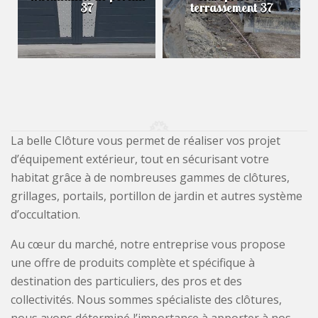
37
terrassement 37
La belle Clôture vous permet de réaliser vos projet
d’équipement extérieur, tout en sécurisant votre
habitat grâce à de nombreuses gammes de clôtures,
grillages, portails, portillon de jardin et autres système
d’occultation.
Au cœur du marché, notre entreprise vous propose
une offre de produits complète et spécifique à
destination des particuliers, des pros et des
collectivités. Nous sommes spécialiste des clôtures,