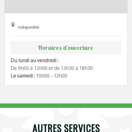
indisponible
Horaires d'ouverture
Du lundi au vendredi :
De 9h00 à 12h00 et de 13h30 à 18h30
Le samedi :
10h00 - 12h00
AUTRES SERVICES