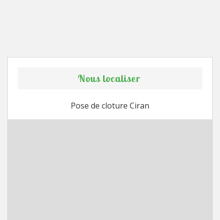
Nous localiser
Pose de cloture Ciran