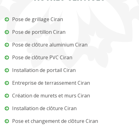
Pose de grillage Ciran
Pose de portillon Ciran
Pose de clôture aluminium Ciran
Pose de clôture PVC Ciran
Installation de portail Ciran
Entreprise de terrassement Ciran
Création de murets et murs Ciran
Installation de clôture Ciran
Pose et changement de clôture Ciran